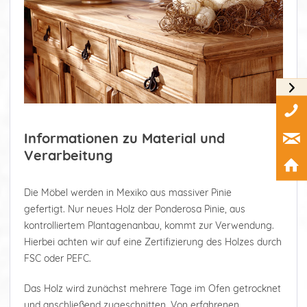
Informationen zu Material und
Verarbeitung
Die Möbel werden in Mexiko aus massiver Pinie
gefertigt. Nur neues Holz der Ponderosa Pinie, aus
kontrolliertem Plantagenanbau, kommt zur Verwendung.
Hierbei achten wir auf eine Zertifizierung des Holzes durch
FSC oder PEFC.
Das Holz wird zunächst mehrere Tage im Ofen getrocknet
und anschließend zugeschnitten. Von erfahrenen