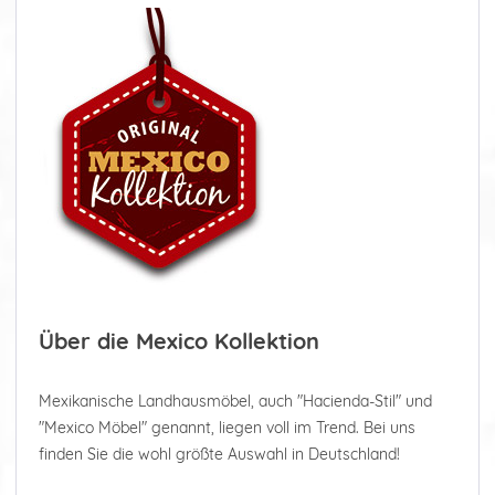
Über die Mexico Kollektion
Mexikanische Landhausmöbel, auch "Hacienda-Stil" und
"Mexico Möbel" genannt, liegen voll im Trend. Bei uns
finden Sie die wohl größte Auswahl in Deutschland!