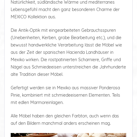
Natürlichkeit, südländische Wärme und mediterranes
Lebensgefühl macht den ganz besonderen Charme der
MEXICO Kollektion aus.
Die Antik-Optik mit eingearbeiteten Gebrauchsspuren
(Unebenheiten, Kerben, grobe Bearbeitung etc.), und die
bewusst handwerkliche Verarbeitung lässt die Möbel wie
aus der Zeit der spanischen Hacienda Landhäuser in
Mexiko wirken. Die rostpatinierten Scharniere, Griffe und
Nägel aus Schmiedeeisen unterstreichen die Jahrhunderte
alte Tradition dieser Möbel.
Gefertigt werden sie in Mexiko aus massiver Ponderosa
Pinie, kombiniert mit schmiedeeisernen Elementen. Teils
mit edlen Marmoreinlagen.
Alle Möbel haben den gleichen Farbton, auch wenn das
auf den Bildern manchmal anders erscheinen mag.