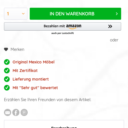
IN DEN
WARENKORB
oder
Merken
Original Mexico Möbel
Mit Zertifikat
Lieferung montiert
Mit "Sehr gut" bewertet
Erzählen Sie Ihren Freunden von diesem Artikel: