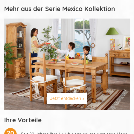
Mehr aus der Serie Mexico Kollektion
Jetzt entdecken >
Ihre Vorteile