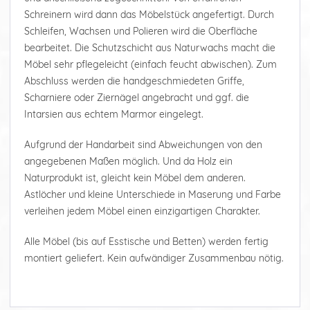
Schreinern wird dann das Möbelstück angefertigt. Durch
Schleifen, Wachsen und Polieren wird die Oberfläche
bearbeitet. Die Schutzschicht aus Naturwachs macht die
Möbel sehr pflegeleicht (einfach feucht abwischen). Zum
Abschluss werden die handgeschmiedeten Griffe,
Scharniere oder Ziernägel angebracht und ggf. die
Intarsien aus echtem Marmor eingelegt.
Aufgrund der Handarbeit sind Abweichungen von den
angegebenen Maßen möglich. Und da Holz ein
Naturprodukt ist, gleicht kein Möbel dem anderen.
Astlöcher und kleine Unterschiede in Maserung und Farbe
verleihen jedem Möbel einen einzigartigen Charakter.
Alle Möbel (bis auf Esstische und Betten) werden fertig
montiert geliefert. Kein aufwändiger Zusammenbau nötig.