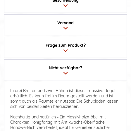
Beschreibung
Versand
Frage zum Produkt?
Nicht verfügbar?
In drei Breiten und zwei Höhen ist dieses massive Regal
erhältlich. Es kann frei im Raum gestellt werden und ist
somit auch als Raumteiler nutzbar. Die Schubladen lassen
sich von beiden Seiten herausziehen.
Nachhaltig und natürlich - Ein Massivholzmöbel mit
Charakter. Honigfarbig mit Antikwachs-Oberfläche.
Handwerklich verarbeitet, ideal für Genießer südlicher