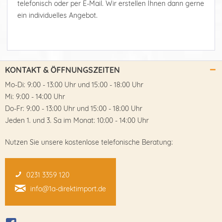
telefonisch oder per E-Mail. Wir erstellen Ihnen dann gerne
ein individuelles Angebot.
KONTAKT & ÖFFNUNGSZEITEN
Mo-Di: 9:00 - 13:00 Uhr und 15:00 - 18:00 Uhr
Mi: 9:00 - 14:00 Uhr
Do-Fr: 9:00 - 13:00 Uhr und 15:00 - 18:00 Uhr
Jeden 1. und 3. Sa im Monat: 10:00 - 14:00 Uhr
Nutzen Sie unsere kostenlose telefonische Beratung:
0231 3359 120
info@1a-direktimport.de