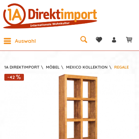
Auswahl
1A DIREKTIMPORT
\
MÖBEL
\
MEXICO KOLLEKTION
\
REGALE
-42