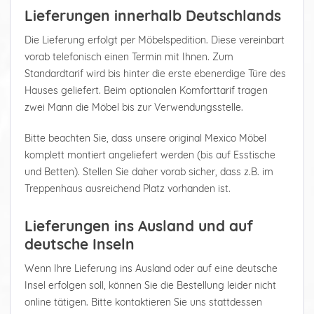
Lieferungen innerhalb Deutschlands
Die Lieferung erfolgt per Möbelspedition. Diese vereinbart
vorab telefonisch einen Termin mit Ihnen. Zum
Standardtarif wird bis hinter die erste ebenerdige Türe des
Hauses geliefert. Beim optionalen Komforttarif tragen
zwei Mann die Möbel bis zur Verwendungsstelle.
Bitte beachten Sie, dass unsere original Mexico Möbel
komplett montiert angeliefert werden (bis auf Esstische
und Betten). Stellen Sie daher vorab sicher, dass z.B. im
Treppenhaus ausreichend Platz vorhanden ist.
Lieferungen ins Ausland und auf
deutsche Inseln
Wenn Ihre Lieferung ins Ausland oder auf eine deutsche
Insel erfolgen soll, können Sie die Bestellung leider nicht
online tätigen. Bitte kontaktieren Sie uns stattdessen