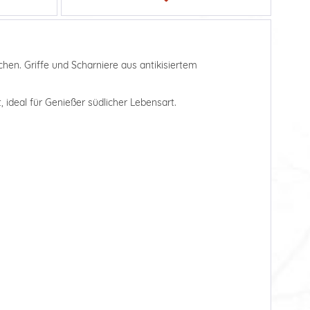
chen. Griffe und Scharniere aus antikisiertem
 ideal für Genießer südlicher Lebensart.