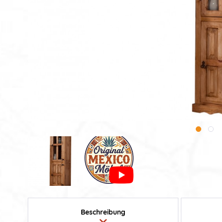
Beschreibung