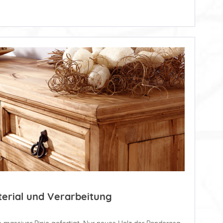
terial und Verarbeitung