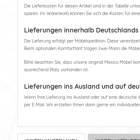
Die Lieferkosten für diesen Artikel sind in der Tabelle u
sparen. Im Warenkorb können Sie sich die Kosten für ein
Lieferungen innerhalb Deutschlands
Die Lieferung erfolgt per Möbelspedition. Diese vereinbart
Beim optionalen Komforttarif tragen zwei Mann die Möbel
Bitte beachten Sie, dass unsere original Mexico Möbel kom
ausreichend Platz vorhanden ist.
Lieferungen ins Ausland und auf deu
Wenn Ihre Lieferung ins Ausland oder auf eine deutsche Ins
per E-Mail. Wir erstellen Ihnen dann gerne ein individuell