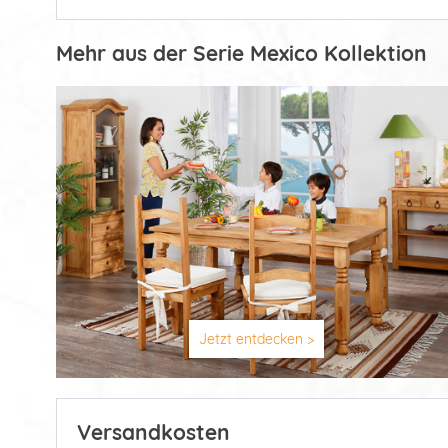
Mehr aus der Serie Mexico Kollektion
Jetzt entdecken >
Versandkosten