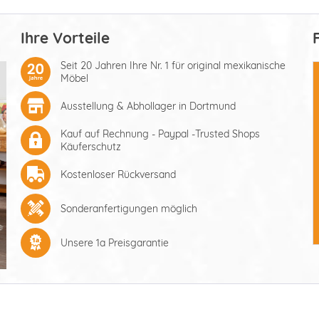
Ihre Vorteile
Seit 20 Jahren Ihre Nr. 1 für original mexikanische
Möbel
Ausstellung & Abhollager in Dortmund
Kauf auf Rechnung - Paypal -Trusted Shops
Käuferschutz
Kostenloser Rückversand
Sonderanfertigungen möglich
Unsere 1a Preisgarantie