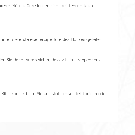
ehrerer Möbelstücke lassen sich meist Frachtkosten
hinter die erste ebenerdige Türe des Hauses geliefert.
len Sie daher vorab sicher, dass z.B. im Treppenhaus
. Bitte kontaktieren Sie uns stattdessen telefonisch oder