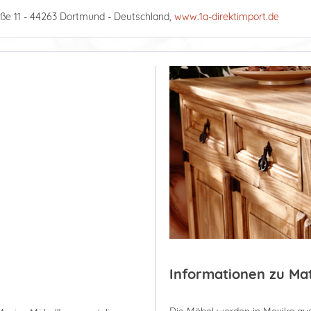
ße 11 - 44263 Dortmund - Deutschland,
www.1a-direktimport.de
Informationen zu Ma