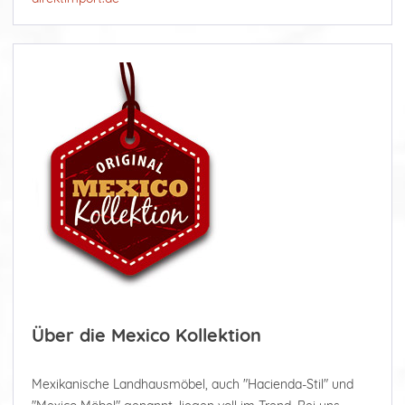
Über die Mexico Kollektion
Mexikanische Landhausmöbel, auch "Hacienda-Stil" und