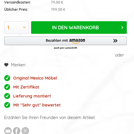
Versandkosten:
79,00 €
Üblicher Preis:
799,00 €
IN DEN
WARENKORB
oder
Merken
Original Mexico Möbel
Mit Zertifikat
Lieferung montiert
Mit "Sehr gut" bewertet
Erzählen Sie Ihren Freunden von diesem Artikel: