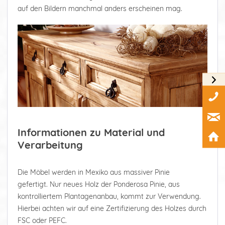
auf den Bildern manchmal anders erscheinen mag.
Informationen zu Material und
Verarbeitung
Die Möbel werden in Mexiko aus massiver Pinie
gefertigt. Nur neues Holz der Ponderosa Pinie, aus
kontrolliertem Plantagenanbau, kommt zur Verwendung.
Hierbei achten wir auf eine Zertifizierung des Holzes durch
FSC oder PEFC.