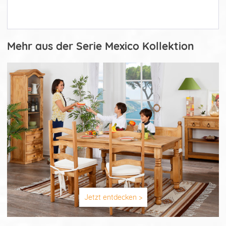
Mehr aus der Serie Mexico Kollektion
Jetzt entdecken >