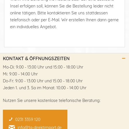
Insel erfolgen soll, können Sie die Bestellung leider nicht
online tätigen. Bitte kontaktieren Sie uns stattdessen
telefonisch oder per E-Mail. Wir erstellen Ihnen dann gerne
ein individuelles Angebot.
KONTAKT & ÖFFNUNGSZEITEN
Mo-Di: 9:00 - 13:00 Uhr und 15:00 - 18:00 Uhr
Mi: 9:00 - 14:00 Uhr
Do-Fr: 9:00 - 13:00 Uhr und 15:00 - 18:00 Uhr
Jeden 1. und 3. Sa im Monat: 10:00 - 14:00 Uhr
Nutzen Sie unsere kostenlose telefonische Beratung:
0231 3359 120
info@1a-direktimport.de