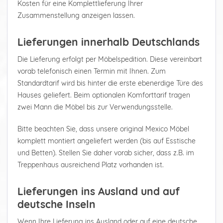
Kosten für eine Komplettlieferung Ihrer
Zusammenstellung anzeigen lassen.
Lieferungen innerhalb Deutschlands
Die Lieferung erfolgt per Möbelspedition. Diese vereinbart
vorab telefonisch einen Termin mit Ihnen. Zum
Standardtarif wird bis hinter die erste ebenerdige Türe des
Hauses geliefert. Beim optionalen Komforttarif tragen
zwei Mann die Möbel bis zur Verwendungsstelle.
Bitte beachten Sie, dass unsere original Mexico Möbel
komplett montiert angeliefert werden (bis auf Esstische
und Betten). Stellen Sie daher vorab sicher, dass z.B. im
Treppenhaus ausreichend Platz vorhanden ist.
Lieferungen ins Ausland und auf
deutsche Inseln
Wenn Ihre Lieferung ins Ausland oder auf eine deutsche