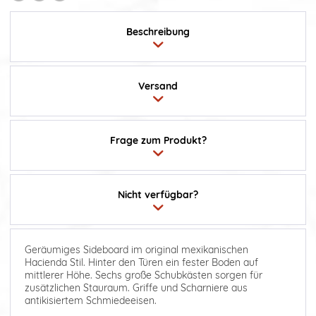
Beschreibung
Versand
Frage zum Produkt?
Nicht verfügbar?
Geräumiges Sideboard im original mexikanischen
Hacienda Stil. Hinter den Türen ein fester Boden auf
mittlerer Höhe. Sechs große Schubkästen sorgen für
zusätzlichen Stauraum. Griffe und Scharniere aus
antikisiertem Schmiedeeisen.