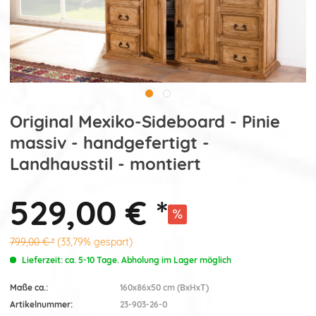
Original Mexiko-Sideboard - Pinie
massiv - handgefertigt -
Landhausstil - montiert
529,00 € *
799,00 € *
(33,79% gespart)
Lieferzeit: ca. 5-10 Tage. Abholung im Lager möglich
Maße ca.:
160x86x50 cm (BxHxT)
Artikelnummer:
23-903-26-0