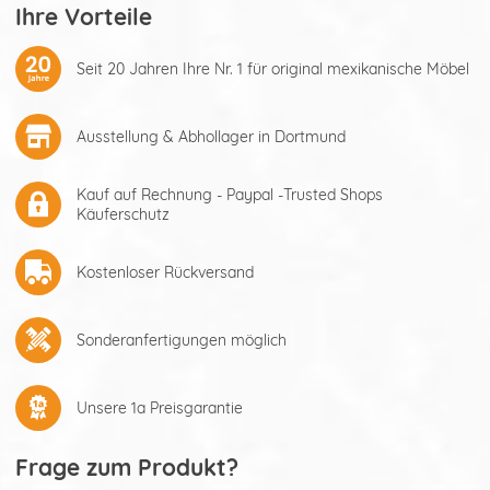
Ihre Vorteile
Seit 20 Jahren Ihre Nr. 1 für original mexikanische Möbel
Ausstellung & Abhollager in Dortmund
Kauf auf Rechnung - Paypal -Trusted Shops
Käuferschutz
Kostenloser Rückversand
Sonderanfertigungen möglich
Unsere 1a Preisgarantie
Frage zum Produkt?