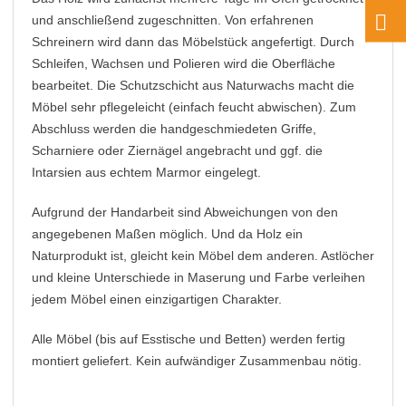
und anschließend zugeschnitten. Von erfahrenen
Schreinern wird dann das Möbelstück angefertigt. Durch
Schleifen, Wachsen und Polieren wird die Oberfläche
bearbeitet. Die Schutzschicht aus Naturwachs macht die
Möbel sehr pflegeleicht (einfach feucht abwischen). Zum
Abschluss werden die handgeschmiedeten Griffe,
Scharniere oder Ziernägel angebracht und ggf. die
Intarsien aus echtem Marmor eingelegt.
Aufgrund der Handarbeit sind Abweichungen von den
angegebenen Maßen möglich. Und da Holz ein
Naturprodukt ist, gleicht kein Möbel dem anderen. Astlöcher
und kleine Unterschiede in Maserung und Farbe verleihen
jedem Möbel einen einzigartigen Charakter.
Alle Möbel (bis auf Esstische und Betten) werden fertig
montiert geliefert. Kein aufwändiger Zusammenbau nötig.