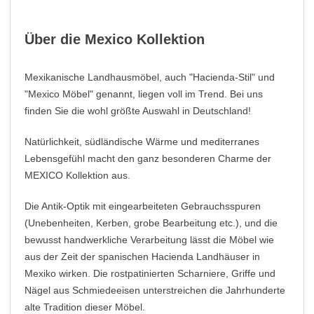
Über die Mexico Kollektion
Mexikanische Landhausmöbel, auch "Hacienda-Stil" und
"Mexico Möbel" genannt, liegen voll im Trend. Bei uns
finden Sie die wohl größte Auswahl in Deutschland!
Natürlichkeit, südländische Wärme und mediterranes
Lebensgefühl macht den ganz besonderen Charme der
MEXICO Kollektion aus.
Die Antik-Optik mit eingearbeiteten Gebrauchsspuren
(Unebenheiten, Kerben, grobe Bearbeitung etc.), und die
bewusst handwerkliche Verarbeitung lässt die Möbel wie
aus der Zeit der spanischen Hacienda Landhäuser in
Mexiko wirken. Die rostpatinierten Scharniere, Griffe und
Nägel aus Schmiedeeisen unterstreichen die Jahrhunderte
alte Tradition dieser Möbel.