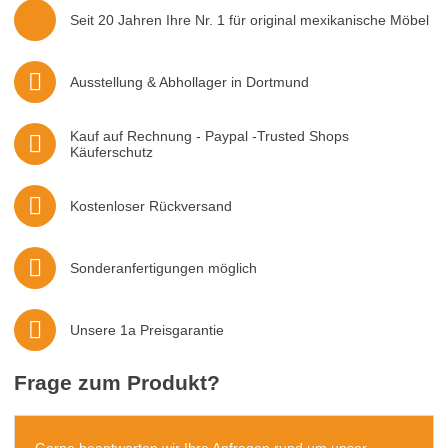
Seit 20 Jahren Ihre Nr. 1 für original mexikanische Möbel
Ausstellung & Abhollager in Dortmund
Kauf auf Rechnung - Paypal -Trusted Shops
Käuferschutz
Kostenloser Rückversand
Sonderanfertigungen möglich
Unsere 1a Preisgarantie
Frage zum Produkt?