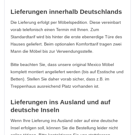
Lieferungen innerhalb Deutschlands
Die Lieferung erfolgt per Möbelspedition. Diese vereinbart
vorab telefonisch einen Termin mit Ihnen. Zum
Standardtarif wird bis hinter die erste ebenerdige Türe des
Hauses geliefert. Beim optionalen Komforttarif tragen zwei
Mann die Möbel bis zur Verwendungsstelle.
Bitte beachten Sie, dass unsere original Mexico Möbel
komplett montiert angeliefert werden (bis auf Esstische und
Betten). Stellen Sie daher vorab sicher, dass z.B. im
Treppenhaus ausreichend Platz vorhanden ist.
Lieferungen ins Ausland und auf
deutsche Inseln
Wenn Ihre Lieferung ins Ausland oder auf eine deutsche
Insel erfolgen soll, können Sie die Bestellung leider nicht