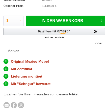
Versandkosten:
89,00 €
Üblicher Preis:
1.149,00 €
IN DEN
WARENKORB
oder
Merken
Original Mexico Möbel
Mit Zertifikat
Lieferung montiert
Mit "Sehr gut" bewertet
Erzählen Sie Ihren Freunden von diesem Artikel: