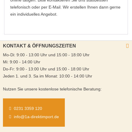
online tätigen. Bitte kontaktieren Sie uns stattdessen
telefonisch oder per E-Mail. Wir erstellen Ihnen dann gerne
ein individuelles Angebot.
KONTAKT & ÖFFNUNGSZEITEN
Mo-Di: 9:00 - 13:00 Uhr und 15:00 - 18:00 Uhr
Mi: 9:00 - 14:00 Uhr
Do-Fr: 9:00 - 13:00 Uhr und 15:00 - 18:00 Uhr
Jeden 1. und 3. Sa im Monat: 10:00 - 14:00 Uhr
Nutzen Sie unsere kostenlose telefonische Beratung:
0231 3359 120
info@1a-direktimport.de