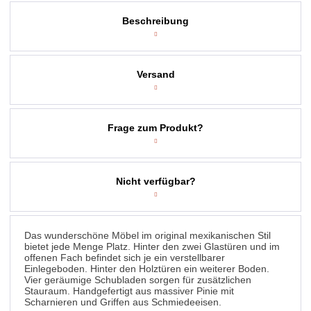
Beschreibung
Versand
Frage zum Produkt?
Nicht verfügbar?
Das wunderschöne Möbel im original mexikanischen Stil
bietet jede Menge Platz. Hinter den zwei Glastüren und im
offenen Fach befindet sich je ein verstellbarer
Einlegeboden. Hinter den Holztüren ein weiterer Boden.
Vier geräumige Schubladen sorgen für zusätzlichen
Stauraum. Handgefertigt aus massiver Pinie mit
Scharnieren und Griffen aus Schmiedeeisen.