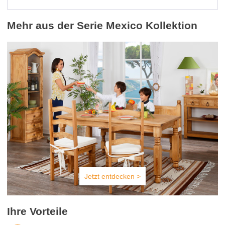
Mehr aus der Serie Mexico Kollektion
Jetzt entdecken >
Ihre Vorteile