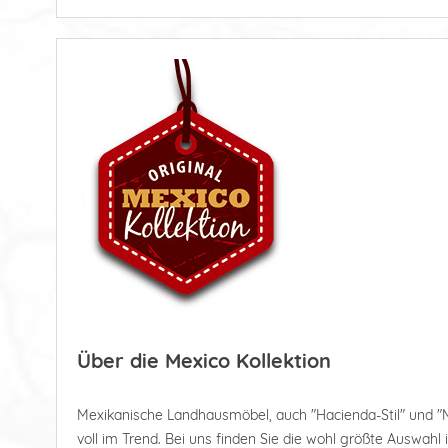
Über die Mexico Kollektion
Mexikanische Landhausmöbel, auch "Hacienda-Stil" und "
voll im Trend. Bei uns finden Sie die wohl größte Auswahl 