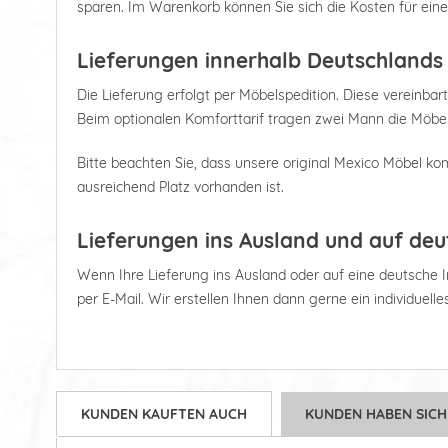
sparen. Im Warenkorb können Sie sich die Kosten für ein
Lieferungen innerhalb Deutschlands
Die Lieferung erfolgt per Möbelspedition. Diese vereinbart
Beim optionalen Komforttarif tragen zwei Mann die Möbel
Bitte beachten Sie, dass unsere original Mexico Möbel kom
ausreichend Platz vorhanden ist.
Lieferungen ins Ausland und auf deu
Wenn Ihre Lieferung ins Ausland oder auf eine deutsche Ins
per E-Mail. Wir erstellen Ihnen dann gerne ein individuell
KUNDEN KAUFTEN AUCH
KUNDEN HABEN SICH