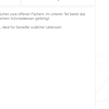
schen zwei offenen Fächern. Im unteren Teil bietet das
isiertem Schmiedeeisen gefertigt.
 ideal für Genießer südlicher Lebensart.