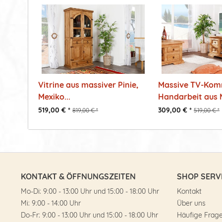
Vitrine aus massiver Pinie,
Massive TV-Kom
Mexiko...
Handarbeit aus M
519,00 € *
309,00 € *
819,00 € *
519,00 € *
KONTAKT & ÖFFNUNGSZEITEN
SHOP SERV
Mo-Di: 9:00 - 13:00 Uhr und 15:00 - 18:00 Uhr
Kontakt
Mi: 9:00 - 14:00 Uhr
Über uns
Do-Fr: 9:00 - 13:00 Uhr und 15:00 - 18:00 Uhr
Häufige Frag