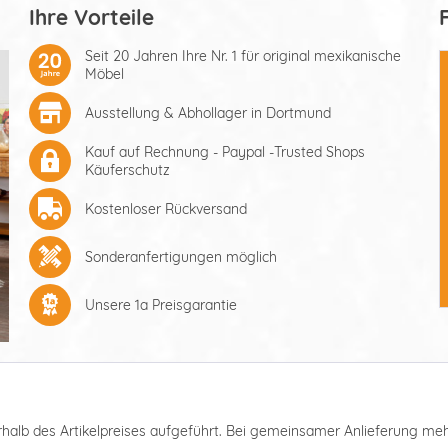
Ihre Vorteile
Seit 20 Jahren Ihre Nr. 1 für original mexikanische
Möbel
Ausstellung & Abhollager in Dortmund
Kauf auf Rechnung - Paypal -Trusted Shops
Käuferschutz
Kostenloser Rückversand
Sonderanfertigungen möglich
Unsere 1a Preisgarantie
nterhalb des Artikelpreises aufgeführt. Bei gemeinsamer Anlieferung m