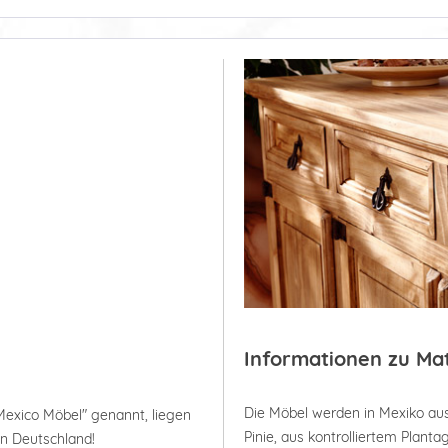
Informationen zu Ma
Die Möbel werden in Mexiko aus
Mexico Möbel" genannt, liegen
Pinie, aus kontrolliertem Plan
in Deutschland!