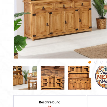
Beschreibung