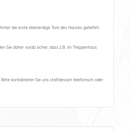
hinter die erste ebenerdige Türe des Hauses geliefert.
len Sie daher vorab sicher, dass z.B. im Treppenhaus
. Bitte kontaktieren Sie uns stattdessen telefonisch oder