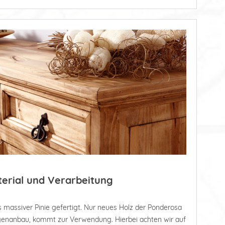
terial und Verarbeitung
 massiver Pinie gefertigt. Nur neues Holz der Ponderosa
tagenanbau, kommt zur Verwendung. Hierbei achten wir auf