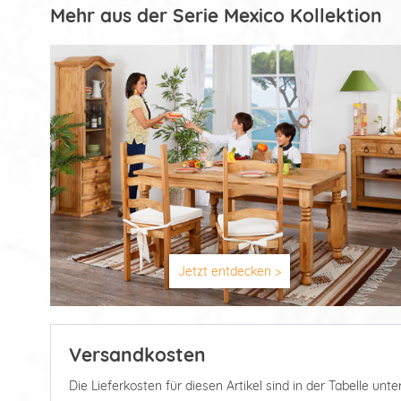
Mehr aus der Serie Mexico Kollektion
Jetzt entdecken >
Versandkosten
Die Lieferkosten für diesen Artikel sind in der Tabelle u