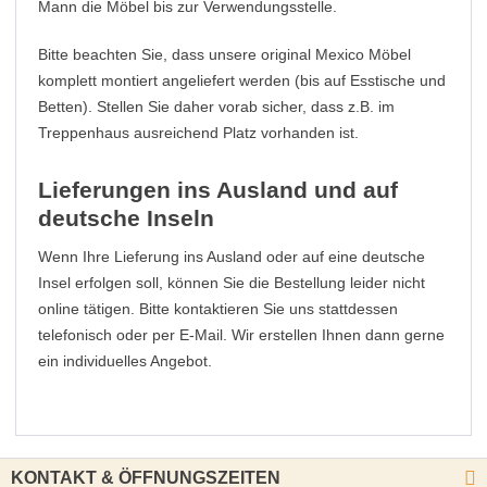
Mann die Möbel bis zur Verwendungsstelle.
Bitte beachten Sie, dass unsere original Mexico Möbel
komplett montiert angeliefert werden (bis auf Esstische und
Betten). Stellen Sie daher vorab sicher, dass z.B. im
Treppenhaus ausreichend Platz vorhanden ist.
Lieferungen ins Ausland und auf
deutsche Inseln
Wenn Ihre Lieferung ins Ausland oder auf eine deutsche
Insel erfolgen soll, können Sie die Bestellung leider nicht
online tätigen. Bitte kontaktieren Sie uns stattdessen
telefonisch oder per E-Mail. Wir erstellen Ihnen dann gerne
ein individuelles Angebot.
KONTAKT & ÖFFNUNGSZEITEN