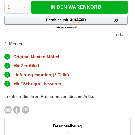
IN DEN
WARENKORB
oder
Merken
Original Mexico Möbel
Mit Zertifikat
Lieferung montiert (2 Teile)
Mit "Sehr gut" bewertet
Erzählen Sie Ihren Freunden von diesem Artikel:
Beschreibung