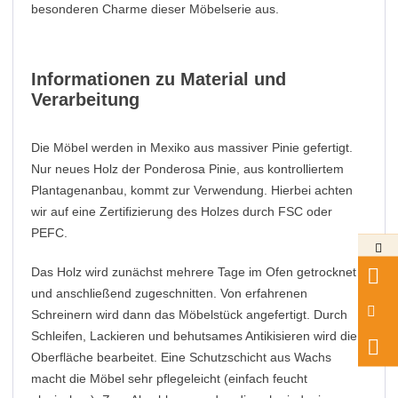
besonderen Charme dieser Möbelserie aus.
Informationen zu Material und
Verarbeitung
Die Möbel werden in Mexiko aus massiver Pinie gefertigt.
Nur neues Holz der Ponderosa Pinie, aus kontrolliertem
Plantagenanbau, kommt zur Verwendung. Hierbei achten
wir auf eine Zertifizierung des Holzes durch FSC oder
PEFC.
Das Holz wird zunächst mehrere Tage im Ofen getrocknet
und anschließend zugeschnitten. Von erfahrenen
Schreinern wird dann das Möbelstück angefertigt. Durch
Schleifen, Lackieren und behutsames Antikisieren wird die
Oberfläche bearbeitet. Eine Schutzschicht aus Wachs
macht die Möbel sehr pflegeleicht (einfach feucht