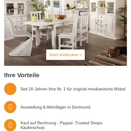
Jetzt entdecken >
Ihre Vorteile
Seit 20 Jahren Ihre Nr. 1 für original mexikanische Möbel
Ausstellung & Abhollager in Dortmund
Kauf auf Rechnung - Paypal -Trusted Shops
Käuferschutz