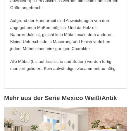
abwischen). Zum Abschluss werden die schmiedeeisernen
Griffe angebracht.
Aufgrund der Handarbeit sind Abweichungen von den
angegebenen Maßen möglich. Und da Holz ein
Naturprodukt ist, gleicht kein Möbel exakt dem anderen.
Kleine Unterschiede in Maserung und Finish verleihen
jedem Möbel einen einzigartigen Charakter.
Alle Möbel (bis auf Esstische und Betten) werden fertig
montiert geliefert. Kein aufwändiger Zusammenbau nötig.
Mehr aus der Serie Mexico Weiß/Antik