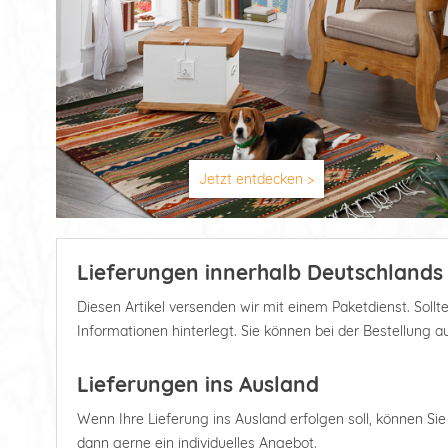
Jetzt entdecken >
Lieferungen innerhalb Deutschlands
Diesen Artikel versenden wir mit einem Paketdienst. Soll
Informationen hinterlegt. Sie können bei der Bestellung 
Lieferungen ins Ausland
Wenn Ihre Lieferung ins Ausland erfolgen soll, können Sie d
dann gerne ein individuelles Angebot.