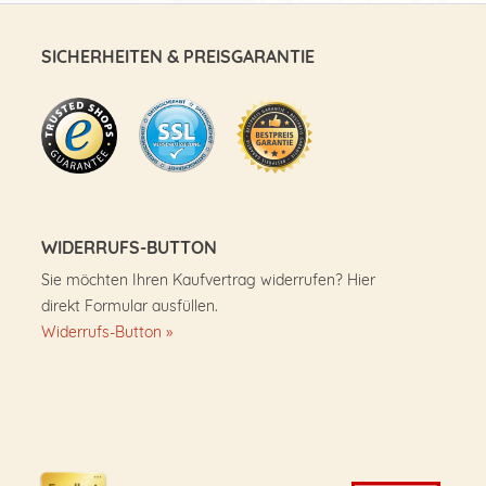
SICHERHEITEN & PREISGARANTIE
WIDERRUFS-BUTTON
Sie möchten Ihren Kaufvertrag widerrufen? Hier
direkt Formular ausfüllen.
Widerrufs-Button »