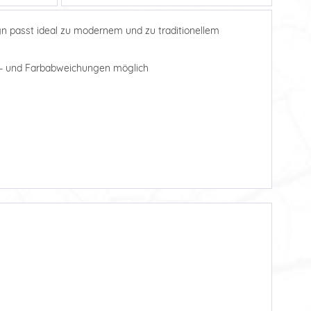
gn passt ideal zu modernem und zu traditionellem
aß- und Farbabweichungen möglich