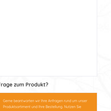
Frage zum Produkt?
Gerne beantworten wir Ihre Anfragen rund um unser
Produktsortiment und Ihre Bestellung. Nutzen Sie