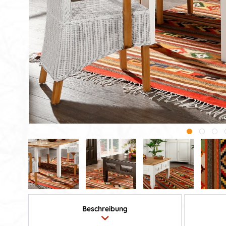
Beschreibung