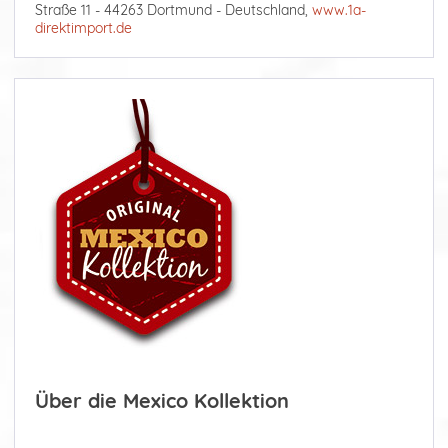
Straße 11 - 44263 Dortmund - Deutschland,
www.1a-
direktimport.de
Über die Mexico Kollektion