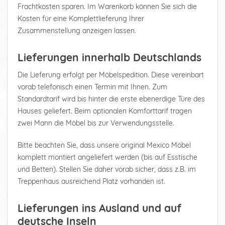
Frachtkosten sparen. Im Warenkorb können Sie sich die
Kosten für eine Komplettlieferung Ihrer
Zusammenstellung anzeigen lassen.
Lieferungen innerhalb Deutschlands
Die Lieferung erfolgt per Möbelspedition. Diese vereinbart
vorab telefonisch einen Termin mit Ihnen. Zum
Standardtarif wird bis hinter die erste ebenerdige Türe des
Hauses geliefert. Beim optionalen Komforttarif tragen
zwei Mann die Möbel bis zur Verwendungsstelle.
Bitte beachten Sie, dass unsere original Mexico Möbel
komplett montiert angeliefert werden (bis auf Esstische
und Betten). Stellen Sie daher vorab sicher, dass z.B. im
Treppenhaus ausreichend Platz vorhanden ist.
Lieferungen ins Ausland und auf
deutsche Inseln