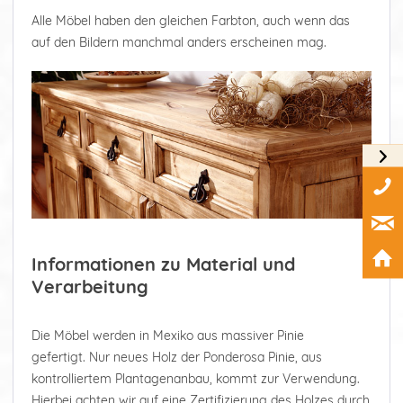
Alle Möbel haben den gleichen Farbton, auch wenn das
auf den Bildern manchmal anders erscheinen mag.
Informationen zu Material und
Verarbeitung
Die Möbel werden in Mexiko aus massiver Pinie
gefertigt. Nur neues Holz der Ponderosa Pinie, aus
kontrolliertem Plantagenanbau, kommt zur Verwendung.
Hierbei achten wir auf eine Zertifizierung des Holzes durch