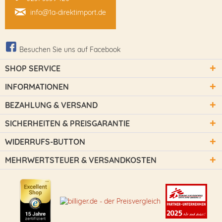
info@1a-direktimport.de
Besuchen Sie uns auf Facebook
SHOP SERVICE
INFORMATIONEN
BEZAHLUNG & VERSAND
SICHERHEITEN & PREISGARANTIE
WIDERRUFS-BUTTON
MEHRWERTSTEUER & VERSANDKOSTEN