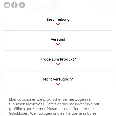
Beschreibung
Versand
Frage zum Produkt?
Nicht verfügbar?
Ebenso schöner wie praktischer Servierwagen im
typischen Mexico-Stil. Gefertigt aus massiver Pinie mit
großflächiger Marmor-Mosaikeinlage. Darunter drei
Schubladen, Weinablagen und ein herausnehmbares