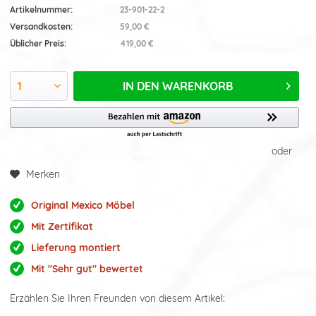
Artikelnummer:
23-901-22-2
Versandkosten:
59,00 €
Üblicher Preis:
419,00 €
IN DEN
WARENKORB
oder
Merken
Original Mexico Möbel
Mit Zertifikat
Lieferung montiert
Mit "Sehr gut" bewertet
Erzählen Sie Ihren Freunden von diesem Artikel: