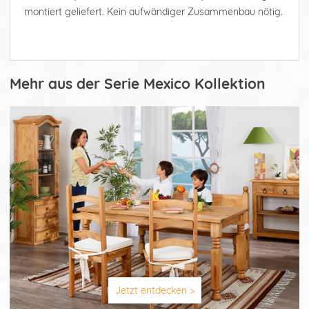
montiert geliefert. Kein aufwändiger Zusammenbau nötig.
Mehr aus der Serie Mexico Kollektion
Jetzt entdecken >