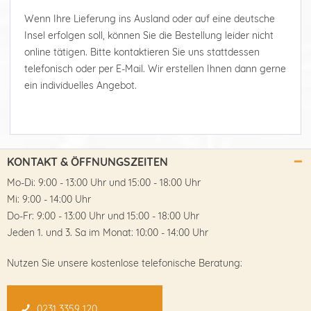
Wenn Ihre Lieferung ins Ausland oder auf eine deutsche
Insel erfolgen soll, können Sie die Bestellung leider nicht
online tätigen. Bitte kontaktieren Sie uns stattdessen
telefonisch oder per E-Mail. Wir erstellen Ihnen dann gerne
ein individuelles Angebot.
KONTAKT & ÖFFNUNGSZEITEN
Mo-Di: 9:00 - 13:00 Uhr und 15:00 - 18:00 Uhr
Mi: 9:00 - 14:00 Uhr
Do-Fr: 9:00 - 13:00 Uhr und 15:00 - 18:00 Uhr
Jeden 1. und 3. Sa im Monat: 10:00 - 14:00 Uhr
Nutzen Sie unsere kostenlose telefonische Beratung:
0231 3359 120