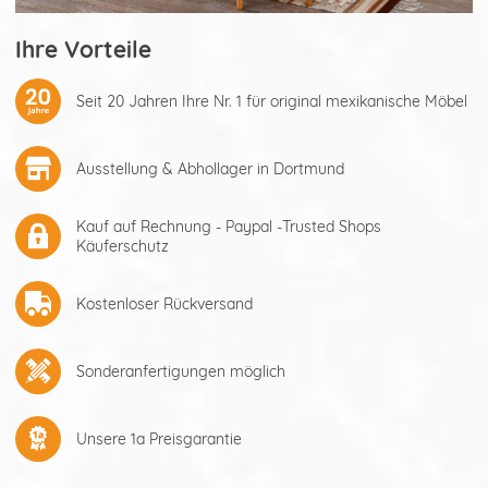
Ihre Vorteile
Seit 20 Jahren Ihre Nr. 1 für original mexikanische Möbel
Ausstellung & Abhollager in Dortmund
Kauf auf Rechnung - Paypal -Trusted Shops
Käuferschutz
Kostenloser Rückversand
Sonderanfertigungen möglich
Unsere 1a Preisgarantie