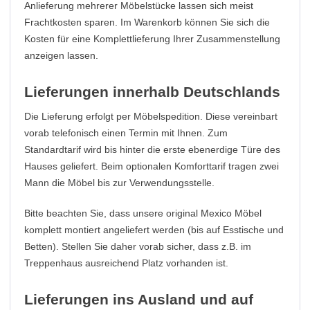
Anlieferung mehrerer Möbelstücke lassen sich meist
Frachtkosten sparen. Im Warenkorb können Sie sich die
Kosten für eine Komplettlieferung Ihrer Zusammenstellung
anzeigen lassen.
Lieferungen innerhalb Deutschlands
Die Lieferung erfolgt per Möbelspedition. Diese vereinbart
vorab telefonisch einen Termin mit Ihnen. Zum
Standardtarif wird bis hinter die erste ebenerdige Türe des
Hauses geliefert. Beim optionalen Komforttarif tragen zwei
Mann die Möbel bis zur Verwendungsstelle.
Bitte beachten Sie, dass unsere original Mexico Möbel
komplett montiert angeliefert werden (bis auf Esstische und
Betten). Stellen Sie daher vorab sicher, dass z.B. im
Treppenhaus ausreichend Platz vorhanden ist.
Lieferungen ins Ausland und auf