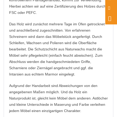
Hierbei achten wir auf eine Zertifizierung des Holzes durch
FSC oder PEFC.
Das Holz wird zunächst mehrere Tage im Ofen getrocknet
und anschließend zugeschnitten. Von erfahrenen
Schreinern wird dann das Möbelstück angefertigt. Durch
Schleifen, Wachsen und Polieren wird die Oberfläche
bearbeitet. Die Schutzschicht aus Naturwachs macht die
Möbel sehr pflegeleicht (einfach feucht abwischen). Zum
Abschluss werden die handgeschmiedeten Griffe,
Scharniere oder Ziernägel angebracht und ggf. die
Intarsien aus echtem Marmor eingelegt.
Aufgrund der Handarbeit sind Abweichungen von den
angegebenen Maßen möglich. Und da Holz ein
Naturprodukt ist, gleicht kein Möbel dem anderen. Astlöcher
und kleine Unterschiede in Maserung und Farbe verleihen
jedem Möbel einen einzigartigen Charakter.