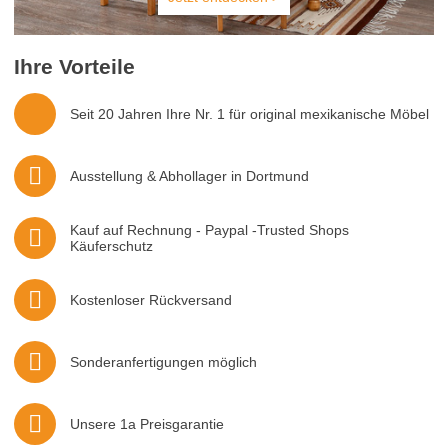
Ihre Vorteile
Seit 20 Jahren Ihre Nr. 1 für original mexikanische Möbel
Ausstellung & Abhollager in Dortmund
Kauf auf Rechnung - Paypal -Trusted Shops
Käuferschutz
Kostenloser Rückversand
Sonderanfertigungen möglich
Unsere 1a Preisgarantie