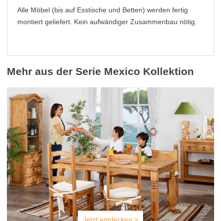
Alle Möbel (bis auf Esstische und Betten) werden fertig
montiert geliefert. Kein aufwändiger Zusammenbau nötig.
Mehr aus der Serie Mexico Kollektion
Jetzt entdecken >