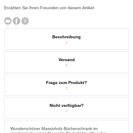
Erzählen Sie Ihren Freunden von diesem Artikel:
Beschreibung
Versand
Frage zum Produkt?
Nicht verfügbar?
Wunderschöner Massivholz-Bücherschrank im