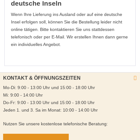
deutsche Inseln
Wenn Ihre Lieferung ins Ausland oder auf eine deutsche
Insel erfolgen soll, können Sie die Bestellung leider nicht
online tätigen. Bitte kontaktieren Sie uns stattdessen
telefonisch oder per E-Mail. Wir erstellen Ihnen dann gerne
ein individuelles Angebot.
KONTAKT & ÖFFNUNGSZEITEN
Mo-Di: 9:00 - 13:00 Uhr und 15:00 - 18:00 Uhr
Mi: 9:00 - 14:00 Uhr
Do-Fr: 9:00 - 13:00 Uhr und 15:00 - 18:00 Uhr
Jeden 1. und 3. Sa im Monat: 10:00 - 14:00 Uhr
Nutzen Sie unsere kostenlose telefonische Beratung: