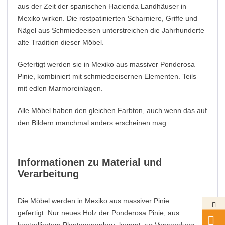
aus der Zeit der spanischen Hacienda Landhäuser in
Mexiko wirken. Die rostpatinierten Scharniere, Griffe und
Nägel aus Schmiedeeisen unterstreichen die Jahrhunderte
alte Tradition dieser Möbel.
Gefertigt werden sie in Mexiko aus massiver Ponderosa
Pinie, kombiniert mit schmiedeeisernen Elementen. Teils
mit edlen Marmoreinlagen.
Alle Möbel haben den gleichen Farbton, auch wenn das auf
den Bildern manchmal anders erscheinen mag.
Informationen zu Material und
Verarbeitung
Die Möbel werden in Mexiko aus massiver Pinie
gefertigt. Nur neues Holz der Ponderosa Pinie, aus
kontrolliertem Plantagenanbau, kommt zur Verwendung.