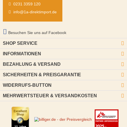
0231 3359 120
info@1a-direktimport.de
Besuchen Sie uns auf Facebook
SHOP SERVICE
INFORMATIONEN
BEZAHLUNG & VERSAND
SICHERHEITEN & PREISGARANTIE
WIDERRUFS-BUTTON
MEHRWERTSTEUER & VERSANDKOSTEN