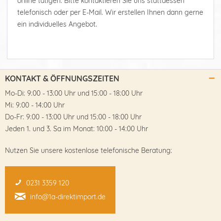
online tätigen. Bitte kontaktieren Sie uns stattdessen
telefonisch oder per E-Mail. Wir erstellen Ihnen dann gerne
ein individuelles Angebot.
KONTAKT & ÖFFNUNGSZEITEN
Mo-Di: 9:00 - 13:00 Uhr und 15:00 - 18:00 Uhr
Mi: 9:00 - 14:00 Uhr
Do-Fr: 9:00 - 13:00 Uhr und 15:00 - 18:00 Uhr
Jeden 1. und 3. Sa im Monat: 10:00 - 14:00 Uhr
Nutzen Sie unsere kostenlose telefonische Beratung:
0231 3359 120
info@1a-direktimport.de