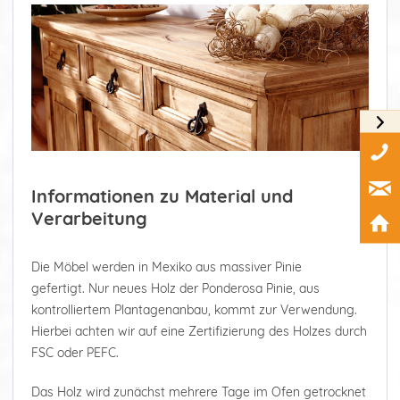
Informationen zu Material und
Verarbeitung
Die Möbel werden in Mexiko aus massiver Pinie
gefertigt. Nur neues Holz der Ponderosa Pinie, aus
kontrolliertem Plantagenanbau, kommt zur Verwendung.
Hierbei achten wir auf eine Zertifizierung des Holzes durch
FSC oder PEFC.
Das Holz wird zunächst mehrere Tage im Ofen getrocknet