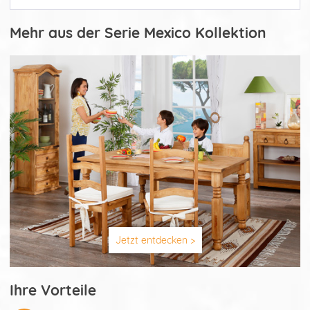
Mehr aus der Serie Mexico Kollektion
Jetzt entdecken >
Ihre Vorteile