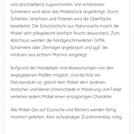
und anschließend zugeschnitten. Von erfahrenen
Schreinern wird dann das Möbelstück angefertigt. Durch
Schleifen, Wachsen und Polieren wird die Oberfläche
bearbeitet. Die Schutzschicht aus Naturwachs macht die
Möbel sehr pflegeleicht (einfach feucht abwischen). Zum
Abschluss werden die handgeschmiedeten Griffe,
Scharniere oder Ziernägel angebracht und ggf. die
Intarsien aus echtem Marmor eingelegt.
Aufgrund der Handarbeit sind Abweichungen von den
angegebenen Maßen möglich. Und da Holz ein
Naturprodukt ist, gleicht kein Möbel dem anderen.
Astlöcher und kleine Unterschiede in Maserung und Farbe
verleihen jedem Möbel einen einzigartigen Charakter.
Alle Möbel (bis auf Esstische und Betten) werden fertig
montiert geliefert. Kein aufwändiger Zusammenbau nötig.