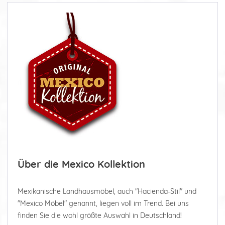
Über die Mexico Kollektion
Mexikanische Landhausmöbel, auch "Hacienda-Stil" und
"Mexico Möbel" genannt, liegen voll im Trend. Bei uns
finden Sie die wohl größte Auswahl in Deutschland!