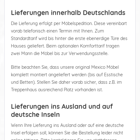
Lieferungen innerhalb Deutschlands
Die Lieferung erfolgt per Möbelspedition. Diese vereinbart
vorab telefonisch einen Termin mit Ihnen. Zum
Standardtarif wird bis hinter die erste ebenerdige Türe des
Hauses geliefert. Beim optionalen Komforttarif tragen
zwei Mann die Möbel bis zur Verwendungsstelle.
Bitte beachten Sie, dass unsere original Mexico Möbel
komplett montiert angeliefert werden (bis auf Esstische
und Betten). Stellen Sie daher vorab sicher, dass z.B. im
Treppenhaus ausreichend Platz vorhanden ist.
Lieferungen ins Ausland und auf
deutsche Inseln
Wenn Ihre Lieferung ins Ausland oder auf eine deutsche
Insel erfolgen soll, können Sie die Bestellung leider nicht