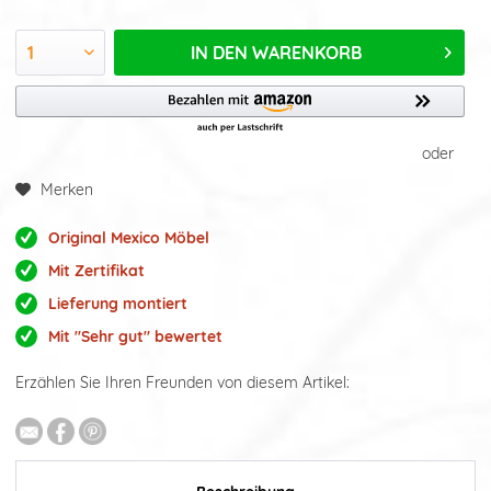
IN DEN
WARENKORB
oder
Merken
Original Mexico Möbel
Mit Zertifikat
Lieferung montiert
Mit "Sehr gut" bewertet
Erzählen Sie Ihren Freunden von diesem Artikel: