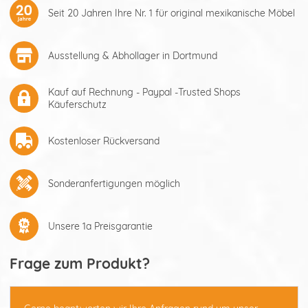
Seit 20 Jahren Ihre Nr. 1 für original mexikanische Möbel
Ausstellung & Abhollager in Dortmund
Kauf auf Rechnung - Paypal -Trusted Shops
Käuferschutz
Kostenloser Rückversand
Sonderanfertigungen möglich
Unsere 1a Preisgarantie
Frage zum Produkt?