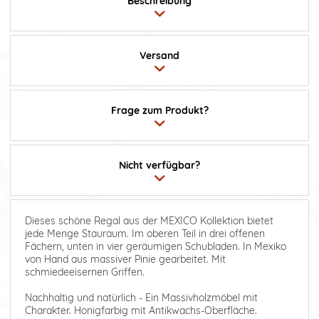
Beschreibung
Versand
Frage zum Produkt?
Nicht verfügbar?
Dieses schöne Regal aus der MEXICO Kollektion bietet
jede Menge Stauraum. Im oberen Teil in drei offenen
Fächern, unten in vier geräumigen Schubladen. In Mexiko
von Hand aus massiver Pinie gearbeitet. Mit
schmiedeeisernen Griffen.
Nachhaltig und natürlich - Ein Massivholzmöbel mit
Charakter. Honigfarbig mit Antikwachs-Oberfläche.