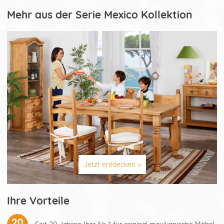
Mehr aus der Serie Mexico Kollektion
Jetzt entdecken >
Ihre Vorteile