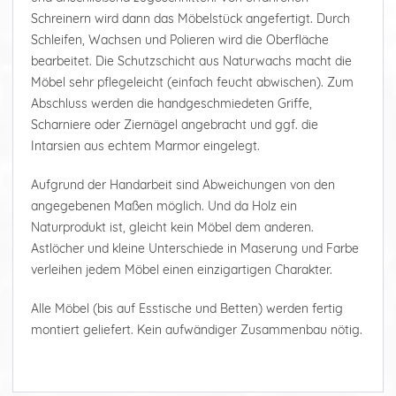
Schreinern wird dann das Möbelstück angefertigt. Durch
Schleifen, Wachsen und Polieren wird die Oberfläche
bearbeitet. Die Schutzschicht aus Naturwachs macht die
Möbel sehr pflegeleicht (einfach feucht abwischen). Zum
Abschluss werden die handgeschmiedeten Griffe,
Scharniere oder Ziernägel angebracht und ggf. die
Intarsien aus echtem Marmor eingelegt.
Aufgrund der Handarbeit sind Abweichungen von den
angegebenen Maßen möglich. Und da Holz ein
Naturprodukt ist, gleicht kein Möbel dem anderen.
Astlöcher und kleine Unterschiede in Maserung und Farbe
verleihen jedem Möbel einen einzigartigen Charakter.
Alle Möbel (bis auf Esstische und Betten) werden fertig
montiert geliefert. Kein aufwändiger Zusammenbau nötig.