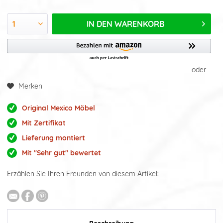
IN DEN
WARENKORB
oder
Merken
Original Mexico Möbel
Mit Zertifikat
Lieferung montiert
Mit "Sehr gut" bewertet
Erzählen Sie Ihren Freunden von diesem Artikel: