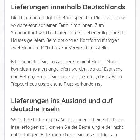
Lieferungen innerhalb Deutschlands
Die Lieferung erfolgt per Möbelspedition. Diese vereinbart
vorab telefonisch einen Termin mit Ihnen. Zum
Standardtarif wird bis hinter die erste ebenerdige Türe des
Hauses geliefert. Beim optionalen Komforttarif tragen
zwei Mann die Möbel bis zur Verwendungsstelle.
Bitte beachten Sie, dass unsere original Mexico Möbel
komplett montiert angeliefert werden (bis auf Esstische
und Betten). Stellen Sie daher vorab sicher, dass z.B. im
Treppenhaus ausreichend Platz vorhanden ist.
Lieferungen ins Ausland und auf
deutsche Inseln
Wenn Ihre Lieferung ins Ausland oder auf eine deutsche
Insel erfolgen soll, können Sie die Bestellung leider nicht
online tätigen. Bitte kontaktieren Sie uns stattdessen