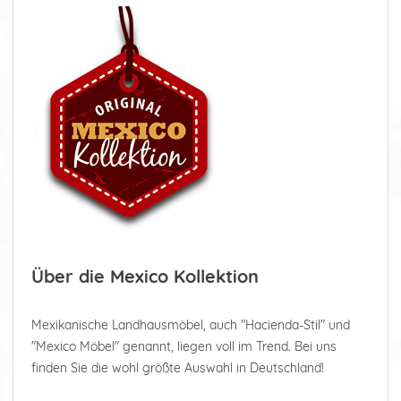
Über die Mexico Kollektion
Mexikanische Landhausmöbel, auch "Hacienda-Stil" und
"Mexico Möbel" genannt, liegen voll im Trend. Bei uns
finden Sie die wohl größte Auswahl in Deutschland!