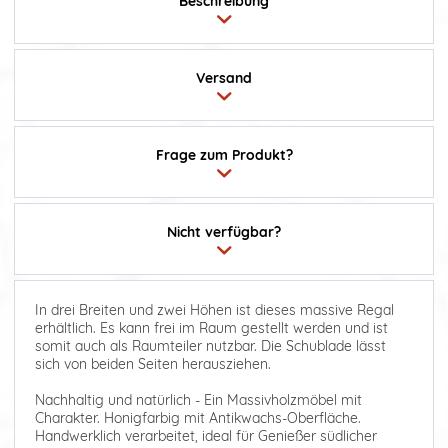
Beschreibung
Versand
Frage zum Produkt?
Nicht verfügbar?
In drei Breiten und zwei Höhen ist dieses massive Regal
erhältlich. Es kann frei im Raum gestellt werden und ist
somit auch als Raumteiler nutzbar. Die Schublade lässt
sich von beiden Seiten herausziehen.
Nachhaltig und natürlich - Ein Massivholzmöbel mit
Charakter. Honigfarbig mit Antikwachs-Oberfläche.
Handwerklich verarbeitet, ideal für Genießer südlicher