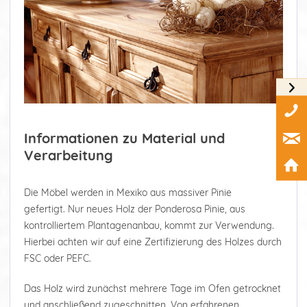
Informationen zu Material und
Verarbeitung
Die Möbel werden in Mexiko aus massiver Pinie
gefertigt. Nur neues Holz der Ponderosa Pinie, aus
kontrolliertem Plantagenanbau, kommt zur Verwendung.
Hierbei achten wir auf eine Zertifizierung des Holzes durch
FSC oder PEFC.
Das Holz wird zunächst mehrere Tage im Ofen getrocknet
und anschließend zugeschnitten. Von erfahrenen