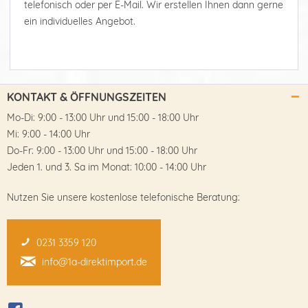
telefonisch oder per E-Mail. Wir erstellen Ihnen dann gerne
ein individuelles Angebot.
KONTAKT & ÖFFNUNGSZEITEN
Mo-Di: 9:00 - 13:00 Uhr und 15:00 - 18:00 Uhr
Mi: 9:00 - 14:00 Uhr
Do-Fr: 9:00 - 13:00 Uhr und 15:00 - 18:00 Uhr
Jeden 1. und 3. Sa im Monat: 10:00 - 14:00 Uhr
Nutzen Sie unsere kostenlose telefonische Beratung:
0231 3359 120
info@1a-direktimport.de