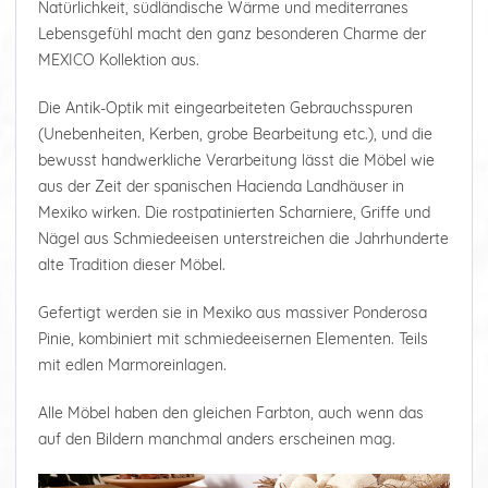
Natürlichkeit, südländische Wärme und mediterranes
Lebensgefühl macht den ganz besonderen Charme der
MEXICO Kollektion aus.
Die Antik-Optik mit eingearbeiteten Gebrauchsspuren
(Unebenheiten, Kerben, grobe Bearbeitung etc.), und die
bewusst handwerkliche Verarbeitung lässt die Möbel wie
aus der Zeit der spanischen Hacienda Landhäuser in
Mexiko wirken. Die rostpatinierten Scharniere, Griffe und
Nägel aus Schmiedeeisen unterstreichen die Jahrhunderte
alte Tradition dieser Möbel.
Gefertigt werden sie in Mexiko aus massiver Ponderosa
Pinie, kombiniert mit schmiedeeisernen Elementen. Teils
mit edlen Marmoreinlagen.
Alle Möbel haben den gleichen Farbton, auch wenn das
auf den Bildern manchmal anders erscheinen mag.