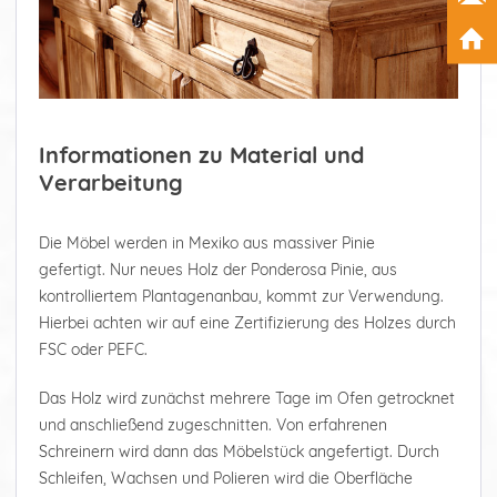
Informationen zu Material und
Verarbeitung
Die Möbel werden in Mexiko aus massiver Pinie
gefertigt. Nur neues Holz der Ponderosa Pinie, aus
kontrolliertem Plantagenanbau, kommt zur Verwendung.
Hierbei achten wir auf eine Zertifizierung des Holzes durch
FSC oder PEFC.
Das Holz wird zunächst mehrere Tage im Ofen getrocknet
und anschließend zugeschnitten. Von erfahrenen
Schreinern wird dann das Möbelstück angefertigt. Durch
Schleifen, Wachsen und Polieren wird die Oberfläche