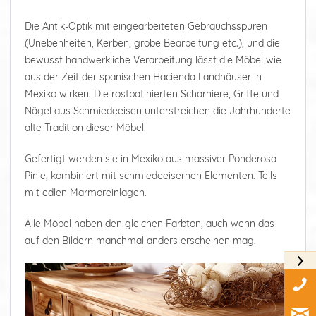
Die Antik-Optik mit eingearbeiteten Gebrauchsspuren
(Unebenheiten, Kerben, grobe Bearbeitung etc.), und die
bewusst handwerkliche Verarbeitung lässt die Möbel wie
aus der Zeit der spanischen Hacienda Landhäuser in
Mexiko wirken. Die rostpatinierten Scharniere, Griffe und
Nägel aus Schmiedeeisen unterstreichen die Jahrhunderte
alte Tradition dieser Möbel.
Gefertigt werden sie in Mexiko aus massiver Ponderosa
Pinie, kombiniert mit schmiedeeisernen Elementen. Teils
mit edlen Marmoreinlagen.
Alle Möbel haben den gleichen Farbton, auch wenn das
auf den Bildern manchmal anders erscheinen mag.