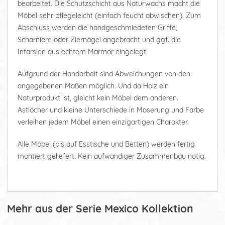
bearbeitet. Die Schutzschicht aus Naturwachs macht die
Möbel sehr pflegeleicht (einfach feucht abwischen). Zum
Abschluss werden die handgeschmiedeten Griffe,
Scharniere oder Ziernägel angebracht und ggf. die
Intarsien aus echtem Marmor eingelegt.
Aufgrund der Handarbeit sind Abweichungen von den
angegebenen Maßen möglich. Und da Holz ein
Naturprodukt ist, gleicht kein Möbel dem anderen.
Astlöcher und kleine Unterschiede in Maserung und Farbe
verleihen jedem Möbel einen einzigartigen Charakter.
Alle Möbel (bis auf Esstische und Betten) werden fertig
montiert geliefert. Kein aufwändiger Zusammenbau nötig.
Mehr aus der Serie Mexico Kollektion