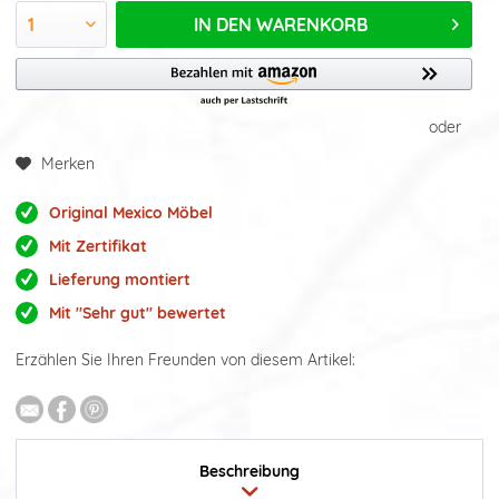
IN DEN
WARENKORB
oder
Merken
Original Mexico Möbel
Mit Zertifikat
Lieferung montiert
Mit "Sehr gut" bewertet
Erzählen Sie Ihren Freunden von diesem Artikel:
Beschreibung