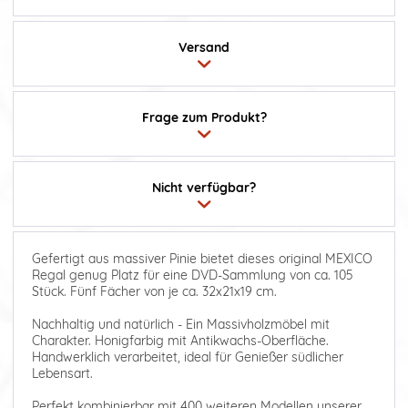
Versand
Frage zum Produkt?
Nicht verfügbar?
Gefertigt aus massiver Pinie bietet dieses original MEXICO
Regal genug Platz für eine DVD-Sammlung von ca. 105
Stück. Fünf Fächer von je ca. 32x21x19 cm.
Nachhaltig und natürlich - Ein Massivholzmöbel mit
Charakter. Honigfarbig mit Antikwachs-Oberfläche.
Handwerklich verarbeitet, ideal für Genießer südlicher
Lebensart.
Perfekt kombinierbar mit 400 weiteren Modellen unserer