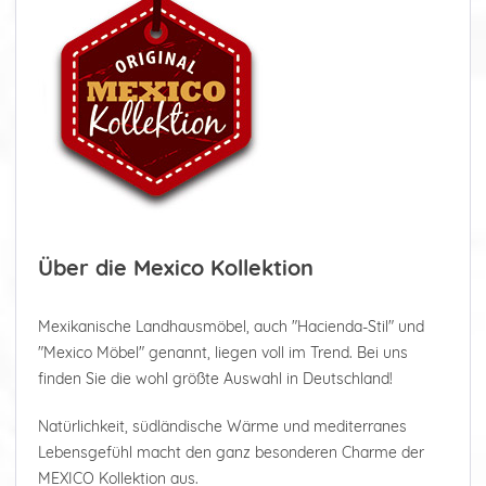
Über die Mexico Kollektion
Mexikanische Landhausmöbel, auch "Hacienda-Stil" und
"Mexico Möbel" genannt, liegen voll im Trend. Bei uns
finden Sie die wohl größte Auswahl in Deutschland!
Natürlichkeit, südländische Wärme und mediterranes
Lebensgefühl macht den ganz besonderen Charme der
MEXICO Kollektion aus.