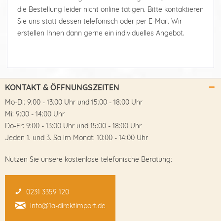
die Bestellung leider nicht online tätigen. Bitte kontaktieren
Sie uns statt dessen telefonisch oder per E-Mail. Wir
erstellen Ihnen dann gerne ein individuelles Angebot.
KONTAKT & ÖFFNUNGSZEITEN
Mo-Di: 9:00 - 13:00 Uhr und 15:00 - 18:00 Uhr
Mi: 9:00 - 14:00 Uhr
Do-Fr: 9:00 - 13:00 Uhr und 15:00 - 18:00 Uhr
Jeden 1. und 3. Sa im Monat: 10:00 - 14:00 Uhr
Nutzen Sie unsere kostenlose telefonische Beratung:
0231 3359 120
info@1a-direktimport.de