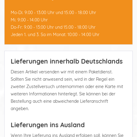
Mo-Di: 9:00 - 13:00 Uhr und 15:00 - 18:00 Uhr
Mi: 9:00 - 14:00 Uhr
Do-Fr: 9:00 - 13:00 Uhr und 15:00 - 18:00 Uhr
Jeden 1. und 3. Sa im Monat: 10:00 - 14:00 Uhr
Lieferungen innerhalb Deutschlands
Diesen Artikel versenden wir mit einem Paketdienst.
Sollten Sie nicht anwesend sein, wird in der Regel ein
zweiter Zustellversuch unternommen oder eine Karte mit
weiteren Informationen hinterlegt. Sie können bei der
Bestellung auch eine abweichende Lieferanschrift
angeben.
Lieferungen ins Ausland
Wenn Ihre Lieferung ins Ausland erfolgen soll, können Sie