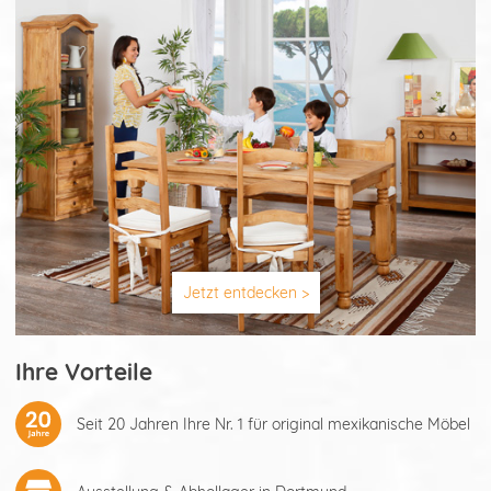
Jetzt entdecken >
Ihre Vorteile
Seit 20 Jahren Ihre Nr. 1 für original mexikanische Möbel