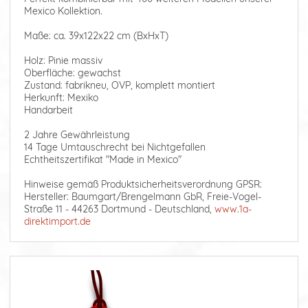
Mexico Kollektion.
Maße: ca. 39x122x22 cm (BxHxT)
Holz: Pinie massiv
Oberfläche: gewachst
Zustand: fabrikneu, OVP, komplett montiert
Herkunft: Mexiko
Handarbeit
2 Jahre Gewährleistung
14 Tage Umtauschrecht bei Nichtgefallen
Echtheitszertifikat "Made in Mexico"
Hinweise gemäß Produktsicherheitsverordnung GPSR:
Hersteller: Baumgart/Brengelmann GbR, Freie-Vogel-
Straße 11 - 44263 Dortmund - Deutschland,
www.1a-
direktimport.de