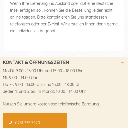
Wenn Ihre Lieferung ins Ausland oder auf eine deutsche
Insel erfolgen soll, können Sie die Bestellung leider nicht
online tätigen. Bitte kontaktieren Sie uns stattdessen
telefonisch oder per E-Mail. Wir erstellen Ihnen dann gerne
ein individuelles Angebot.
KONTAKT & ÖFFNUNGSZEITEN
Mo-Di: 9:00 - 13:00 Uhr und 15:00 - 18:00 Uhr
Mi: 9:00 - 14:00 Uhr
Do-Fr: 9:00 - 13:00 Uhr und 15:00 - 18:00 Uhr
Jeden 1. und 3. Sa im Monat: 10:00 - 14:00 Uhr
Nutzen Sie unsere kostenlose telefonische Beratung:
0231 3359 120