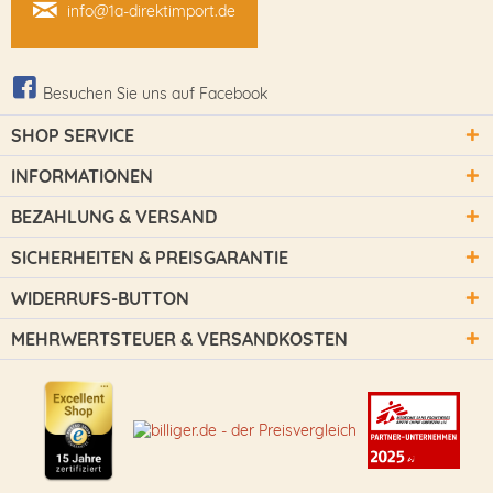
info@1a-direktimport.de
Besuchen Sie uns auf Facebook
SHOP SERVICE
INFORMATIONEN
BEZAHLUNG & VERSAND
SICHERHEITEN & PREISGARANTIE
WIDERRUFS-BUTTON
MEHRWERTSTEUER & VERSANDKOSTEN