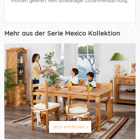
montiert geliefert. Kein aufwändiger Zusammenbau nötig.
Mehr aus der Serie Mexico Kollektion
Jetzt entdecken >