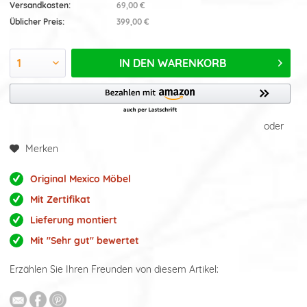
Versandkosten:
69,00 €
Üblicher Preis:
399,00 €
IN DEN
WARENKORB
oder
Merken
Original Mexico Möbel
Mit Zertifikat
Lieferung montiert
Mit "Sehr gut" bewertet
Erzählen Sie Ihren Freunden von diesem Artikel: