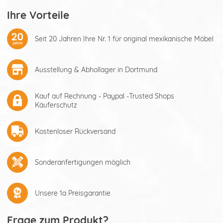
Ihre Vorteile
Seit 20 Jahren Ihre Nr. 1 für original mexikanische Möbel
Ausstellung & Abhollager in Dortmund
Kauf auf Rechnung - Paypal -Trusted Shops
Käuferschutz
Kostenloser Rückversand
Sonderanfertigungen möglich
Unsere 1a Preisgarantie
Frage zum Produkt?