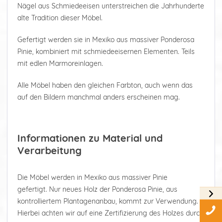
Nägel aus Schmiedeeisen unterstreichen die Jahrhunderte
alte Tradition dieser Möbel.
Gefertigt werden sie in Mexiko aus massiver Ponderosa
Pinie, kombiniert mit schmiedeeisernen Elementen. Teils
mit edlen Marmoreinlagen.
Alle Möbel haben den gleichen Farbton, auch wenn das
auf den Bildern manchmal anders erscheinen mag.
Informationen zu Material und
Verarbeitung
Die Möbel werden in Mexiko aus massiver Pinie
gefertigt. Nur neues Holz der Ponderosa Pinie, aus
kontrolliertem Plantagenanbau, kommt zur Verwendung.
Hierbei achten wir auf eine Zertifizierung des Holzes durch