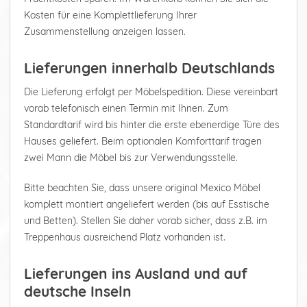
Kosten für eine Komplettlieferung Ihrer
Zusammenstellung anzeigen lassen.
Lieferungen innerhalb Deutschlands
Die Lieferung erfolgt per Möbelspedition. Diese vereinbart
vorab telefonisch einen Termin mit Ihnen. Zum
Standardtarif wird bis hinter die erste ebenerdige Türe des
Hauses geliefert. Beim optionalen Komforttarif tragen
zwei Mann die Möbel bis zur Verwendungsstelle.
Bitte beachten Sie, dass unsere original Mexico Möbel
komplett montiert angeliefert werden (bis auf Esstische
und Betten). Stellen Sie daher vorab sicher, dass z.B. im
Treppenhaus ausreichend Platz vorhanden ist.
Lieferungen ins Ausland und auf
deutsche Inseln