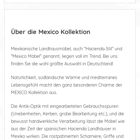
Über die Mexico Kollektion
Mexikanische Landhausmöbel, auch "Hacienda-Stil" und
"Mexico Möbel" genannt, liegen voll im Trend. Bei uns
finden Sie die wohl größte Auswahl in Deutschland!
Natürlichkeit, südländische Wärme und mediterranes
Lebensgefühl macht den ganz besonderen Charme der
MEXICO Kollektion aus.
Die Antik-Optik mit eingearbeiteten Gebrauchsspuren
(Unebenheiten, Kerben, grobe Bearbeitung etc.), und die
bewusst handwerkliche Verarbeitung lässt die Möbel wie
aus der Zeit der spanischen Hacienda Landhäuser in
Mexiko wirken. Die rostpatinierten Scharniere, Griffe und