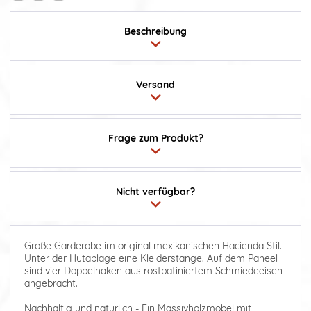
Beschreibung
Versand
Frage zum Produkt?
Nicht verfügbar?
Große Garderobe im original mexikanischen Hacienda Stil.
Unter der Hutablage eine Kleiderstange. Auf dem Paneel
sind vier Doppelhaken aus rostpatiniertem Schmiedeeisen
angebracht.
Nachhaltig und natürlich - Ein Massivholzmöbel mit