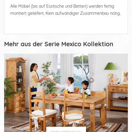
Alle Möbel (bis auf Esstische und Betten) werden fertig
montiert geliefert. Kein aufwändiger Zusammenbau nötig.
Mehr aus der Serie Mexico Kollektion