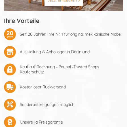
Jetzt entdecken >
Ihre Vorteile
Seit 20 Jahren Ihre Nr. 1 für original mexikanische Möbel
Ausstellung & Abhollager in Dortmund
Kauf auf Rechnung - Paypal -Trusted Shops
Käuferschutz
Kostenloser Rückversand
Sonderanfertigungen möglich
Unsere 1a Preisgarantie