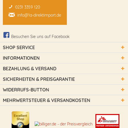
0231 3359 120
info@1a-direktimport.de
Besuchen Sie uns auf Facebook
SHOP SERVICE
INFORMATIONEN
BEZAHLUNG & VERSAND
SICHERHEITEN & PREISGARANTIE
WIDERRUFS-BUTTON
MEHRWERTSTEUER & VERSANDKOSTEN