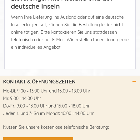
deutsche Inseln
Wenn Ihre Lieferung ins Ausland oder auf eine deutsche
Insel erfolgen soll, können Sie die Bestellung leider nicht
online tätigen. Bitte kontaktieren Sie uns stattdessen
telefonisch oder per E-Mail. Wir erstellen Ihnen dann gerne
ein individuelles Angebot.
KONTAKT & ÖFFNUNGSZEITEN
Mo-Di: 9:00 - 13:00 Uhr und 15:00 - 18:00 Uhr
Mi: 9:00 - 14:00 Uhr
Do-Fr: 9:00 - 13:00 Uhr und 15:00 - 18:00 Uhr
Jeden 1. und 3. Sa im Monat: 10:00 - 14:00 Uhr
Nutzen Sie unsere kostenlose telefonische Beratung: