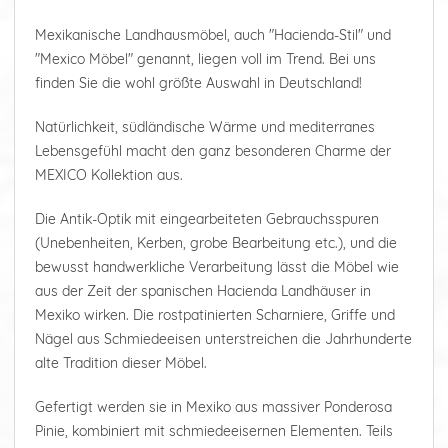
Mexikanische Landhausmöbel, auch "Hacienda-Stil" und
"Mexico Möbel" genannt, liegen voll im Trend. Bei uns
finden Sie die wohl größte Auswahl in Deutschland!
Natürlichkeit, südländische Wärme und mediterranes
Lebensgefühl macht den ganz besonderen Charme der
MEXICO Kollektion aus.
Die Antik-Optik mit eingearbeiteten Gebrauchsspuren
(Unebenheiten, Kerben, grobe Bearbeitung etc.), und die
bewusst handwerkliche Verarbeitung lässt die Möbel wie
aus der Zeit der spanischen Hacienda Landhäuser in
Mexiko wirken. Die rostpatinierten Scharniere, Griffe und
Nägel aus Schmiedeeisen unterstreichen die Jahrhunderte
alte Tradition dieser Möbel.
Gefertigt werden sie in Mexiko aus massiver Ponderosa
Pinie, kombiniert mit schmiedeeisernen Elementen. Teils