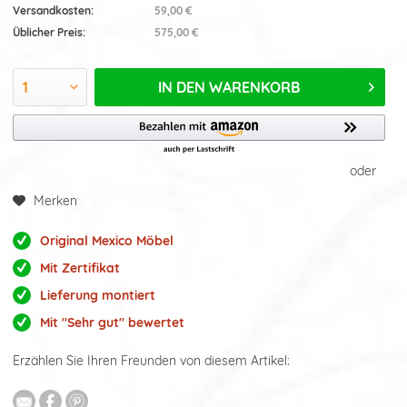
Versandkosten:
59,00 €
Üblicher Preis:
575,00 €
IN DEN
WARENKORB
oder
Merken
Original Mexico Möbel
Mit Zertifikat
Lieferung montiert
Mit "Sehr gut" bewertet
Erzählen Sie Ihren Freunden von diesem Artikel: