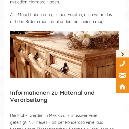
mit edlen Marmoreinlagen.
Alle Möbel haben den gleichen Farbton, auch wenn das
auf den Bildern manchmal anders erscheinen mag.
Informationen zu Material und
Verarbeitung
Die Möbel werden in Mexiko aus massiver Pinie
gefertigt. Nur neues Holz der Ponderosa Pinie, aus