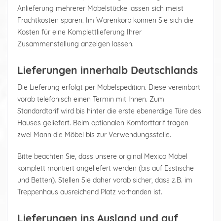
Anlieferung mehrerer Möbelstücke lassen sich meist
Frachtkosten sparen. Im Warenkorb können Sie sich die
Kosten für eine Komplettlieferung Ihrer
Zusammenstellung anzeigen lassen.
Lieferungen innerhalb Deutschlands
Die Lieferung erfolgt per Möbelspedition. Diese vereinbart
vorab telefonisch einen Termin mit Ihnen. Zum
Standardtarif wird bis hinter die erste ebenerdige Türe des
Hauses geliefert. Beim optionalen Komforttarif tragen
zwei Mann die Möbel bis zur Verwendungsstelle.
Bitte beachten Sie, dass unsere original Mexico Möbel
komplett montiert angeliefert werden (bis auf Esstische
und Betten). Stellen Sie daher vorab sicher, dass z.B. im
Treppenhaus ausreichend Platz vorhanden ist.
Lieferungen ins Ausland und auf