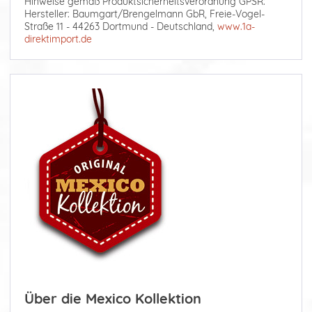
Hinweise gemäß Produktsicherheitsverordnung GPSR:
Hersteller: Baumgart/Brengelmann GbR, Freie-Vogel-
Straße 11 - 44263 Dortmund - Deutschland,
www.1a-
direktimport.de
Über die Mexico Kollektion