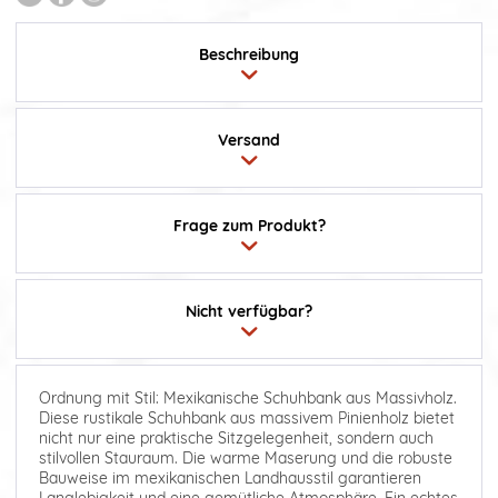
Beschreibung
Versand
Frage zum Produkt?
Nicht verfügbar?
Ordnung mit Stil: Mexikanische Schuhbank aus Massivholz.
Diese rustikale Schuhbank aus massivem Pinienholz bietet
nicht nur eine praktische Sitzgelegenheit, sondern auch
stilvollen Stauraum. Die warme Maserung und die robuste
Bauweise im mexikanischen Landhausstil garantieren