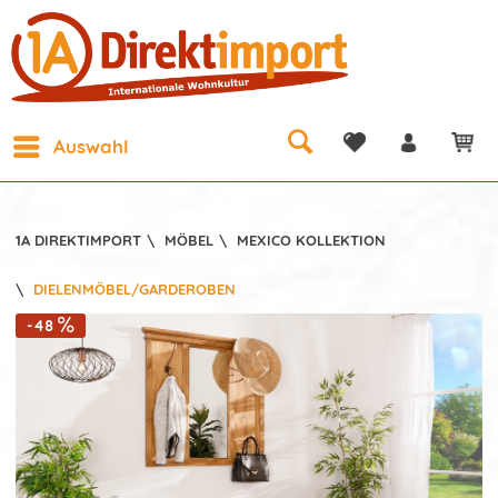
Auswahl
1A DIREKTIMPORT
\
MÖBEL
\
MEXICO KOLLEKTION
\
DIELENMÖBEL/GARDEROBEN
-48