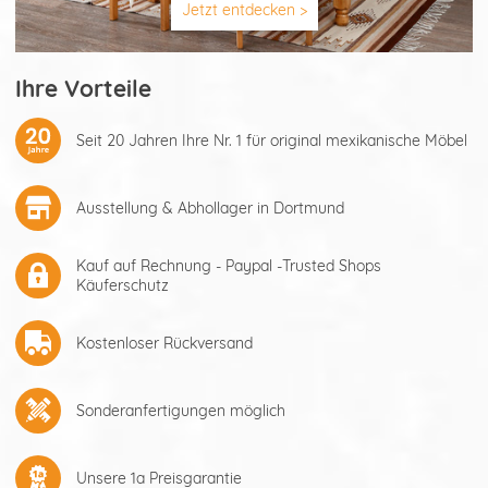
Jetzt entdecken >
Ihre Vorteile
Seit 20 Jahren Ihre Nr. 1 für original mexikanische Möbel
Ausstellung & Abhollager in Dortmund
Kauf auf Rechnung - Paypal -Trusted Shops
Käuferschutz
Kostenloser Rückversand
Sonderanfertigungen möglich
Unsere 1a Preisgarantie