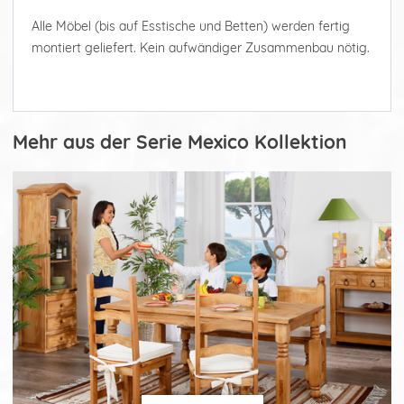
Alle Möbel (bis auf Esstische und Betten) werden fertig
montiert geliefert. Kein aufwändiger Zusammenbau nötig.
Mehr aus der Serie Mexico Kollektion