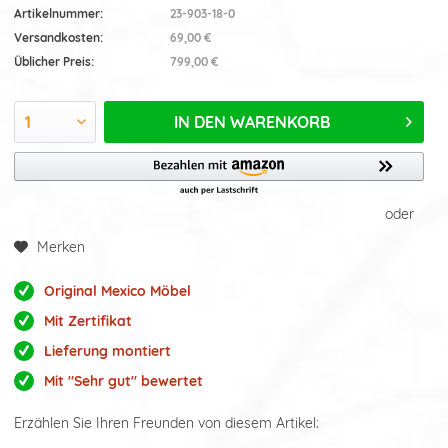
Artikelnummer:
23-903-18-0
Versandkosten:
69,00 €
Üblicher Preis:
799,00 €
IN DEN
WARENKORB
oder
Merken
Original Mexico Möbel
Mit Zertifikat
Lieferung montiert
Mit "Sehr gut" bewertet
Erzählen Sie Ihren Freunden von diesem Artikel: