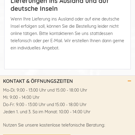
Lieferungen ins Ausland und auf
deutsche Inseln
Wenn Ihre Lieferung ins Ausland oder auf eine deutsche
Insel erfolgen soll, können Sie die Bestellung leider nicht
online tätigen. Bitte kontaktieren Sie uns stattdessen
telefonisch oder per E-Mail. Wir erstellen Ihnen dann gerne
ein individuelles Angebot.
KONTAKT & ÖFFNUNGSZEITEN
Mo-Di: 9:00 - 13:00 Uhr und 15:00 - 18:00 Uhr
Mi: 9:00 - 14:00 Uhr
Do-Fr: 9:00 - 13:00 Uhr und 15:00 - 18:00 Uhr
Jeden 1. und 3. Sa im Monat: 10:00 - 14:00 Uhr
Nutzen Sie unsere kostenlose telefonische Beratung: