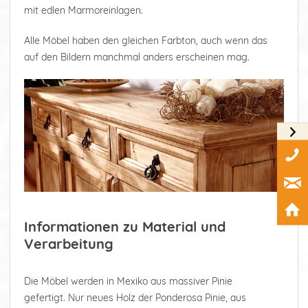
mit edlen Marmoreinlagen.
Alle Möbel haben den gleichen Farbton, auch wenn das
auf den Bildern manchmal anders erscheinen mag.
Informationen zu Material und
Verarbeitung
Die Möbel werden in Mexiko aus massiver Pinie
gefertigt. Nur neues Holz der Ponderosa Pinie, aus