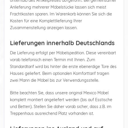
unterhalb des Artikelpreises aufgeführt. Bei gemeinsamer
Anlieferung mehrerer Möbelstücke lassen sich meist
Frachtkosten sparen. Im Warenkorb können Sie sich die
Kosten für eine Komplettlieferung Ihrer
Zusammenstellung anzeigen lassen.
Lieferungen innerhalb Deutschlands
Die Lieferung erfolgt per Möbelspedition. Diese vereinbart
vorab telefonisch einen Termin mit Ihnen. Zum
Standardtarif wird bis hinter die erste ebenerdige Türe des
Hauses geliefert. Beim optionalen Komforttarif tragen
zwei Mann die Möbel bis zur Verwendungsstelle.
Bitte beachten Sie, dass unsere original Mexico Möbel
komplett montiert angeliefert werden (bis auf Esstische
und Betten). Stellen Sie daher vorab sicher, dass z.B. im
Treppenhaus ausreichend Platz vorhanden ist.