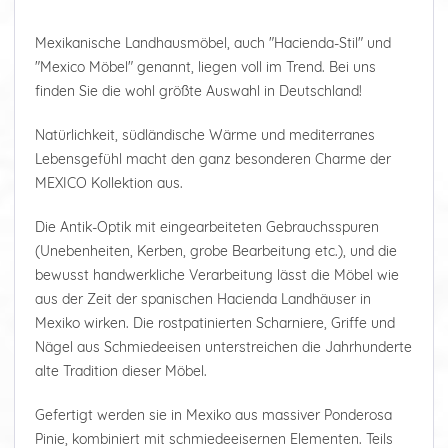
Mexikanische Landhausmöbel, auch "Hacienda-Stil" und
"Mexico Möbel" genannt, liegen voll im Trend. Bei uns
finden Sie die wohl größte Auswahl in Deutschland!
Natürlichkeit, südländische Wärme und mediterranes
Lebensgefühl macht den ganz besonderen Charme der
MEXICO Kollektion aus.
Die Antik-Optik mit eingearbeiteten Gebrauchsspuren
(Unebenheiten, Kerben, grobe Bearbeitung etc.), und die
bewusst handwerkliche Verarbeitung lässt die Möbel wie
aus der Zeit der spanischen Hacienda Landhäuser in
Mexiko wirken. Die rostpatinierten Scharniere, Griffe und
Nägel aus Schmiedeeisen unterstreichen die Jahrhunderte
alte Tradition dieser Möbel.
Gefertigt werden sie in Mexiko aus massiver Ponderosa
Pinie, kombiniert mit schmiedeeisernen Elementen. Teils