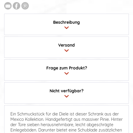
Beschreibung
Versand
Frage zum Produkt?
Nicht verfügbar?
Ein Schmuckstück für die Diele ist dieser Schrank aus der
Mexico Kollektion. Handgefertigt aus massiver Pinie. Hinter
der Türe sieben herausnehmbare, leicht abgeschrägte
Einlegeböden. Darunter bietet eine Schublade zusätzlichen