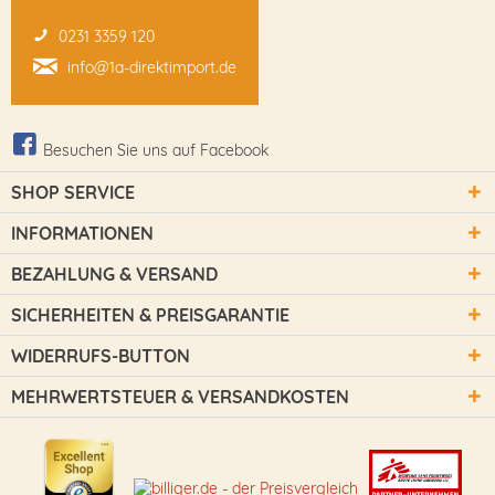
0231 3359 120
info@1a-direktimport.de
Besuchen Sie uns auf Facebook
SHOP SERVICE
INFORMATIONEN
BEZAHLUNG & VERSAND
SICHERHEITEN & PREISGARANTIE
WIDERRUFS-BUTTON
MEHRWERTSTEUER & VERSANDKOSTEN