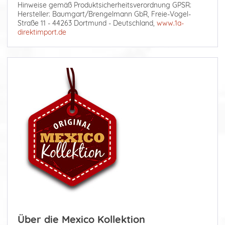
Hinweise gemäß Produktsicherheitsverordnung GPSR:
Hersteller: Baumgart/Brengelmann GbR, Freie-Vogel-
Straße 11 - 44263 Dortmund - Deutschland,
www.1a-
direktimport.de
Über die Mexico Kollektion