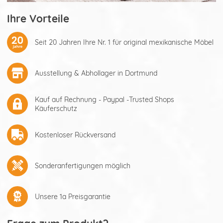
Ihre Vorteile
Seit 20 Jahren Ihre Nr. 1 für original mexikanische Möbel
Ausstellung & Abhollager in Dortmund
Kauf auf Rechnung - Paypal -Trusted Shops
Käuferschutz
Kostenloser Rückversand
Sonderanfertigungen möglich
Unsere 1a Preisgarantie