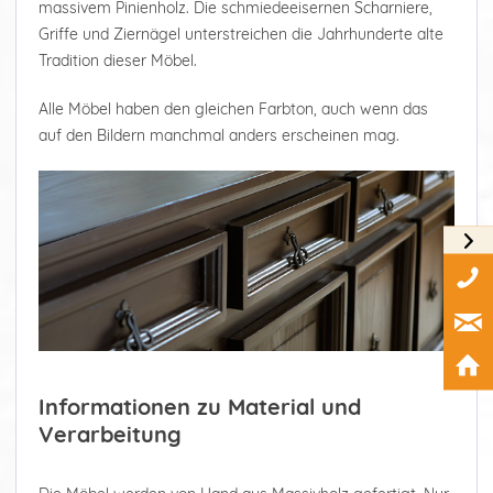
massivem Pinienholz. Die schmiedeeisernen Scharniere,
Griffe und Ziernägel unterstreichen die Jahrhunderte alte
Tradition dieser Möbel.
Alle Möbel haben den gleichen Farbton, auch wenn das
auf den Bildern manchmal anders erscheinen mag.
Informationen zu Material und
Verarbeitung