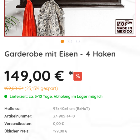
Garderobe mit Eisen - 4 Haken
149,00 € *
199,00 € *
(25,13% gespart)
Lieferzeit: ca. 5-10 Tage. Abholung im Lager möglich
Maße ca.:
97x40x6 cm (BxHxT)
Artikelnummer:
37-905-14-0
Versandkosten:
0,00 €
Üblicher Preis:
199,00 €