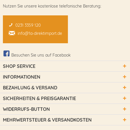
Nutzen Sie unsere kostenlose telefonische Beratung:
0231 3359 120
info@1a-direktimport.de
Besuchen Sie uns auf Facebook
SHOP SERVICE
INFORMATIONEN
BEZAHLUNG & VERSAND
SICHERHEITEN & PREISGARANTIE
WIDERRUFS-BUTTON
MEHRWERTSTEUER & VERSANDKOSTEN