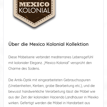
Über die Mexico Kolonial Kollektion
Diese Möbelserie verbindet mediterranes Lebensgefühl
mit kolonialer Eleganz. „Mexico Kolonial“ versprüht den
Charme des Südens.
Die Antik-Optik mit eingearbeiteten Gebrauchsspuren
(Unebenheiten, Kerben, grobe Bearbeitung etc.), und die
bewusst handwerkliche Verarbeitung lässt die Möbel wie
aus der Zeit der kolonialen Hacienda Landhäuser in Mexiko
wirken. Gefertigt werden die Möbel in Handarbeit aus