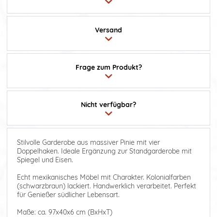
Versand
Frage zum Produkt?
Nicht verfügbar?
Stilvolle Garderobe aus massiver Pinie mit vier
Doppelhaken. Ideale Ergänzung zur Standgarderobe mit
Spiegel und Eisen.
Echt mexikanisches Möbel mit Charakter. Kolonialfarben
(schwarzbraun) lackiert. Handwerklich verarbeitet. Perfekt
für Genießer südlicher Lebensart.
Maße: ca. 97x40x6 cm (BxHxT)