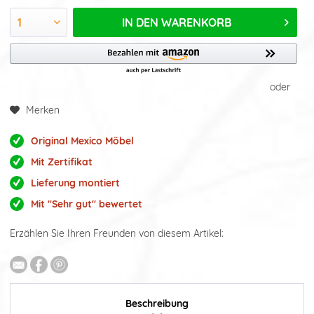
IN DEN
WARENKORB
oder
Merken
Original Mexico Möbel
Mit Zertifikat
Lieferung montiert
Mit "Sehr gut" bewertet
Erzählen Sie Ihren Freunden von diesem Artikel:
Beschreibung