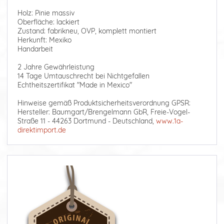
Holz: Pinie massiv
Oberfläche: lackiert
Zustand: fabrikneu, OVP, komplett montiert
Herkunft: Mexiko
Handarbeit
2 Jahre Gewährleistung
14 Tage Umtauschrecht bei Nichtgefallen
Echtheitszertifikat "Made in Mexico"
Hinweise gemäß Produktsicherheitsverordnung GPSR:
Hersteller: Baumgart/Brengelmann GbR, Freie-Vogel-
Straße 11 - 44263 Dortmund - Deutschland,
www.1a-
direktimport.de