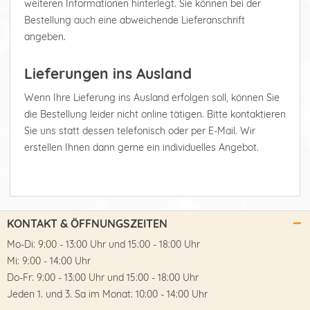
weiteren Informationen hinterlegt. Sie können bei der
Bestellung auch eine abweichende Lieferanschrift
angeben.
Lieferungen ins Ausland
Wenn Ihre Lieferung ins Ausland erfolgen soll, können Sie
die Bestellung leider nicht online tätigen. Bitte kontaktieren
Sie uns statt dessen telefonisch oder per E-Mail. Wir
erstellen Ihnen dann gerne ein individuelles Angebot.
KONTAKT & ÖFFNUNGSZEITEN
Mo-Di: 9:00 - 13:00 Uhr und 15:00 - 18:00 Uhr
Mi: 9:00 - 14:00 Uhr
Do-Fr: 9:00 - 13:00 Uhr und 15:00 - 18:00 Uhr
Jeden 1. und 3. Sa im Monat: 10:00 - 14:00 Uhr