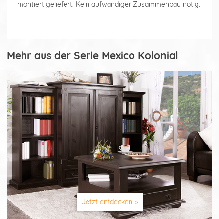
montiert geliefert. Kein aufwändiger Zusammenbau nötig.
Mehr aus der Serie Mexico Kolonial
Jetzt entdecken >