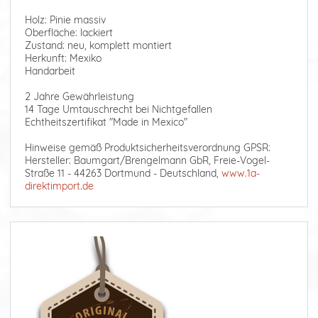
Holz: Pinie massiv
Oberfläche: lackiert
Zustand: neu, komplett montiert
Herkunft: Mexiko
Handarbeit
2 Jahre Gewährleistung
14 Tage Umtauschrecht bei Nichtgefallen
Echtheitszertifikat "Made in Mexico"
Hinweise gemäß Produktsicherheitsverordnung GPSR:
Hersteller: Baumgart/Brengelmann GbR, Freie-Vogel-
Straße 11 - 44263 Dortmund - Deutschland,
www.1a-
direktimport.de