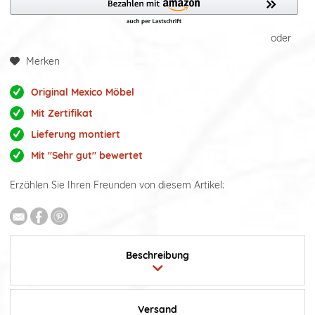
oder
Merken
Original Mexico Möbel
Mit Zertifikat
Lieferung montiert
Mit "Sehr gut" bewertet
Erzählen Sie Ihren Freunden von diesem Artikel:
Beschreibung
Versand