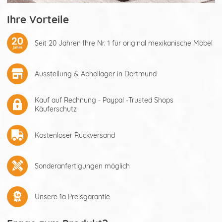
Ihre Vorteile
Seit 20 Jahren Ihre Nr. 1 für original mexikanische Möbel
Ausstellung & Abhollager in Dortmund
Kauf auf Rechnung - Paypal -Trusted Shops
Käuferschutz
Kostenloser Rückversand
Sonderanfertigungen möglich
Unsere 1a Preisgarantie