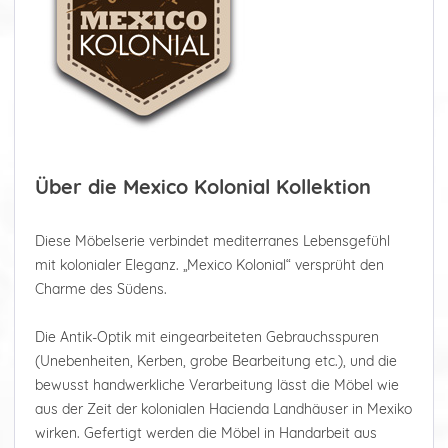
Über die Mexico Kolonial Kollektion
Diese Möbelserie verbindet mediterranes Lebensgefühl
mit kolonialer Eleganz. „Mexico Kolonial“ versprüht den
Charme des Südens.
Die Antik-Optik mit eingearbeiteten Gebrauchsspuren
(Unebenheiten, Kerben, grobe Bearbeitung etc.), und die
bewusst handwerkliche Verarbeitung lässt die Möbel wie
aus der Zeit der kolonialen Hacienda Landhäuser in Mexiko
wirken. Gefertigt werden die Möbel in Handarbeit aus