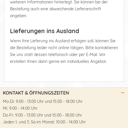
weiteren Informationen hinterlegt. Sie können bei der
Bestellung auch eine abweichende Lieferanschrift
angeben.
Lieferungen ins Ausland
Wenn Ihre Lieferung ins Ausland erfolgen soll, können Sie
die Bestellung leider nicht online tätigen. Bitte kontaktieren
Sie uns statt dessen telefonisch oder per E-Mail. Wir
erstellen Ihnen dann gerne ein individuelles Angebot.
KONTAKT & ÖFFNUNGSZEITEN
Mo-Di: 9:00 - 13:00 Uhr und 15:00 - 18:00 Uhr
Mi: 9:00 - 14:00 Uhr
Do-Fr: 9:00 - 13:00 Uhr und 15:00 - 18:00 Uhr
Jeden 1. und 3. Sa im Monat: 10:00 - 14:00 Uhr