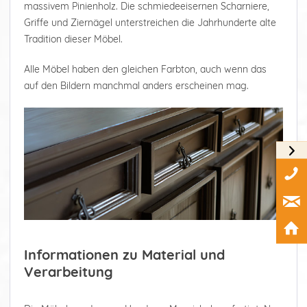
massivem Pinienholz. Die schmiedeeisernen Scharniere,
Griffe und Ziernägel unterstreichen die Jahrhunderte alte
Tradition dieser Möbel.
Alle Möbel haben den gleichen Farbton, auch wenn das
auf den Bildern manchmal anders erscheinen mag.
Informationen zu Material und
Verarbeitung