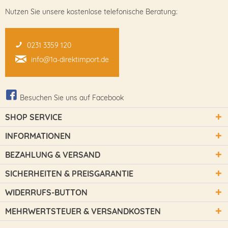
Nutzen Sie unsere kostenlose telefonische Beratung:
0231 3359 120
info@1a-direktimport.de
Besuchen Sie uns auf Facebook
SHOP SERVICE
INFORMATIONEN
BEZAHLUNG & VERSAND
SICHERHEITEN & PREISGARANTIE
WIDERRUFS-BUTTON
MEHRWERTSTEUER & VERSANDKOSTEN