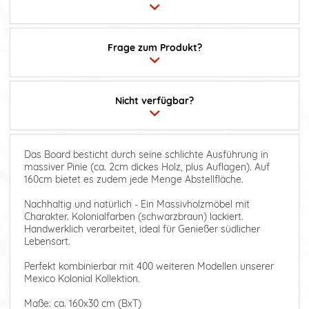
Frage zum Produkt?
Nicht verfügbar?
Das Board besticht durch seine schlichte Ausführung in
massiver Pinie (ca. 2cm dickes Holz, plus Auflagen). Auf
160cm bietet es zudem jede Menge Abstellfläche.
Nachhaltig und natürlich - Ein Massivholzmöbel mit
Charakter. Kolonialfarben (schwarzbraun) lackiert.
Handwerklich verarbeitet, ideal für Genießer südlicher
Lebensart.
Perfekt kombinierbar mit 400 weiteren Modellen unserer
Mexico Kolonial Kollektion.
Maße: ca. 160x30 cm (BxT)