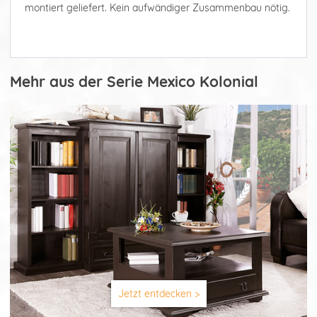
montiert geliefert. Kein aufwändiger Zusammenbau nötig.
Mehr aus der Serie Mexico Kolonial
Jetzt entdecken >