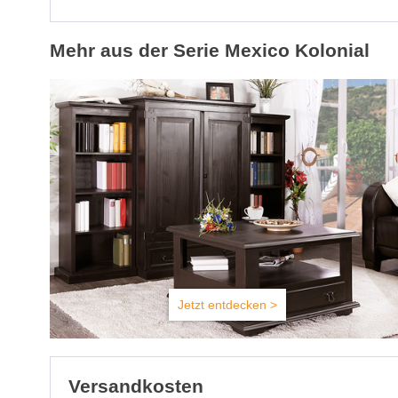
Mehr aus der Serie Mexico Kolonial
Jetzt entdecken >
Versandkosten