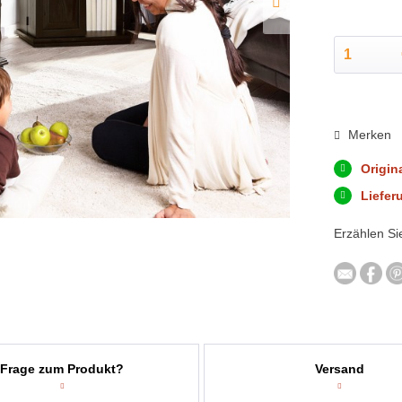
Merken
Origin
Liefer
Erzählen Si
Frage zum Produkt?
Versand