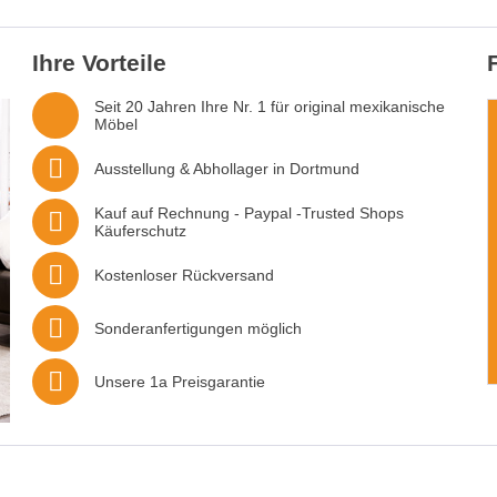
Ihre Vorteile
Seit 20 Jahren Ihre Nr. 1 für original mexikanische
Möbel
Ausstellung & Abhollager in Dortmund
Kauf auf Rechnung - Paypal -Trusted Shops
Käuferschutz
Kostenloser Rückversand
Sonderanfertigungen möglich
Unsere 1a Preisgarantie