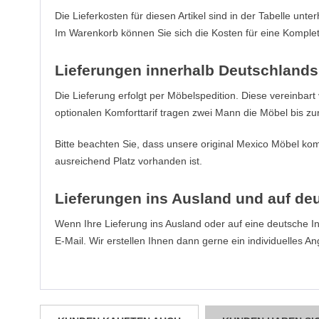
Die Lieferkosten für diesen Artikel sind in der Tabelle un
Im Warenkorb können Sie sich die Kosten für eine Komplet
Lieferungen innerhalb Deutschlands
Die Lieferung erfolgt per Möbelspedition. Diese vereinbart
optionalen Komforttarif tragen zwei Mann die Möbel bis zu
Bitte beachten Sie, dass unsere original Mexico Möbel komp
ausreichend Platz vorhanden ist.
Lieferungen ins Ausland und auf de
Wenn Ihre Lieferung ins Ausland oder auf eine deutsche Inse
E-Mail. Wir erstellen Ihnen dann gerne ein individuelles An