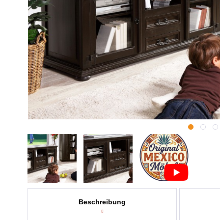
Beschreibung