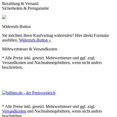
Bezahlung & Versand
Sicherheiten & Preisgarantie
Widerrufs-Button
Sie möchten Ihren Kaufvertrag widerrufen? Hier direkt Formular
ausfüllen.
Widerrufs-Button »
Mehrwertsteuer & Versandkosten
* Alle Preise inkl. gesetzl. Mehrwertsteuer und ggf. zzgl.
Versandkosten und Nachnahmegebühren, wenn nicht anders
beschrieben.
* Alle Preise inkl. gesetzl. Mehrwertsteuer und ggf. zzgl.
Versandkosten
und Nachnahmegebühren, wenn nicht anders
beschrieben