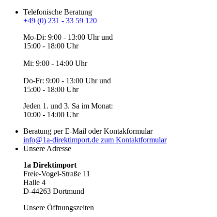
Telefonische Beratung
+49 (0) 231 - 33 59 120
Mo-Di: 9:00 - 13:00 Uhr und
15:00 - 18:00 Uhr
Mi: 9:00 - 14:00 Uhr
Do-Fr: 9:00 - 13:00 Uhr und
15:00 - 18:00 Uhr
Jeden 1. und 3. Sa im Monat:
10:00 - 14:00 Uhr
Beratung per E-Mail oder Kontakformular
info@1a-direktimport.de
zum Kontaktformular
Unsere Adresse
1a Direktimport
Freie-Vogel-Straße 11
Halle 4
D-44263 Dortmund
Unsere Öffnungszeiten