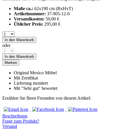
Maße ca.:
62x190 cm (BxHxT)
Artikelnummer:
37-905-12-0
Versandkosten:
59,00 €
Üblicher Preis:
295,00 €
In den
Warenkorb
oder
In den
Warenkorb
Merken
Original Mexico Möbel
Mit Zertifikat
Lieferung montiert
Mit "Sehr gut" bewertet
Erzählen Sie Ihren Freunden von diesem Artikel:
Beschreibung
Frage zum Produkt?
Versand