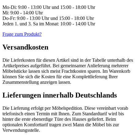
Mo-Di: 9:00 - 13:00 Uhr und 15:00 - 18:00 Uhr
Mi: 9:00 - 14:00 Uhr
Do-Fr: 9:00 - 13:00 Uhr und 15:00 - 18:00 Uhr
Jeden 1. und 3. Sa im Monat: 10:00 - 14:00 Uhr
Frage zum Produkt?
Versandkosten
Die Lieferkosten für diesen Artikel sind in der Tabelle unterhalb des
Artikelpreises aufgeführt. Bei gemeinsamer Anlieferung mehrerer
Möbelstücke lassen sich meist Frachtkosten sparen. Im Warenkorb
können Sie sich die Kosten für eine Komplettlieferung Ihrer
Zusammenstellung anzeigen lassen.
Lieferungen innerhalb Deutschlands
Die Lieferung erfolgt per Möbelspedition. Diese vereinbart vorab
telefonisch einen Termin mit Ihnen. Zum Standardtarif wird bis
hinter die erste ebenerdige Türe des Hauses geliefert. Beim
optionalen Komforttarif tragen zwei Mann die Möbel bis zur
Verwendungsstelle.