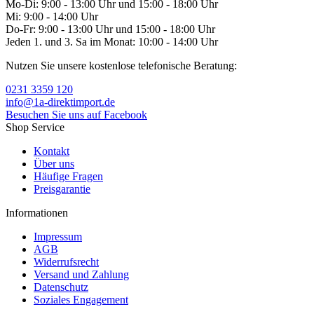
Mo-Di: 9:00 - 13:00 Uhr und 15:00 - 18:00 Uhr
Mi: 9:00 - 14:00 Uhr
Do-Fr: 9:00 - 13:00 Uhr und 15:00 - 18:00 Uhr
Jeden 1. und 3. Sa im Monat: 10:00 - 14:00 Uhr
Nutzen Sie unsere kostenlose telefonische Beratung:
0231 3359 120
info@1a-direktimport.de
Besuchen Sie uns auf Facebook
Shop Service
Kontakt
Über uns
Häufige Fragen
Preisgarantie
Informationen
Impressum
AGB
Widerrufsrecht
Versand und Zahlung
Datenschutz
Soziales Engagement