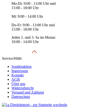
Mo-Di: 9:00 - 13:00 Uhr und
15:00 - 18:00 Uhr
Mi: 9:00 - 14:00 Uhr
Do-Fr: 9:00 - 13:00 Uhr und
15:00 - 18:00 Uhr
Jeden 1. und 3. Sa im Monat:
10:00 - 14:00 Uhr
Service/Hilfe
Sonderaktion
Impressum
Kontakt
AGB
Über uns
Widerrufsrecht
Versand und Zahlung
Datenschutz