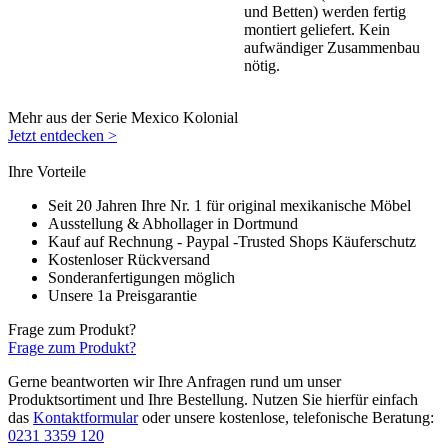
und Betten) werden fertig
montiert geliefert. Kein
aufwändiger Zusammenbau
nötig.
Mehr aus der Serie Mexico Kolonial
Jetzt entdecken >
Ihre Vorteile
Seit 20 Jahren Ihre Nr. 1 für original mexikanische Möbel
Ausstellung & Abhollager in Dortmund
Kauf auf Rechnung - Paypal -Trusted Shops Käuferschutz
Kostenloser Rückversand
Sonderanfertigungen möglich
Unsere 1a Preisgarantie
Frage zum Produkt?
Frage zum Produkt?
Gerne beantworten wir Ihre Anfragen rund um unser
Produktsortiment und Ihre Bestellung. Nutzen Sie hierfür einfach
das
Kontaktformular
oder unsere kostenlose, telefonische Beratung:
0231 3359 120