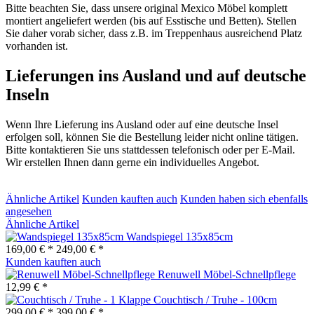
Bitte beachten Sie, dass unsere original Mexico Möbel komplett
montiert angeliefert werden (bis auf Esstische und Betten). Stellen
Sie daher vorab sicher, dass z.B. im Treppenhaus ausreichend Platz
vorhanden ist.
Lieferungen ins Ausland und auf deutsche
Inseln
Wenn Ihre Lieferung ins Ausland oder auf eine deutsche Insel
erfolgen soll, können Sie die Bestellung leider nicht online tätigen.
Bitte kontaktieren Sie uns stattdessen telefonisch oder per E-Mail.
Wir erstellen Ihnen dann gerne ein individuelles Angebot.
Ähnliche Artikel
Kunden kauften auch
Kunden haben sich ebenfalls
angesehen
Ähnliche Artikel
Wandspiegel 135x85cm
169,00 € *
249,00 € *
Kunden kauften auch
Renuwell Möbel-Schnellpflege
12,99 € *
Couchtisch / Truhe - 100cm
299,00 € *
399,00 € *