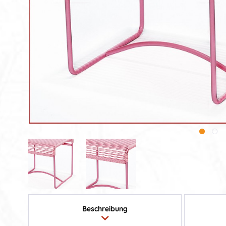
Beschreibung