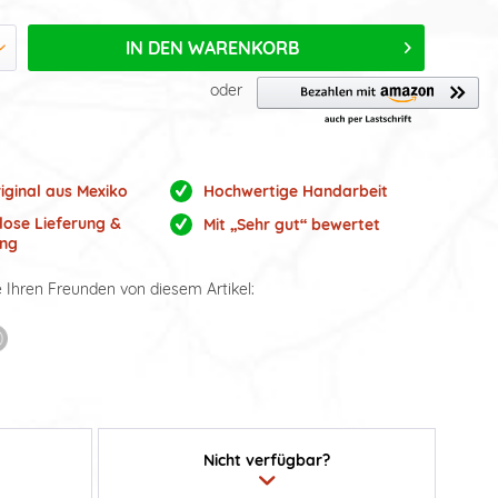
IN DEN
WARENKORB
oder
iginal aus Mexiko
Hochwertige Handarbeit
lose Lieferung &
Mit „Sehr gut“ bewertet
ng
e Ihren Freunden von diesem Artikel:
Nicht verfügbar?