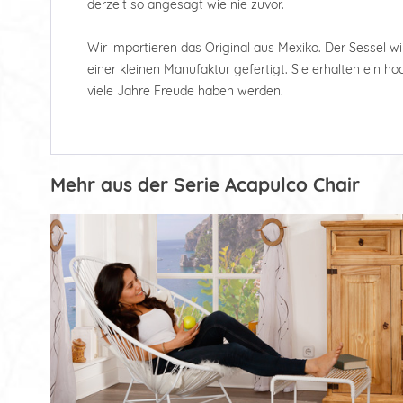
derzeit so angesagt wie nie zuvor.
Wir importieren das Original aus Mexiko. Der Sessel wi
einer kleinen Manufaktur gefertigt. Sie erhalten ein 
viele Jahre Freude haben werden.
Mehr aus der Serie Acapulco Chair