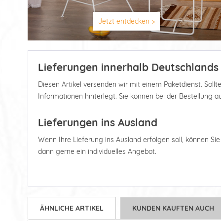
Jetzt entdecken >
Lieferungen innerhalb Deutschlands
Diesen Artikel versenden wir mit einem Paketdienst. Soll
Informationen hinterlegt. Sie können bei der Bestellung 
Lieferungen ins Ausland
Wenn Ihre Lieferung ins Ausland erfolgen soll, können Sie d
dann gerne ein individuelles Angebot.
ÄHNLICHE ARTIKEL
KUNDEN KAUFTEN AUCH