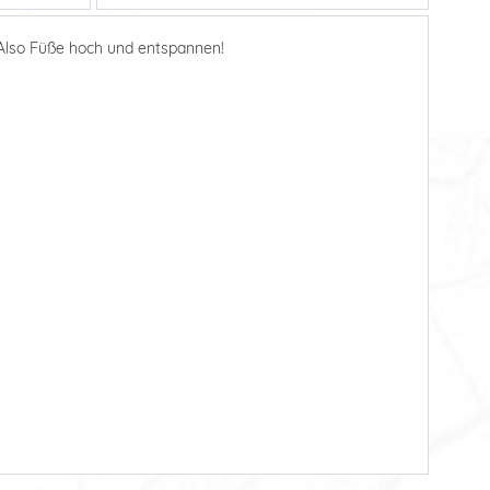
 Also Füße hoch und entspannen!