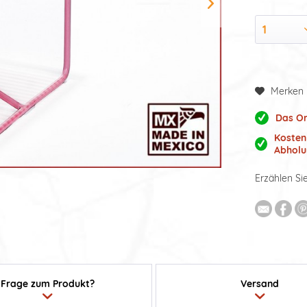
Merken
Das Or
Kosten
Abholu
Erzählen Si
Frage zum Produkt?
Versand