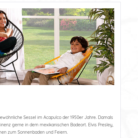
ewöhnliche Sessel im Acapulco der 1950er Jahre. Damals
ominenz gerne in dem mexikanischen Badeort. Elvis Presley,
kamen zum Sonnenbaden und Feiern.