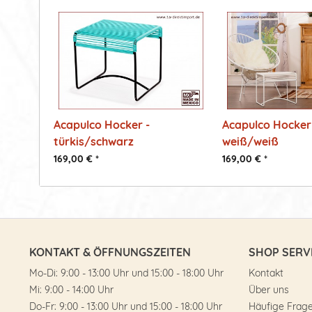
Acapulco Hocker -
Acapulco Hocker
türkis/schwarz
weiß/weiß
169,00 € *
169,00 € *
KONTAKT & ÖFFNUNGSZEITEN
SHOP SERV
Mo-Di: 9:00 - 13:00 Uhr und 15:00 - 18:00 Uhr
Kontakt
Mi: 9:00 - 14:00 Uhr
Über uns
Do-Fr: 9:00 - 13:00 Uhr und 15:00 - 18:00 Uhr
Häufige Frag