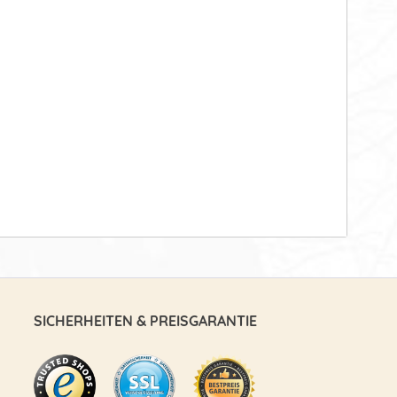
SICHERHEITEN & PREISGARANTIE