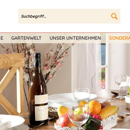
HE
GARTENWELT
UNSER UNTERNEHMEN
SONDERA