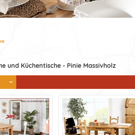
CHE
he und Küchentische - Pinie Massivholz