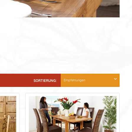
SORTIERUNG: