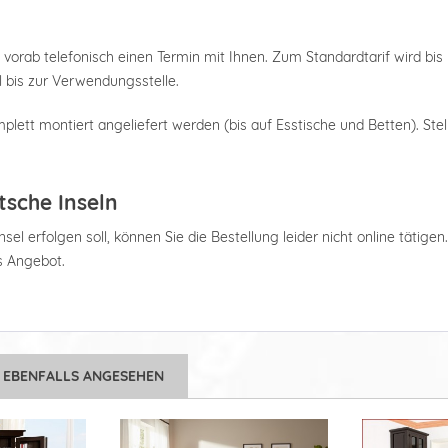
 vorab telefonisch einen Termin mit Ihnen. Zum Standardtarif wird bis 
 bis zur Verwendungsstelle.
plett montiert angeliefert werden (bis auf Esstische und Betten). Stel
tsche Inseln
el erfolgen soll, können Sie die Bestellung leider nicht online tätigen
es Angebot.
 EBENFALLS ANGESEHEN