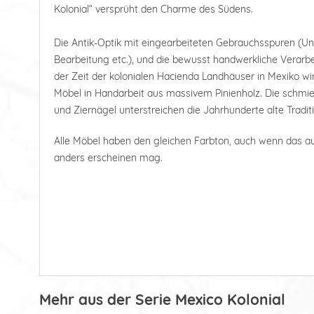
Kolonial“ versprüht den Charme des Südens.
Die Antik-Optik mit eingearbeiteten Gebrauchsspuren (U
Bearbeitung etc.), und die bewusst handwerkliche Verarbe
der Zeit der kolonialen Hacienda Landhäuser in Mexiko wi
Möbel in Handarbeit aus massivem Pinienholz. Die schmie
und Ziernägel unterstreichen die Jahrhunderte alte Tradit
Alle Möbel haben den gleichen Farbton, auch wenn das a
anders erscheinen mag.
Mehr aus der Serie Mexico Kolonial