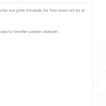
nter eine große Schublade. Die Türen lassen sich bis an
ideal für Genießer südlicher Lebensart.