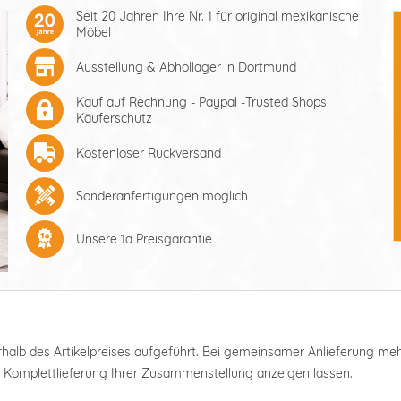
Seit 20 Jahren Ihre Nr. 1 für original mexikanische
Möbel
Ausstellung & Abhollager in Dortmund
Kauf auf Rechnung - Paypal -Trusted Shops
Käuferschutz
Kostenloser Rückversand
Sonderanfertigungen möglich
Unsere 1a Preisgarantie
nterhalb des Artikelpreises aufgeführt. Bei gemeinsamer Anlieferung m
e Komplettlieferung Ihrer Zusammenstellung anzeigen lassen.