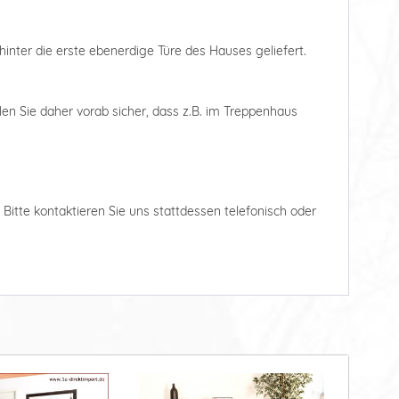
hinter die erste ebenerdige Türe des Hauses geliefert.
len Sie daher vorab sicher, dass z.B. im Treppenhaus
. Bitte kontaktieren Sie uns stattdessen telefonisch oder