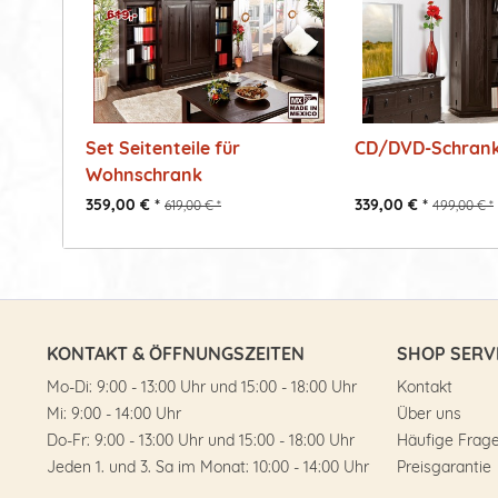
Set Seitenteile für
CD/DVD-Schrank 
Wohnschrank
359,00 € *
339,00 € *
619,00 € *
499,00 € *
KONTAKT & ÖFFNUNGSZEITEN
SHOP SERV
Mo-Di: 9:00 - 13:00 Uhr und 15:00 - 18:00 Uhr
Kontakt
Mi: 9:00 - 14:00 Uhr
Über uns
Do-Fr: 9:00 - 13:00 Uhr und 15:00 - 18:00 Uhr
Häufige Frag
Jeden 1. und 3. Sa im Monat: 10:00 - 14:00 Uhr
Preisgarantie