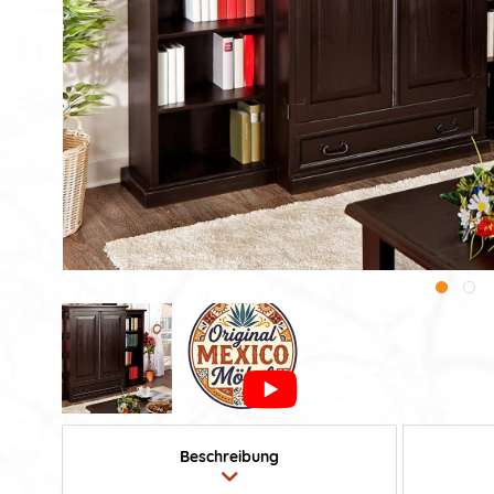
Beschreibung