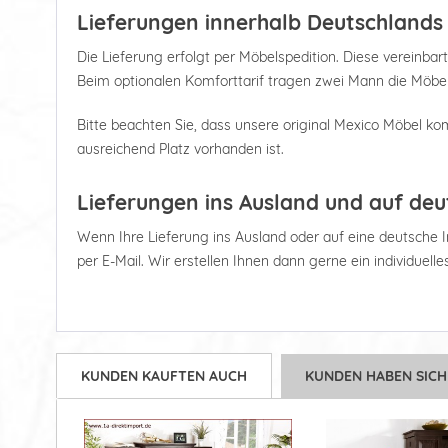
Lieferungen innerhalb Deutschlands
Die Lieferung erfolgt per Möbelspedition. Diese vereinbart
Beim optionalen Komforttarif tragen zwei Mann die Möbel
Bitte beachten Sie, dass unsere original Mexico Möbel kom
ausreichend Platz vorhanden ist.
Lieferungen ins Ausland und auf deu
Wenn Ihre Lieferung ins Ausland oder auf eine deutsche Ins
per E-Mail. Wir erstellen Ihnen dann gerne ein individuell
KUNDEN KAUFTEN AUCH
KUNDEN HABEN SICH