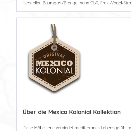
Hersteller: Baumgart/Brengelmann GbR, Freie-Vogel-Stra
Über die Mexico Kolonial Kollektion
Diese Möbelserie verbindet mediterranes Lebensgefühl mit