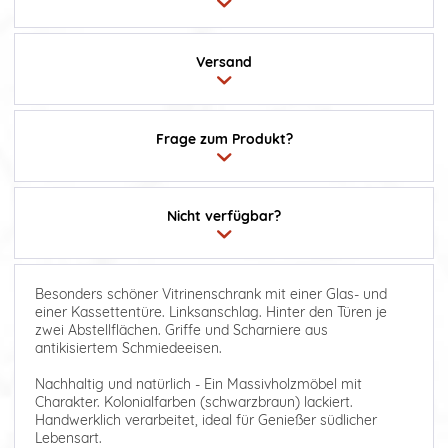
Versand
Frage zum Produkt?
Nicht verfügbar?
Besonders schöner Vitrinenschrank mit einer Glas- und
einer Kassettentüre. Linksanschlag. Hinter den Türen je
zwei Abstellflächen. Griffe und Scharniere aus
antikisiertem Schmiedeeisen.
Nachhaltig und natürlich - Ein Massivholzmöbel mit
Charakter. Kolonialfarben (schwarzbraun) lackiert.
Handwerklich verarbeitet, ideal für Genießer südlicher
Lebensart.