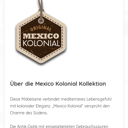
Über die Mexico Kolonial Kollektion
Diese Möbelserie verbindet mediterranes Lebensgefühl
mit kolonialer Eleganz. „Mexico Kolonial“ versprüht den
Charme des Südens.
Die Antik-Optik mit eingearbeiteten Gebrauchsspuren