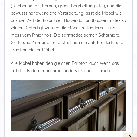
(Unebenheiten, Kerben, grobe Bearbeitung etc.), und die
bewusst handwerkliche Verarbeitung lässt die Möbel wie
aus der Zeit der kolonialen Hacienda Landhäuser in Mexiko
wirken. Gefertigt werden die Möbel in Handarbeit aus
massivem Pinienholz. Die schmiedeeisernen Scharniere,
Griffe und Ziernägel unterstreichen die Jahrhunderte alte
Tradition dieser Möbel.
Alle Möbel haben den gleichen Farbton, auch wenn das
auf den Bildern manchmal anders erscheinen mag.