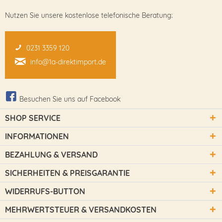
Nutzen Sie unsere kostenlose telefonische Beratung:
0231 3359 120
info@1a-direktimport.de
Besuchen Sie uns auf Facebook
SHOP SERVICE
INFORMATIONEN
BEZAHLUNG & VERSAND
SICHERHEITEN & PREISGARANTIE
WIDERRUFS-BUTTON
MEHRWERTSTEUER & VERSANDKOSTEN