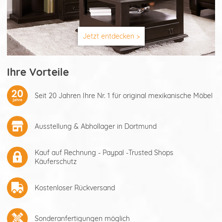
Jetzt entdecken >
Ihre Vorteile
Seit 20 Jahren Ihre Nr. 1 für original mexikanische Möbel
Ausstellung & Abhollager in Dortmund
Kauf auf Rechnung - Paypal -Trusted Shops
Käuferschutz
Kostenloser Rückversand
Sonderanfertigungen möglich