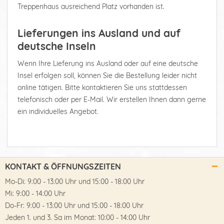
Treppenhaus ausreichend Platz vorhanden ist.
Lieferungen ins Ausland und auf
deutsche Inseln
Wenn Ihre Lieferung ins Ausland oder auf eine deutsche
Insel erfolgen soll, können Sie die Bestellung leider nicht
online tätigen. Bitte kontaktieren Sie uns stattdessen
telefonisch oder per E-Mail. Wir erstellen Ihnen dann gerne
ein individuelles Angebot.
KONTAKT & ÖFFNUNGSZEITEN
Mo-Di: 9:00 - 13:00 Uhr und 15:00 - 18:00 Uhr
Mi: 9:00 - 14:00 Uhr
Do-Fr: 9:00 - 13:00 Uhr und 15:00 - 18:00 Uhr
Jeden 1. und 3. Sa im Monat: 10:00 - 14:00 Uhr