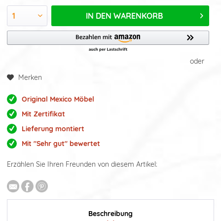
IN DEN
WARENKORB
oder
Merken
Original Mexico Möbel
Mit Zertifikat
Lieferung montiert
Mit "Sehr gut" bewertet
Erzählen Sie Ihren Freunden von diesem Artikel:
Beschreibung