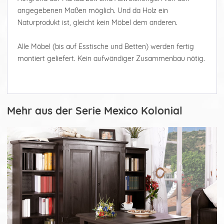
angegebenen Maßen möglich. Und da Holz ein
Naturprodukt ist, gleicht kein Möbel dem anderen.
Alle Möbel (bis auf Esstische und Betten) werden fertig
montiert geliefert. Kein aufwändiger Zusammenbau nötig.
Mehr aus der Serie Mexico Kolonial