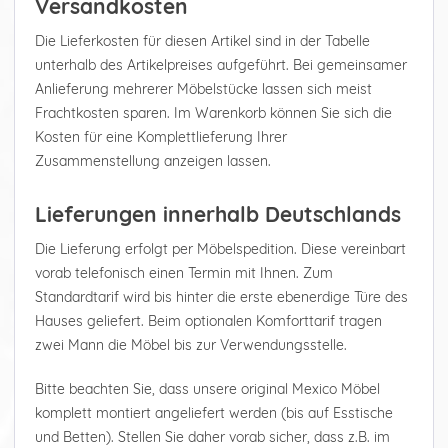
Versandkosten
Die Lieferkosten für diesen Artikel sind in der Tabelle
unterhalb des Artikelpreises aufgeführt. Bei gemeinsamer
Anlieferung mehrerer Möbelstücke lassen sich meist
Frachtkosten sparen. Im Warenkorb können Sie sich die
Kosten für eine Komplettlieferung Ihrer
Zusammenstellung anzeigen lassen.
Lieferungen innerhalb Deutschlands
Die Lieferung erfolgt per Möbelspedition. Diese vereinbart
vorab telefonisch einen Termin mit Ihnen. Zum
Standardtarif wird bis hinter die erste ebenerdige Türe des
Hauses geliefert. Beim optionalen Komforttarif tragen
zwei Mann die Möbel bis zur Verwendungsstelle.
Bitte beachten Sie, dass unsere original Mexico Möbel
komplett montiert angeliefert werden (bis auf Esstische
und Betten). Stellen Sie daher vorab sicher, dass z.B. im