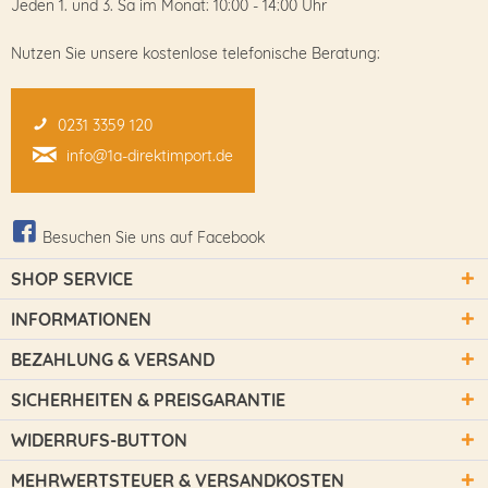
Jeden 1. und 3. Sa im Monat: 10:00 - 14:00 Uhr
Nutzen Sie unsere kostenlose telefonische Beratung:
0231 3359 120
info@1a-direktimport.de
Besuchen Sie uns auf Facebook
SHOP SERVICE
INFORMATIONEN
BEZAHLUNG & VERSAND
SICHERHEITEN & PREISGARANTIE
WIDERRUFS-BUTTON
MEHRWERTSTEUER & VERSANDKOSTEN