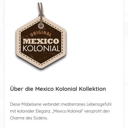
Über die Mexico Kolonial Kollektion
Diese Möbelserie verbindet mediterranes Lebensgefühl
mit kolonialer Eleganz. „Mexico Kolonial“ versprüht den
Charme des Südens.