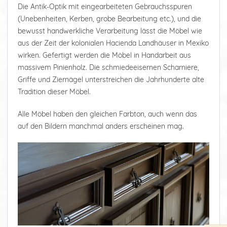
Die Antik-Optik mit eingearbeiteten Gebrauchsspuren
(Unebenheiten, Kerben, grobe Bearbeitung etc.), und die
bewusst handwerkliche Verarbeitung lässt die Möbel wie
aus der Zeit der kolonialen Hacienda Landhäuser in Mexiko
wirken. Gefertigt werden die Möbel in Handarbeit aus
massivem Pinienholz. Die schmiedeeisernen Scharniere,
Griffe und Ziernägel unterstreichen die Jahrhunderte alte
Tradition dieser Möbel.
Alle Möbel haben den gleichen Farbton, auch wenn das
auf den Bildern manchmal anders erscheinen mag.