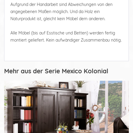
Aufgrund der Handarbeit sind Abweichungen von den
angegebenen Maßen möglich. Und da Holz ein
Naturprodukt ist, gleicht kein Möbel dem anderen.
Alle Möbel (bis auf Esstische und Betten) werden fertig
montiert geliefert. Kein aufwändiger Zusammenbau nötig.
Mehr aus der Serie Mexico Kolonial