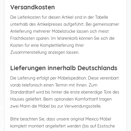
Versandkosten
Die Lieferkosten für diesen Artikel sind in der Tabelle
unterhalb des Artikelpreises aufgeführt. Bei gemeinsamer
Anlieferung mehrerer Möbelstücke lassen sich meist
Frachtkosten sparen. Im Warenkorb können Sie sich die
Kosten für eine Komplettlieferung Ihrer
Zusammenstellung anzeigen lassen.
Lieferungen innerhalb Deutschlands
Die Lieferung erfolgt per Möbelspedition. Diese vereinbart
vorab telefonisch einen Termin mit Ihnen. Zum
Standardtarif wird bis hinter die erste ebenerdige Türe des
Hauses geliefert. Beim optionalen Komforttarif tragen
zwei Mann die Möbel bis zur Verwendungsstelle.
Bitte beachten Sie, dass unsere original Mexico Möbel
komplett montiert angeliefert werden (bis auf Esstische