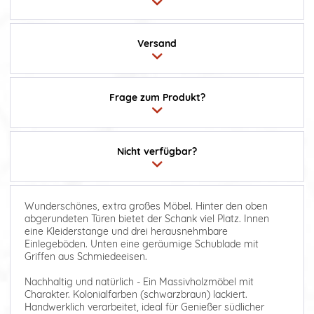
Versand
Frage zum Produkt?
Nicht verfügbar?
Wunderschönes, extra großes Möbel. Hinter den oben
abgerundeten Türen bietet der Schank viel Platz. Innen
eine Kleiderstange und drei herausnehmbare
Einlegeböden. Unten eine geräumige Schublade mit
Griffen aus Schmiedeeisen.
Nachhaltig und natürlich - Ein Massivholzmöbel mit
Charakter. Kolonialfarben (schwarzbraun) lackiert.
Handwerklich verarbeitet, ideal für Genießer südlicher