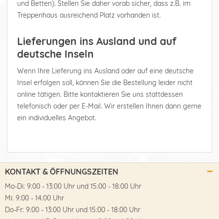
und Betten). Stellen Sie daher vorab sicher, dass z.B. im
Treppenhaus ausreichend Platz vorhanden ist.
Lieferungen ins Ausland und auf
deutsche Inseln
Wenn Ihre Lieferung ins Ausland oder auf eine deutsche
Insel erfolgen soll, können Sie die Bestellung leider nicht
online tätigen. Bitte kontaktieren Sie uns stattdessen
telefonisch oder per E-Mail. Wir erstellen Ihnen dann gerne
ein individuelles Angebot.
KONTAKT & ÖFFNUNGSZEITEN
Mo-Di: 9:00 - 13:00 Uhr und 15:00 - 18:00 Uhr
Mi: 9:00 - 14:00 Uhr
Do-Fr: 9:00 - 13:00 Uhr und 15:00 - 18:00 Uhr