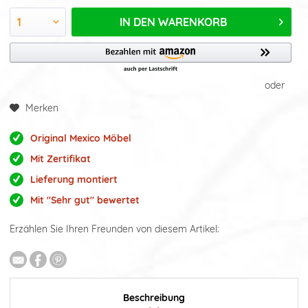
IN DEN
WARENKORB
oder
Merken
Original Mexico Möbel
Mit Zertifikat
Lieferung montiert
Mit "Sehr gut" bewertet
Erzählen Sie Ihren Freunden von diesem Artikel:
Beschreibung