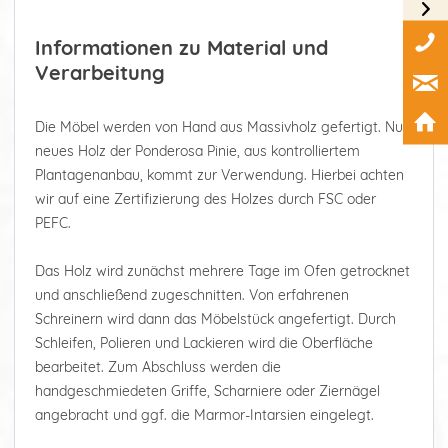
Informationen zu Material und
Verarbeitung
Die Möbel werden von Hand aus Massivholz gefertigt. Nur
neues Holz der Ponderosa Pinie, aus kontrolliertem
Plantagenanbau, kommt zur Verwendung. Hierbei achten
wir auf eine Zertifizierung des Holzes durch FSC oder
PEFC.
Das Holz wird zunächst mehrere Tage im Ofen getrocknet
und anschließend zugeschnitten. Von erfahrenen
Schreinern wird dann das Möbelstück angefertigt. Durch
Schleifen, Polieren und Lackieren wird die Oberfläche
bearbeitet. Zum Abschluss werden die
handgeschmiedeten Griffe, Scharniere oder Ziernägel
angebracht und ggf. die Marmor-Intarsien eingelegt.