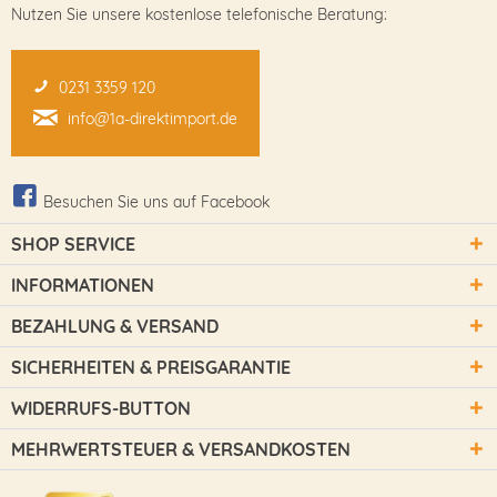
Nutzen Sie unsere kostenlose telefonische Beratung:
0231 3359 120
info@1a-direktimport.de
Besuchen Sie uns auf Facebook
SHOP SERVICE
INFORMATIONEN
BEZAHLUNG & VERSAND
SICHERHEITEN & PREISGARANTIE
WIDERRUFS-BUTTON
MEHRWERTSTEUER & VERSANDKOSTEN