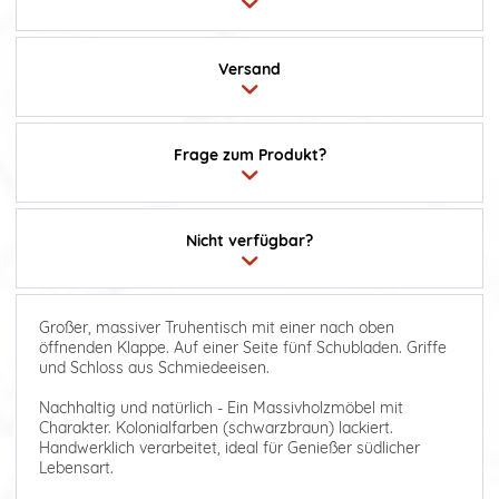
Versand
Frage zum Produkt?
Nicht verfügbar?
Großer, massiver Truhentisch mit einer nach oben
öffnenden Klappe. Auf einer Seite fünf Schubladen. Griffe
und Schloss aus Schmiedeeisen.
Nachhaltig und natürlich - Ein Massivholzmöbel mit
Charakter. Kolonialfarben (schwarzbraun) lackiert.
Handwerklich verarbeitet, ideal für Genießer südlicher
Lebensart.