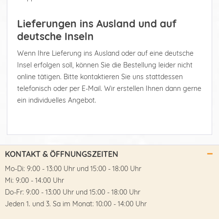
Lieferungen ins Ausland und auf
deutsche Inseln
Wenn Ihre Lieferung ins Ausland oder auf eine deutsche
Insel erfolgen soll, können Sie die Bestellung leider nicht
online tätigen. Bitte kontaktieren Sie uns stattdessen
telefonisch oder per E-Mail. Wir erstellen Ihnen dann gerne
ein individuelles Angebot.
KONTAKT & ÖFFNUNGSZEITEN
Mo-Di: 9:00 - 13:00 Uhr und 15:00 - 18:00 Uhr
Mi: 9:00 - 14:00 Uhr
Do-Fr: 9:00 - 13:00 Uhr und 15:00 - 18:00 Uhr
Jeden 1. und 3. Sa im Monat: 10:00 - 14:00 Uhr