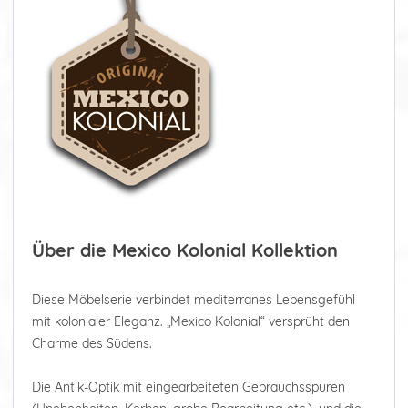
Über die Mexico Kolonial Kollektion
Diese Möbelserie verbindet mediterranes Lebensgefühl
mit kolonialer Eleganz. „Mexico Kolonial“ versprüht den
Charme des Südens.
Die Antik-Optik mit eingearbeiteten Gebrauchsspuren