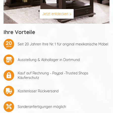
Jetzt entdecken >
Ihre Vorteile
Seit 20 Jahren Ihre Nr. 1 für original mexikanische Möbel
Ausstellung & Abhollager in Dortmund
Kauf auf Rechnung - Paypal -Trusted Shops
Käuferschutz
Kostenloser Rückversand
Sonderanfertigungen möglich