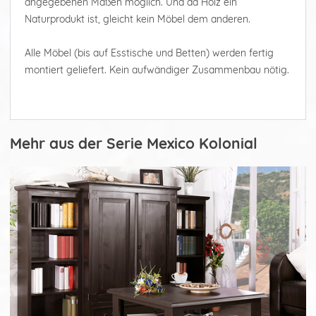
angegebenen Maßen möglich. Und da Holz ein
Naturprodukt ist, gleicht kein Möbel dem anderen.
Alle Möbel (bis auf Esstische und Betten) werden fertig
montiert geliefert. Kein aufwändiger Zusammenbau nötig.
Mehr aus der Serie Mexico Kolonial