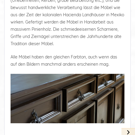
(Unebenheiten, Kerben, grobe Bearbeitung etc.), und die
bewusst handwerkliche Verarbeitung lässt die Möbel wie
aus der Zeit der kolonialen Hacienda Landhäuser in Mexiko
wirken. Gefertigt werden die Möbel in Handarbeit aus
massivem Pinienholz. Die schmiedeeisernen Scharniere,
Griffe und Ziernägel unterstreichen die Jahrhunderte alte
Tradition dieser Möbel.
Alle Möbel haben den gleichen Farbton, auch wenn das
auf den Bildern manchmal anders erscheinen mag.