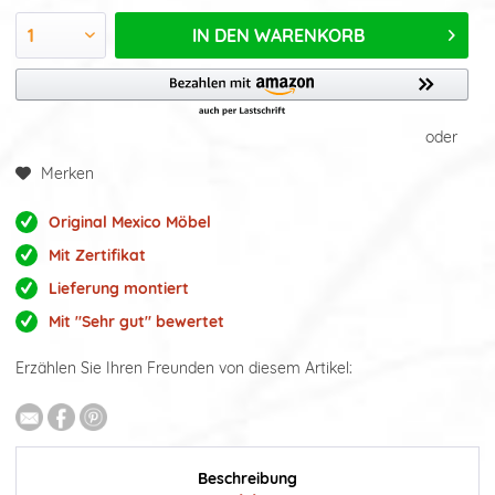
IN DEN
WARENKORB
oder
Merken
Original Mexico Möbel
Mit Zertifikat
Lieferung montiert
Mit "Sehr gut" bewertet
Erzählen Sie Ihren Freunden von diesem Artikel:
Beschreibung