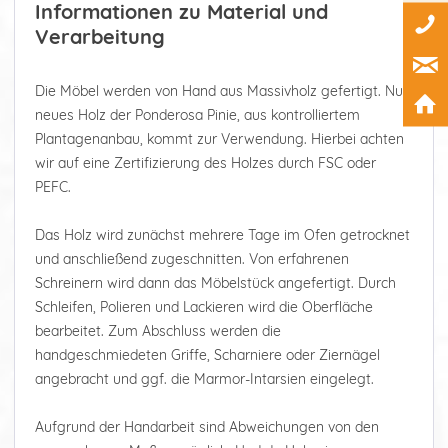
Informationen zu Material und
Verarbeitung
Die Möbel werden von Hand aus Massivholz gefertigt. Nur
neues Holz der Ponderosa Pinie, aus kontrolliertem
Plantagenanbau, kommt zur Verwendung. Hierbei achten
wir auf eine Zertifizierung des Holzes durch FSC oder
PEFC.
Das Holz wird zunächst mehrere Tage im Ofen getrocknet
und anschließend zugeschnitten. Von erfahrenen
Schreinern wird dann das Möbelstück angefertigt. Durch
Schleifen, Polieren und Lackieren wird die Oberfläche
bearbeitet. Zum Abschluss werden die
handgeschmiedeten Griffe, Scharniere oder Ziernägel
angebracht und ggf. die Marmor-Intarsien eingelegt.
Aufgrund der Handarbeit sind Abweichungen von den