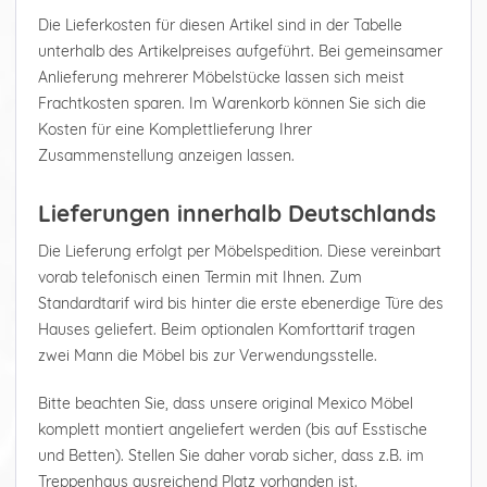
Die Lieferkosten für diesen Artikel sind in der Tabelle
unterhalb des Artikelpreises aufgeführt. Bei gemeinsamer
Anlieferung mehrerer Möbelstücke lassen sich meist
Frachtkosten sparen. Im Warenkorb können Sie sich die
Kosten für eine Komplettlieferung Ihrer
Zusammenstellung anzeigen lassen.
Lieferungen innerhalb Deutschlands
Die Lieferung erfolgt per Möbelspedition. Diese vereinbart
vorab telefonisch einen Termin mit Ihnen. Zum
Standardtarif wird bis hinter die erste ebenerdige Türe des
Hauses geliefert. Beim optionalen Komforttarif tragen
zwei Mann die Möbel bis zur Verwendungsstelle.
Bitte beachten Sie, dass unsere original Mexico Möbel
komplett montiert angeliefert werden (bis auf Esstische
und Betten). Stellen Sie daher vorab sicher, dass z.B. im
Treppenhaus ausreichend Platz vorhanden ist.