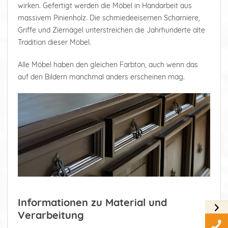
wirken. Gefertigt werden die Möbel in Handarbeit aus
massivem Pinienholz. Die schmiedeeisernen Scharniere,
Griffe und Ziernägel unterstreichen die Jahrhunderte alte
Tradition dieser Möbel.
Alle Möbel haben den gleichen Farbton, auch wenn das
auf den Bildern manchmal anders erscheinen mag.
Informationen zu Material und
Verarbeitung