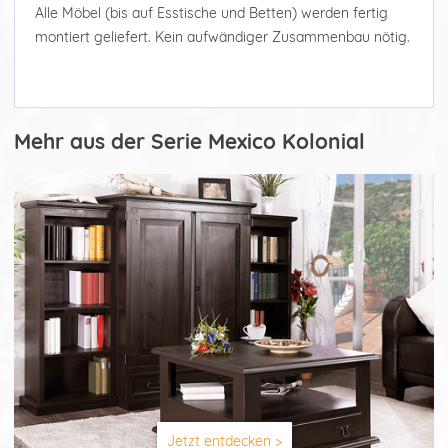
Alle Möbel (bis auf Esstische und Betten) werden fertig
montiert geliefert. Kein aufwändiger Zusammenbau nötig.
Mehr aus der Serie Mexico Kolonial
Jetzt entdecken >