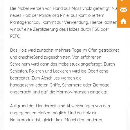
Die Möbel werden von Hand aus Massivholz gefertigt. Nur
neues Holz der Ponderosa Pinie, aus kontrolliertem
Plantagenanbau, kommt zur Verwendung. Hierbei achten
wir auf eine Zertifizierung des Holzes durch FSC oder
PEFC.
Das Holz wird zunächst mehrere Tage im Ofen getrocknet
und anschließend zugeschnitten. Von erfahrenen
Schreinern wird dann das Möbelstück angefertigt. Durch
Schleifen, Polieren und Lackieren wird die Oberfläche
bearbeitet. Zum Abschluss werden die
handgeschmiedeten Griffe, Scharniere oder Ziernägel
angebracht und ggf. die Marmor-Intarsien eingelegt.
Aufgrund der Handarbeit sind Abweichungen von den
angegebenen Maßen möglich. Und da Holz ein
Naturprodukt ist, gleicht kein Möbel dem anderen.