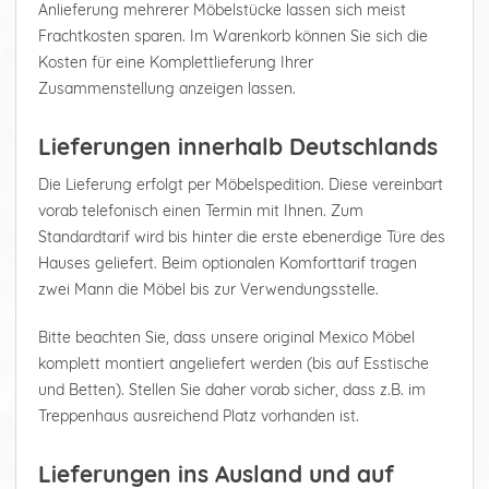
Anlieferung mehrerer Möbelstücke lassen sich meist
Frachtkosten sparen. Im Warenkorb können Sie sich die
Kosten für eine Komplettlieferung Ihrer
Zusammenstellung anzeigen lassen.
Lieferungen innerhalb Deutschlands
Die Lieferung erfolgt per Möbelspedition. Diese vereinbart
vorab telefonisch einen Termin mit Ihnen. Zum
Standardtarif wird bis hinter die erste ebenerdige Türe des
Hauses geliefert. Beim optionalen Komforttarif tragen
zwei Mann die Möbel bis zur Verwendungsstelle.
Bitte beachten Sie, dass unsere original Mexico Möbel
komplett montiert angeliefert werden (bis auf Esstische
und Betten). Stellen Sie daher vorab sicher, dass z.B. im
Treppenhaus ausreichend Platz vorhanden ist.
Lieferungen ins Ausland und auf