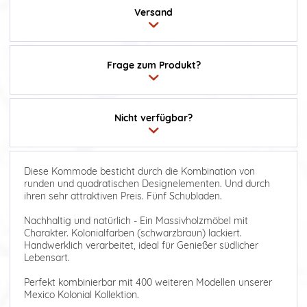
Versand
Frage zum Produkt?
Nicht verfügbar?
Diese Kommode besticht durch die Kombination von
runden und quadratischen Designelementen. Und durch
ihren sehr attraktiven Preis. Fünf Schubladen.
Nachhaltig und natürlich - Ein Massivholzmöbel mit
Charakter. Kolonialfarben (schwarzbraun) lackiert.
Handwerklich verarbeitet, ideal für Genießer südlicher
Lebensart.
Perfekt kombinierbar mit 400 weiteren Modellen unserer
Mexico Kolonial Kollektion.