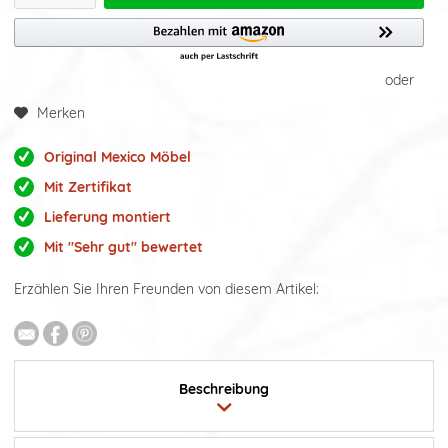
oder
Merken
Original Mexico Möbel
Mit Zertifikat
Lieferung montiert
Mit "Sehr gut" bewertet
Erzählen Sie Ihren Freunden von diesem Artikel:
Beschreibung