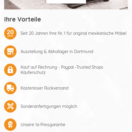
Ihre Vorteile
Seit 20 Jahren Ihre Nr. 1 für original mexikanische Möbel
Ausstellung & Abhollager in Dortmund
Kauf auf Rechnung - Paypal -Trusted Shops
Käuferschutz
Kostenloser Rückversand
Sonderanfertigungen möglich
Unsere 1a Preisgarantie