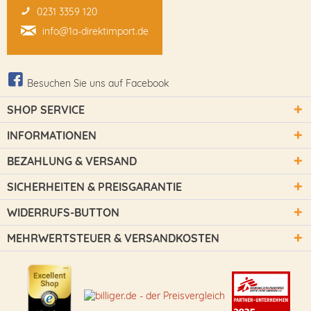
0231 3359 120
info@1a-direktimport.de
Besuchen Sie uns auf Facebook
SHOP SERVICE
INFORMATIONEN
BEZAHLUNG & VERSAND
SICHERHEITEN & PREISGARANTIE
WIDERRUFS-BUTTON
MEHRWERTSTEUER & VERSANDKOSTEN