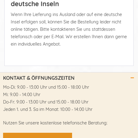
deutsche Inseln
Wenn Ihre Lieferung ins Ausland oder auf eine deutsche
Insel erfolgen soll, können Sie die Bestellung leider nicht
online tätigen. Bitte kontaktieren Sie uns stattdessen
telefonisch oder per E-Mail. Wir erstellen Ihnen dann gerne
ein individuelles Angebot.
KONTAKT & ÖFFNUNGSZEITEN
Mo-Di: 9:00 - 13:00 Uhr und 15:00 - 18:00 Uhr
Mi: 9:00 - 14:00 Uhr
Do-Fr: 9:00 - 13:00 Uhr und 15:00 - 18:00 Uhr
Jeden 1. und 3. Sa im Monat: 10:00 - 14:00 Uhr
Nutzen Sie unsere kostenlose telefonische Beratung: