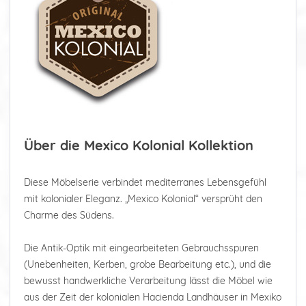
Über die Mexico Kolonial Kollektion
Diese Möbelserie verbindet mediterranes Lebensgefühl
mit kolonialer Eleganz. „Mexico Kolonial“ versprüht den
Charme des Südens.
Die Antik-Optik mit eingearbeiteten Gebrauchsspuren
(Unebenheiten, Kerben, grobe Bearbeitung etc.), und die
bewusst handwerkliche Verarbeitung lässt die Möbel wie
aus der Zeit der kolonialen Hacienda Landhäuser in Mexiko