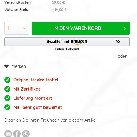
Versandkosten:
59,00 €
Üblicher Preis:
419,00 €
IN DEN
WARENKORB
oder
Merken
Original Mexico Möbel
Mit Zertifikat
Lieferung montiert
Mit "Sehr gut" bewertet
Erzählen Sie Ihren Freunden von diesem Artikel: