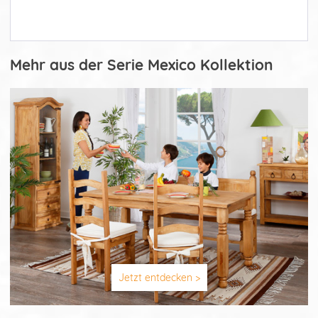
Mehr aus der Serie Mexico Kollektion
Jetzt entdecken >