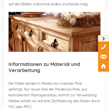
auf den Bildern manchmal anders erscheinen mag.
Informationen zu Material und
Verarbeitung
Die Möbel werden in Mexiko aus massiver Pinie
gefertigt. Nur neues Holz der Ponderosa Pinie, aus
kontrolliertem Plantagenanbau, kommt zur Verwendung.
Hierbei achten wir auf eine Zertifizierung des Holzes durch
FSC oder PEFC.