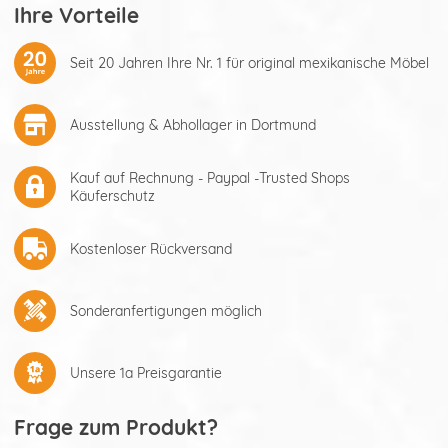
Ihre Vorteile
Seit 20 Jahren Ihre Nr. 1 für original mexikanische Möbel
Ausstellung & Abhollager in Dortmund
Kauf auf Rechnung - Paypal -Trusted Shops
Käuferschutz
Kostenloser Rückversand
Sonderanfertigungen möglich
Unsere 1a Preisgarantie
Frage zum Produkt?