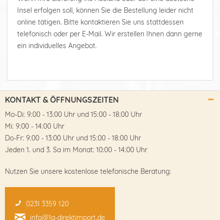
Insel erfolgen soll, können Sie die Bestellung leider nicht
online tätigen. Bitte kontaktieren Sie uns stattdessen
telefonisch oder per E-Mail. Wir erstellen Ihnen dann gerne
ein individuelles Angebot.
KONTAKT & ÖFFNUNGSZEITEN
Mo-Di: 9:00 - 13:00 Uhr und 15:00 - 18:00 Uhr
Mi: 9:00 - 14:00 Uhr
Do-Fr: 9:00 - 13:00 Uhr und 15:00 - 18:00 Uhr
Jeden 1. und 3. Sa im Monat: 10:00 - 14:00 Uhr
Nutzen Sie unsere kostenlose telefonische Beratung:
0231 3359 120
info@1a-direktimport.de