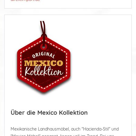
Über die Mexico Kollektion
Mexikanische Landhausmöbel, auch "Hacienda-Stil" und