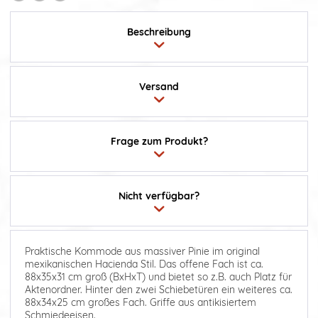
Beschreibung
Versand
Frage zum Produkt?
Nicht verfügbar?
Praktische Kommode aus massiver Pinie im original
mexikanischen Hacienda Stil. Das offene Fach ist ca.
88x35x31 cm groß (BxHxT) und bietet so z.B. auch Platz für
Aktenordner. Hinter den zwei Schiebetüren ein weiteres ca.
88x34x25 cm großes Fach. Griffe aus antikisiertem
Schmiedeeisen.