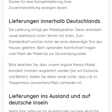
Kosten für eine Komplettlieferung Ihrer
Zusammenstellung anzeigen lassen.
Lieferungen innerhalb Deutschlands
Die Lieferung erfolgt per Möbelspedition. Diese vereinbart
vorab telefonisch einen Termin mit Ihnen. Zum
Standardtarif wird bis hinter die erste ebenerdige Türe des
Hauses geliefert. Beim optionalen Komforttarif tragen
zwei Mann die Möbel bis zur Verwendungsstelle.
Bitte beachten Sie, dass unsere original Mexico Möbel
komplett montiert angeliefert werden (bis auf Esstische
und Betten). Stellen Sie daher vorab sicher, dass z.B. im
Treppenhaus ausreichend Platz vorhanden ist.
Lieferungen ins Ausland und auf
deutsche Inseln
Wenn Ihre Lieferung ins Ausland oder auf eine deutsche