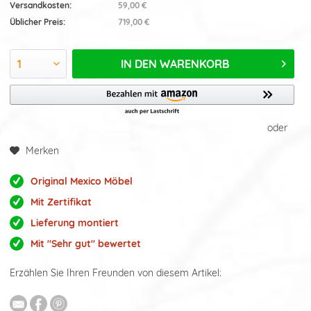
Versandkosten:
59,00 €
Üblicher Preis:
719,00 €
IN DEN
WARENKORB
oder
Merken
Original Mexico Möbel
Mit Zertifikat
Lieferung montiert
Mit "Sehr gut" bewertet
Erzählen Sie Ihren Freunden von diesem Artikel: