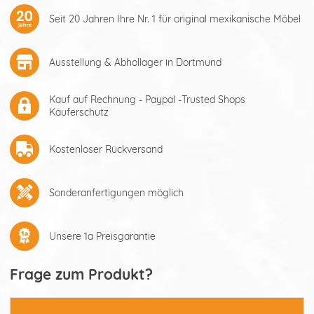
Seit 20 Jahren Ihre Nr. 1 für original mexikanische Möbel
Ausstellung & Abhollager in Dortmund
Kauf auf Rechnung - Paypal -Trusted Shops
Käuferschutz
Kostenloser Rückversand
Sonderanfertigungen möglich
Unsere 1a Preisgarantie
Frage zum Produkt?