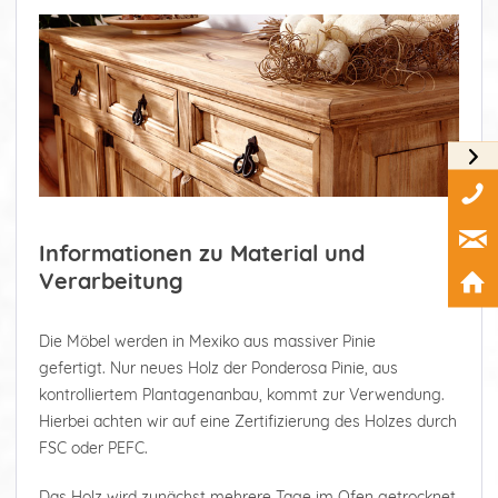
Informationen zu Material und
Verarbeitung
Die Möbel werden in Mexiko aus massiver Pinie
gefertigt. Nur neues Holz der Ponderosa Pinie, aus
kontrolliertem Plantagenanbau, kommt zur Verwendung.
Hierbei achten wir auf eine Zertifizierung des Holzes durch
FSC oder PEFC.
Das Holz wird zunächst mehrere Tage im Ofen getrocknet