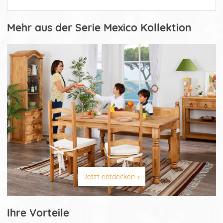
Mehr aus der Serie Mexico Kollektion
Jetzt entdecken >
Ihre Vorteile