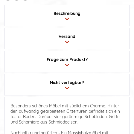
Beschreibung
Versand
Frage zum Produkt?
Nicht verfügbar?
Besonders schönes Möbel mit südlichem Charme. Hinter
den aufwändig gearbeiteten Gittertüren befindet sich ein
fester Boden. Darüber vier geräumige Schubladen. Griffe
und Scharniere aus Schmiedeeisen.
Nachhaltig und natürlich - Ein Massivholzmöbel mit