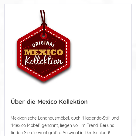
Über die Mexico Kollektion
Mexikanische Landhausmöbel, auch "Hacienda-Stil" und
"Mexico Möbel" genannt, liegen voll im Trend. Bei uns
finden Sie die wohl größte Auswahl in Deutschland!