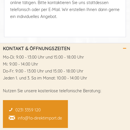
online tätigen. Bitte kontaktieren Sie uns stattdessen
telefonisch oder per E-Mail. Wir erstellen Ihnen dann gerne
ein individuelles Angebot.
KONTAKT & ÖFFNUNGSZEITEN
Mo-Di: 9:00 - 13:00 Uhr und 15:00 - 18:00 Uhr
Mi: 9:00 - 14:00 Uhr
Do-Fr: 9:00 - 13:00 Uhr und 15:00 - 18:00 Uhr
Jeden 1. und 3. Sa im Monat: 10:00 - 14:00 Uhr
Nutzen Sie unsere kostenlose telefonische Beratung:
0231 3359 120
info@1a-direktimport.de