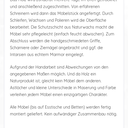
und anschließend zugeschnitten. Von erfahrenen
Schreinern wird dann das Möbelstück angefertigt. Durch
Schleifen, Wachsen und Polieren wird die Oberfläche
bearbeitet. Die Schutzschicht aus Naturwachs macht die
Möbel sehr pflegeleicht (einfach feucht abwischen). Zum
Abschluss werden die handgeschmiedeten Griffe,
Scharniere oder Ziernägel angebracht und ggf. die
Intarsien aus echtem Marmor eingelegt.
Aufgrund der Handarbeit sind Abweichungen von den
angegebenen Maßen möglich. Und da Holz ein
Naturprodukt ist, gleicht kein Möbel dem anderen.
Astlöcher und kleine Unterschiede in Maserung und Farbe
verleihen jedem Möbel einen einzigartigen Charakter.
Alle Möbel (bis auf Esstische und Betten) werden fertig
montiert geliefert. Kein aufwändiger Zusammenbau nötig.