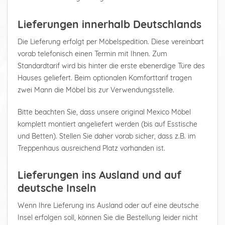
Lieferungen innerhalb Deutschlands
Die Lieferung erfolgt per Möbelspedition. Diese vereinbart
vorab telefonisch einen Termin mit Ihnen. Zum
Standardtarif wird bis hinter die erste ebenerdige Türe des
Hauses geliefert. Beim optionalen Komforttarif tragen
zwei Mann die Möbel bis zur Verwendungsstelle.
Bitte beachten Sie, dass unsere original Mexico Möbel
komplett montiert angeliefert werden (bis auf Esstische
und Betten). Stellen Sie daher vorab sicher, dass z.B. im
Treppenhaus ausreichend Platz vorhanden ist.
Lieferungen ins Ausland und auf
deutsche Inseln
Wenn Ihre Lieferung ins Ausland oder auf eine deutsche
Insel erfolgen soll, können Sie die Bestellung leider nicht