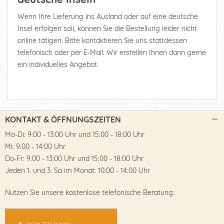
Wenn Ihre Lieferung ins Ausland oder auf eine deutsche
Insel erfolgen soll, können Sie die Bestellung leider nicht
online tätigen. Bitte kontaktieren Sie uns stattdessen
telefonisch oder per E-Mail. Wir erstellen Ihnen dann gerne
ein individuelles Angebot.
KONTAKT & ÖFFNUNGSZEITEN
Mo-Di: 9:00 - 13:00 Uhr und 15:00 - 18:00 Uhr
Mi: 9:00 - 14:00 Uhr
Do-Fr: 9:00 - 13:00 Uhr und 15:00 - 18:00 Uhr
Jeden 1. und 3. Sa im Monat: 10:00 - 14:00 Uhr
Nutzen Sie unsere kostenlose telefonische Beratung: