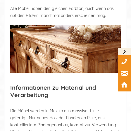
Alle Möbel haben den gleichen Farbton, auch wenn das
auf den Bildern manchmal anders erscheinen mag.
Informationen zu Material und
Verarbeitung
Die Möbel werden in Mexiko aus massiver Pinie
gefertigt. Nur neues Holz der Ponderosa Pinie, aus
kontrolliertem Plantagenanbau, kommt zur Verwendung.