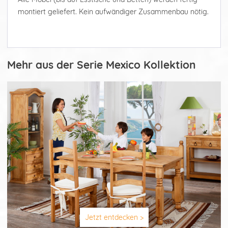
montiert geliefert. Kein aufwändiger Zusammenbau nötig.
Mehr aus der Serie Mexico Kollektion
Jetzt entdecken >