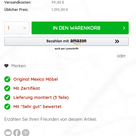
Versandkosten:
99,00 €
Üblicher Preis:
1.295,00 €
IN DEN
WARENKORB
oder
Merken
Original Mexico Möbel
Mit Zertifikat
Lieferung montiert (3 Teile)
Mit "Sehr gut" bewertet
Erzählen Sie Ihren Freunden von diesem Artikel: