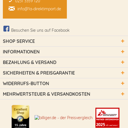
0231 3359 120
info@1a-direktimport.de
Besuchen Sie uns auf Facebook
SHOP SERVICE
INFORMATIONEN
BEZAHLUNG & VERSAND
SICHERHEITEN & PREISGARANTIE
WIDERRUFS-BUTTON
MEHRWERTSTEUER & VERSANDKOSTEN