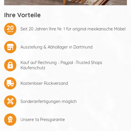
Ihre Vorteile
Seit 20 Jahren Ihre Nr. 1 für original mexikanische Möbel
Ausstellung & Abhollager in Dortmund
Kauf auf Rechnung - Paypal -Trusted Shops
Käuferschutz
Kostenloser Rückversand
Sonderanfertigungen möglich
Unsere 1a Preisgarantie