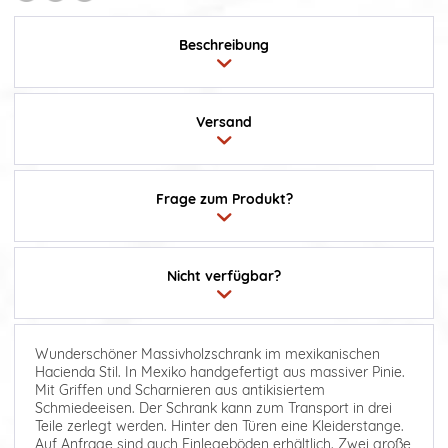
Beschreibung
Versand
Frage zum Produkt?
Nicht verfügbar?
Wunderschöner Massivholzschrank im mexikanischen
Hacienda Stil. In Mexiko handgefertigt aus massiver Pinie.
Mit Griffen und Scharnieren aus antikisiertem
Schmiedeeisen. Der Schrank kann zum Transport in drei
Teile zerlegt werden. Hinter den Türen eine Kleiderstange.
Auf Anfrage sind auch Einlegeböden erhältlich. Zwei große