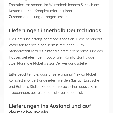
Frachtkosten sparen. Im Warenkorb können Sie sich die
Kosten für eine Komplettlieferung Ihrer
Zusammenstellung anzeigen lassen.
Lieferungen innerhalb Deutschlands
Die Lieferung erfolgt per Möbelspedition. Diese vereinbart
vorab telefonisch einen Termin mit Ihnen. Zum
Standardtarif wird bis hinter die erste ebenerdige Türe des
Hauses geliefert. Beim optionalen Komforttarif tragen
zwei Mann die Möbel bis zur Verwendungsstelle.
Bitte beachten Sie, dass unsere original Mexico Möbel
komplett montiert angeliefert werden (bis auf Esstische
und Betten). Stellen Sie daher vorab sicher, dass z.B. im
Treppenhaus ausreichend Platz vorhanden ist.
Lieferungen ins Ausland und auf
deutsche Inseln