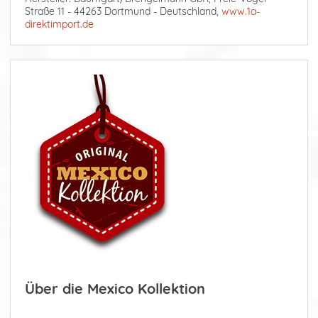
Straße 11 - 44263 Dortmund - Deutschland,
www.1a-
direktimport.de
Über die Mexico Kollektion