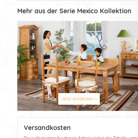
Mehr aus der Serie Mexico Kollektion
Jetzt entdecken >
Versandkosten