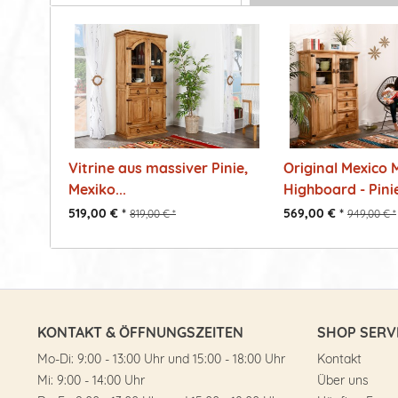
Vitrine aus massiver Pinie,
Original Mexico 
Mexiko...
Highboard - Pinie
519,00 € *
569,00 € *
819,00 € *
949,00 € *
KONTAKT & ÖFFNUNGSZEITEN
SHOP SERV
Mo-Di: 9:00 - 13:00 Uhr und 15:00 - 18:00 Uhr
Kontakt
Mi: 9:00 - 14:00 Uhr
Über uns