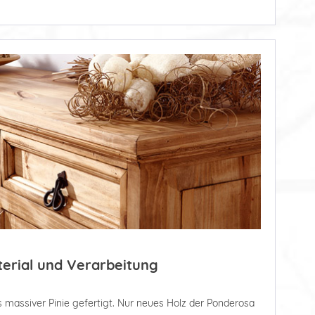
terial und Verarbeitung
 massiver Pinie gefertigt. Nur neues Holz der Ponderosa