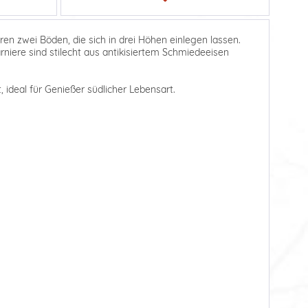
ren zwei Böden, die sich in drei Höhen einlegen lassen.
niere sind stilecht aus antikisiertem Schmiedeeisen
 ideal für Genießer südlicher Lebensart.