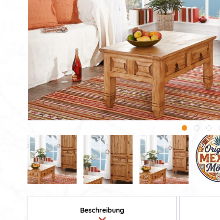
Beschreibung