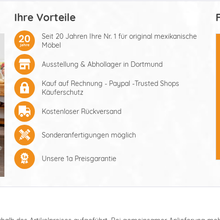
Ihre Vorteile
Seit 20 Jahren Ihre Nr. 1 für original mexikanische
Möbel
Ausstellung & Abhollager in Dortmund
Kauf auf Rechnung - Paypal -Trusted Shops
Käuferschutz
Kostenloser Rückversand
Sonderanfertigungen möglich
Unsere 1a Preisgarantie