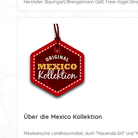
Hersteller: Baumgart/Brengelmann GbR, Freie-Vogel-Stra
Über die Mexico Kollektion
Mexikanische Landhausmöbel, auch "Hacienda-Stil" und "