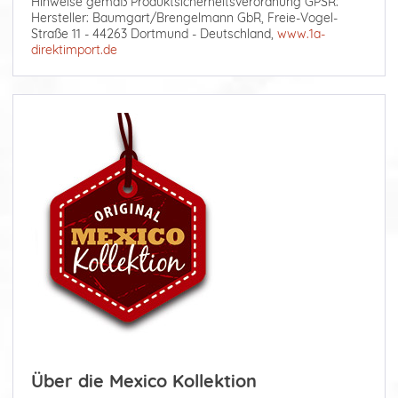
Hinweise gemäß Produktsicherheitsverordnung GPSR:
Hersteller: Baumgart/Brengelmann GbR, Freie-Vogel-
Straße 11 - 44263 Dortmund - Deutschland,
www.1a-
direktimport.de
Über die Mexico Kollektion