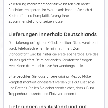
Anlieferung mehrerer Möbelstücke lassen sich meist
Frachtkosten sparen. Im Warenkorb können Sie sich die
Kosten für eine Komplettlieferung Ihrer
Zusammenstellung anzeigen lassen.
Lieferungen innerhalb Deutschlands
Die Lieferung erfolgt per Möbelspedition. Diese vereinbart
vorab telefonisch einen Termin mit Ihnen. Zum
Standardtarif wird bis hinter die erste ebenerdige Türe des
Hauses geliefert. Beim optionalen Komforttarif tragen
zwei Mann die Möbel bis zur Verwendungsstelle.
Bitte beachten Sie, dass unsere original Mexico Möbel
komplett montiert angeliefert werden (bis auf Esstische
und Betten). Stellen Sie daher vorab sicher, dass z.B. im
Treppenhaus ausreichend Platz vorhanden ist.
Lieferungen ins Ausland und auf