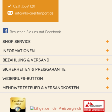
0231 3359 120
info@1a-direktimport.de
Besuchen Sie uns auf Facebook
SHOP SERVICE
INFORMATIONEN
BEZAHLUNG & VERSAND
SICHERHEITEN & PREISGARANTIE
WIDERRUFS-BUTTON
MEHRWERTSTEUER & VERSANDKOSTEN