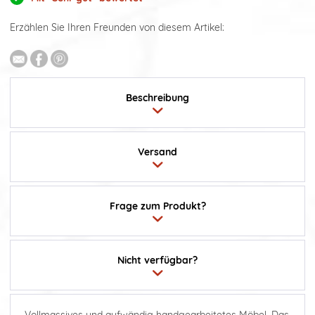
Erzählen Sie Ihren Freunden von diesem Artikel:
Beschreibung
Versand
Frage zum Produkt?
Nicht verfügbar?
Vollmassives und aufwändig handgearbeitetes Möbel. Das