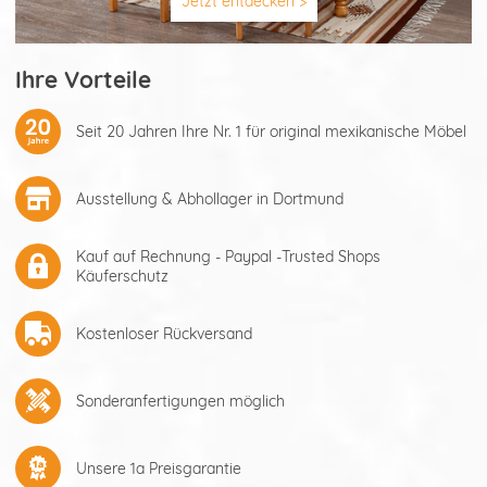
Jetzt entdecken >
Ihre Vorteile
Seit 20 Jahren Ihre Nr. 1 für original mexikanische Möbel
Ausstellung & Abhollager in Dortmund
Kauf auf Rechnung - Paypal -Trusted Shops
Käuferschutz
Kostenloser Rückversand
Sonderanfertigungen möglich
Unsere 1a Preisgarantie