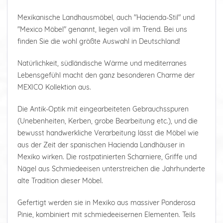
Mexikanische Landhausmöbel, auch "Hacienda-Stil" und
"Mexico Möbel" genannt, liegen voll im Trend. Bei uns
finden Sie die wohl größte Auswahl in Deutschland!
Natürlichkeit, südländische Wärme und mediterranes
Lebensgefühl macht den ganz besonderen Charme der
MEXICO Kollektion aus.
Die Antik-Optik mit eingearbeiteten Gebrauchsspuren
(Unebenheiten, Kerben, grobe Bearbeitung etc.), und die
bewusst handwerkliche Verarbeitung lässt die Möbel wie
aus der Zeit der spanischen Hacienda Landhäuser in
Mexiko wirken. Die rostpatinierten Scharniere, Griffe und
Nägel aus Schmiedeeisen unterstreichen die Jahrhunderte
alte Tradition dieser Möbel.
Gefertigt werden sie in Mexiko aus massiver Ponderosa
Pinie, kombiniert mit schmiedeeisernen Elementen. Teils