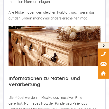
mit edlen Marmoreinlagen.
Alle Möbel haben den gleichen Farbton, auch wenn das
auf den Bildern manchmal anders erscheinen mag.
Informationen zu Material und
Verarbeitung
Die Möbel werden in Mexiko aus massiver Pinie
gefertigt. Nur neues Holz der Ponderosa Pinie, aus