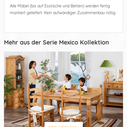
Alle Möbel (bis auf Esstische und Betten) werden fertig
montiert geliefert. Kein aufwändiger Zusammenbau nötig.
Mehr aus der Serie Mexico Kollektion