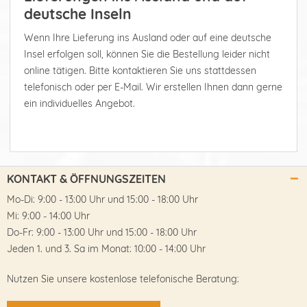
deutsche Inseln
Wenn Ihre Lieferung ins Ausland oder auf eine deutsche
Insel erfolgen soll, können Sie die Bestellung leider nicht
online tätigen. Bitte kontaktieren Sie uns stattdessen
telefonisch oder per E-Mail. Wir erstellen Ihnen dann gerne
ein individuelles Angebot.
KONTAKT & ÖFFNUNGSZEITEN
Mo-Di: 9:00 - 13:00 Uhr und 15:00 - 18:00 Uhr
Mi: 9:00 - 14:00 Uhr
Do-Fr: 9:00 - 13:00 Uhr und 15:00 - 18:00 Uhr
Jeden 1. und 3. Sa im Monat: 10:00 - 14:00 Uhr
Nutzen Sie unsere kostenlose telefonische Beratung: