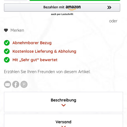
oder
Merken
Abnehmbarer Bezug
Kostenlose Lieferung & Abholung
Mit „Sehr gut“ bewertet
Erzählen Sie Ihren Freunden von diesem Artikel:
Beschreibung
Versand