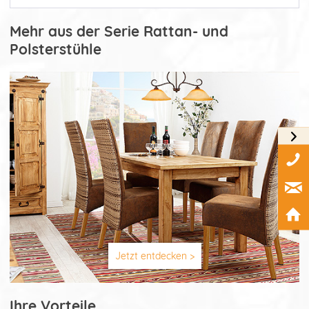
Mehr aus der Serie Rattan- und
Polsterstühle
Jetzt entdecken >
Ihre Vorteile