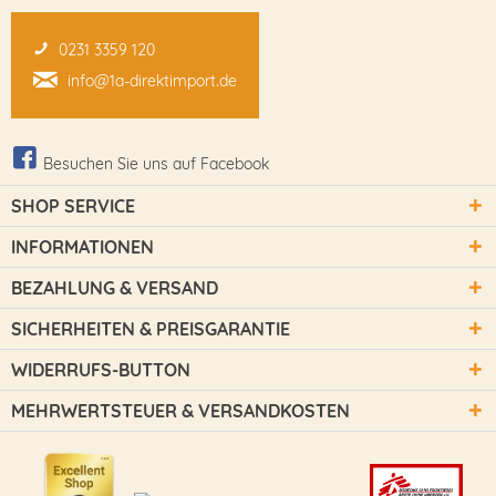
0231 3359 120
info@1a-direktimport.de
Besuchen Sie uns auf Facebook
SHOP SERVICE
INFORMATIONEN
BEZAHLUNG & VERSAND
SICHERHEITEN & PREISGARANTIE
WIDERRUFS-BUTTON
MEHRWERTSTEUER & VERSANDKOSTEN