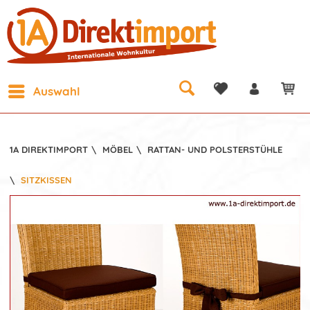
Auswahl
1A DIREKTIMPORT
\
MÖBEL
\
RATTAN- UND POLSTERSTÜHLE
\
SITZKISSEN