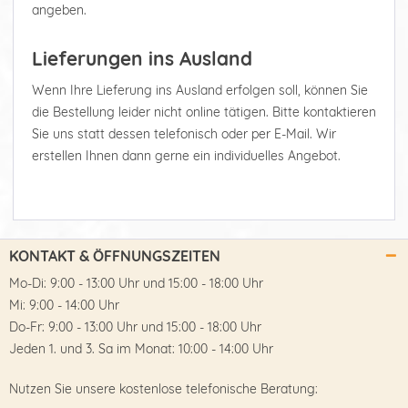
angeben.
Lieferungen ins Ausland
Wenn Ihre Lieferung ins Ausland erfolgen soll, können Sie
die Bestellung leider nicht online tätigen. Bitte kontaktieren
Sie uns statt dessen telefonisch oder per E-Mail. Wir
erstellen Ihnen dann gerne ein individuelles Angebot.
KONTAKT & ÖFFNUNGSZEITEN
Mo-Di: 9:00 - 13:00 Uhr und 15:00 - 18:00 Uhr
Mi: 9:00 - 14:00 Uhr
Do-Fr: 9:00 - 13:00 Uhr und 15:00 - 18:00 Uhr
Jeden 1. und 3. Sa im Monat: 10:00 - 14:00 Uhr
Nutzen Sie unsere kostenlose telefonische Beratung: