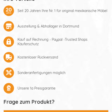
Seit 20 Jahren Ihre Nr. 1 für original mexikanische Möbel
Ausstellung & Abhollager in Dortmund
Kauf auf Rechnung - Paypal -Trusted Shops
Käuferschutz
Kostenloser Rückversand
Sonderanfertigungen möglich
Unsere 1a Preisgarantie
Frage zum Produkt?