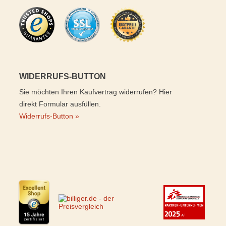
WIDERRUFS-BUTTON
Sie möchten Ihren Kaufvertrag widerrufen? Hier
direkt Formular ausfüllen.
Widerrufs-Button »