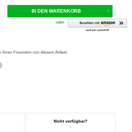
IN DEN
WARENKORB
oder
e Ihren Freunden von diesem Artikel:
Nicht verfügbar?