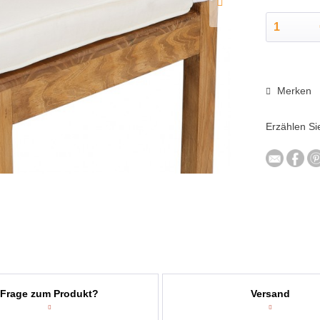
Merken
Erzählen Si
Frage zum Produkt?
Versand