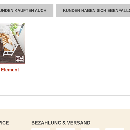
UNDEN KAUFTEN AUCH
KUNDEN HABEN SICH EBENFALL
 Element
VICE
BEZAHLUNG & VERSAND