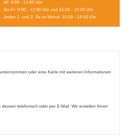
Mi: 9:00 - 14:00 Uhr
Do-Fr: 9:00 - 13:00 Uhr und 15:00 - 18:00 Uhr
Jeden 1. und 3. Sa im Monat: 10:00 - 14:00 Uhr
ch unternommen oder eine Karte mit weiteren Informationen
tt dessen telefonisch oder per E-Mail. Wir erstellen Ihnen