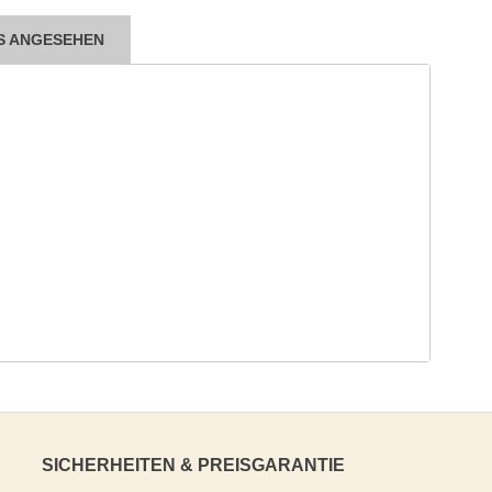
S ANGESEHEN
SICHERHEITEN & PREISGARANTIE