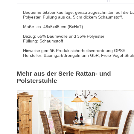
Bequeme Sitzbankauflage, genau zugeschnitten auf die 
Polyester. Füllung aus ca. 5 cm dickem Schaumstoff.
Maße: ca. 48x5x45 cm (BxHxT)
Bezug: 65% Baumwolle und 35% Polyester
Füllung: Schaumstoff
Hinweise gemäß Produktsicherheitsverordnung GPSR:
Hersteller: Baumgart/Brengelmann GbR, Freie-Vogel-Stra
Mehr aus der Serie Rattan- und
Polsterstühle