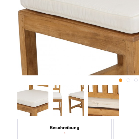
Beschreibung