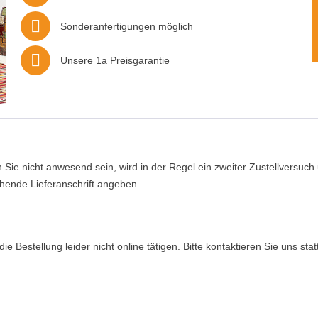
Sonderanfertigungen möglich
Unsere 1a Preisgarantie
en Sie nicht anwesend sein, wird in der Regel ein zweiter Zustellversu
chende Lieferanschrift angeben.
e Bestellung leider nicht online tätigen. Bitte kontaktieren Sie uns sta