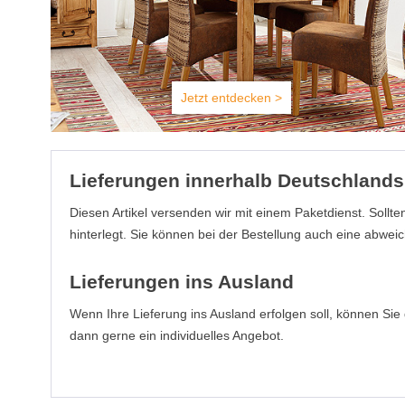
Jetzt entdecken >
Lieferungen innerhalb Deutschlands
Diesen Artikel versenden wir mit einem Paketdienst. Sollt
hinterlegt. Sie können bei der Bestellung auch eine abwei
Lieferungen ins Ausland
Wenn Ihre Lieferung ins Ausland erfolgen soll, können Sie di
dann gerne ein individuelles Angebot.