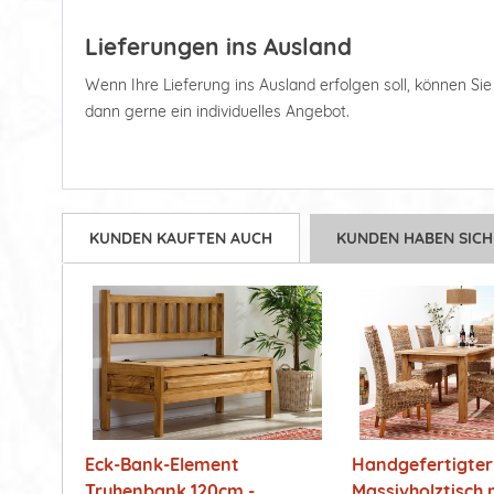
Lieferungen ins Ausland
Wenn Ihre Lieferung ins Ausland erfolgen soll, können Sie d
dann gerne ein individuelles Angebot.
KUNDEN KAUFTEN AUCH
KUNDEN HABEN SICH
Eck-Bank-Element
Handgefertigter
Truhenbank 120cm -
Massivholztisch m