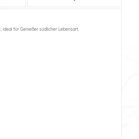
 ideal für Genießer südlicher Lebensart.