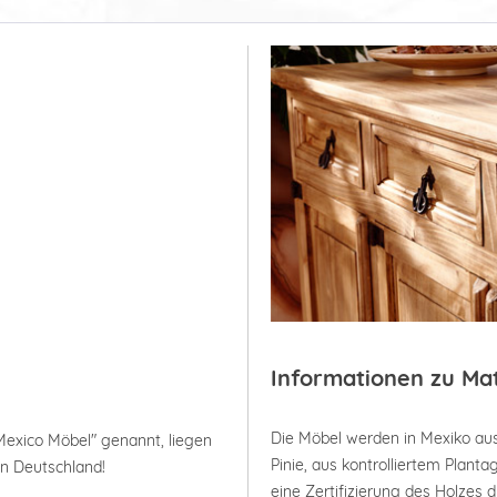
Informationen zu Ma
Die Möbel werden in Mexiko aus
Mexico Möbel" genannt, liegen
Pinie, aus kontrolliertem Plan
in Deutschland!
eine Zertifizierung des Holzes 