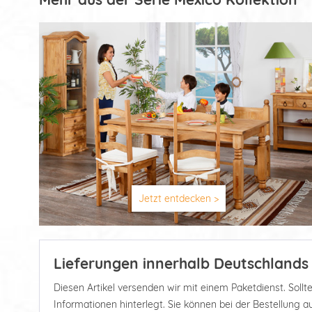
Jetzt entdecken >
Lieferungen innerhalb Deutschlands
Diesen Artikel versenden wir mit einem Paketdienst. Soll
Informationen hinterlegt. Sie können bei der Bestellung 