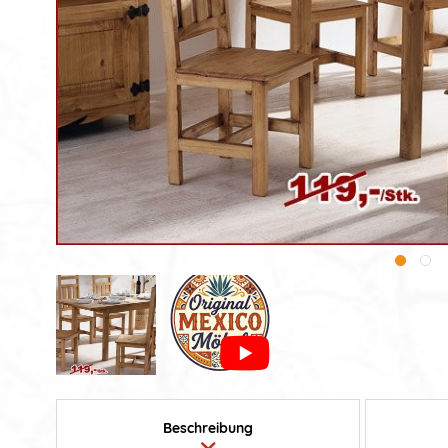
Beschreibung