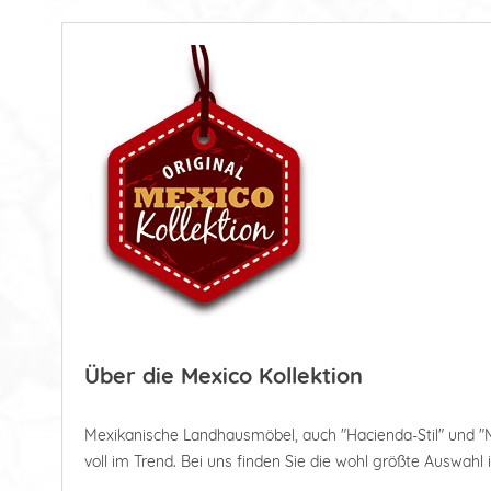
Über die Mexico Kollektion
Mexikanische Landhausmöbel, auch "Hacienda-Stil" und "
voll im Trend. Bei uns finden Sie die wohl größte Auswahl 