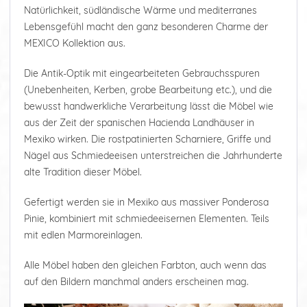
Natürlichkeit, südländische Wärme und mediterranes
Lebensgefühl macht den ganz besonderen Charme der
MEXICO Kollektion aus.
Die Antik-Optik mit eingearbeiteten Gebrauchsspuren
(Unebenheiten, Kerben, grobe Bearbeitung etc.), und die
bewusst handwerkliche Verarbeitung lässt die Möbel wie
aus der Zeit der spanischen Hacienda Landhäuser in
Mexiko wirken. Die rostpatinierten Scharniere, Griffe und
Nägel aus Schmiedeeisen unterstreichen die Jahrhunderte
alte Tradition dieser Möbel.
Gefertigt werden sie in Mexiko aus massiver Ponderosa
Pinie, kombiniert mit schmiedeeisernen Elementen. Teils
mit edlen Marmoreinlagen.
Alle Möbel haben den gleichen Farbton, auch wenn das
auf den Bildern manchmal anders erscheinen mag.