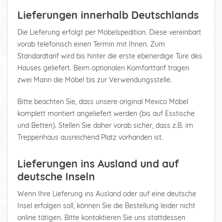
Lieferungen innerhalb Deutschlands
Die Lieferung erfolgt per Möbelspedition. Diese vereinbart
vorab telefonisch einen Termin mit Ihnen. Zum
Standardtarif wird bis hinter die erste ebenerdige Türe des
Hauses geliefert. Beim optionalen Komforttarif tragen
zwei Mann die Möbel bis zur Verwendungsstelle.
Bitte beachten Sie, dass unsere original Mexico Möbel
komplett montiert angeliefert werden (bis auf Esstische
und Betten). Stellen Sie daher vorab sicher, dass z.B. im
Treppenhaus ausreichend Platz vorhanden ist.
Lieferungen ins Ausland und auf
deutsche Inseln
Wenn Ihre Lieferung ins Ausland oder auf eine deutsche
Insel erfolgen soll, können Sie die Bestellung leider nicht
online tätigen. Bitte kontaktieren Sie uns stattdessen