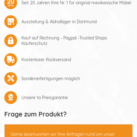
Seit 20 Jahren Ihre Nr. 1 für original mexikanische Möbel
Ausstellung & Abhollager in Dortmund
Kauf auf Rechnung - Paypal -Trusted Shops
Käuferschutz
Kostenloser Rückversand
Sonderanfertigungen möglich
Unsere 1a Preisgarantie
Frage zum Produkt?
Gerne beantworten wir Ihre Anfragen rund um unser