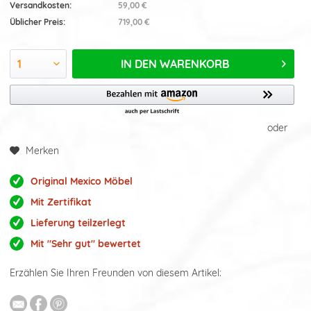
Versandkosten:
59,00 €
Üblicher Preis:
719,00 €
IN DEN
WARENKORB
oder
Merken
Original Mexico Möbel
Mit Zertifikat
Lieferung teilzerlegt
Mit "Sehr gut" bewertet
Erzählen Sie Ihren Freunden von diesem Artikel: