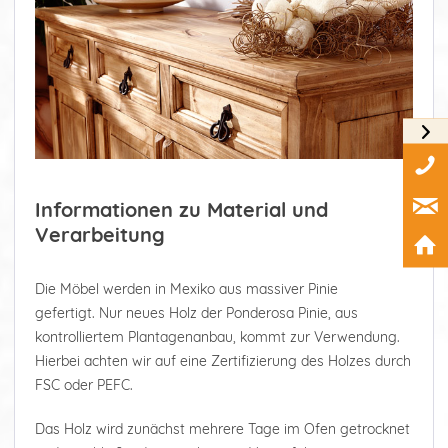
Informationen zu Material und
Verarbeitung
Die Möbel werden in Mexiko aus massiver Pinie
gefertigt. Nur neues Holz der Ponderosa Pinie, aus
kontrolliertem Plantagenanbau, kommt zur Verwendung.
Hierbei achten wir auf eine Zertifizierung des Holzes durch
FSC oder PEFC.
Das Holz wird zunächst mehrere Tage im Ofen getrocknet