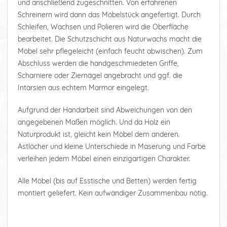
und anschließend zugeschnitten. Von erfahrenen
Schreinern wird dann das Möbelstück angefertigt. Durch
Schleifen, Wachsen und Polieren wird die Oberfläche
bearbeitet. Die Schutzschicht aus Naturwachs macht die
Möbel sehr pflegeleicht (einfach feucht abwischen). Zum
Abschluss werden die handgeschmiedeten Griffe,
Scharniere oder Ziernägel angebracht und ggf. die
Intarsien aus echtem Marmor eingelegt.
Aufgrund der Handarbeit sind Abweichungen von den
angegebenen Maßen möglich. Und da Holz ein
Naturprodukt ist, gleicht kein Möbel dem anderen.
Astlöcher und kleine Unterschiede in Maserung und Farbe
verleihen jedem Möbel einen einzigartigen Charakter.
Alle Möbel (bis auf Esstische und Betten) werden fertig
montiert geliefert. Kein aufwändiger Zusammenbau nötig.