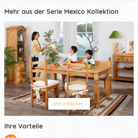
Mehr aus der Serie Mexico Kollektion
Jetzt entdecken >
Ihre Vorteile