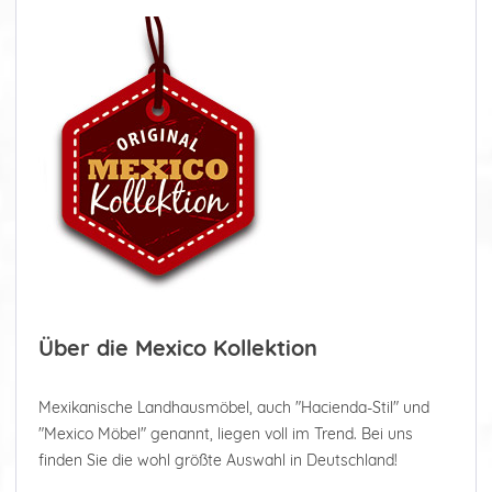
Über die Mexico Kollektion
Mexikanische Landhausmöbel, auch "Hacienda-Stil" und
"Mexico Möbel" genannt, liegen voll im Trend. Bei uns
finden Sie die wohl größte Auswahl in Deutschland!