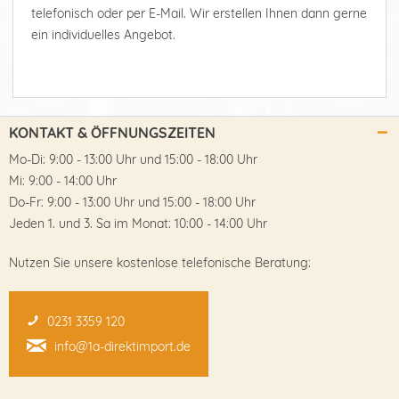
telefonisch oder per E-Mail. Wir erstellen Ihnen dann gerne
ein individuelles Angebot.
KONTAKT & ÖFFNUNGSZEITEN
Mo-Di: 9:00 - 13:00 Uhr und 15:00 - 18:00 Uhr
Mi: 9:00 - 14:00 Uhr
Do-Fr: 9:00 - 13:00 Uhr und 15:00 - 18:00 Uhr
Jeden 1. und 3. Sa im Monat: 10:00 - 14:00 Uhr
Nutzen Sie unsere kostenlose telefonische Beratung:
0231 3359 120
info@1a-direktimport.de