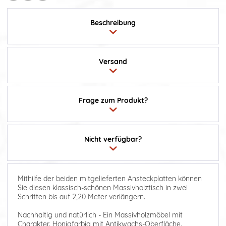
Beschreibung
Versand
Frage zum Produkt?
Nicht verfügbar?
Mithilfe der beiden mitgelieferten Ansteckplatten können
Sie diesen klassisch-schönen Massivholztisch in zwei
Schritten bis auf 2,20 Meter verlängern.
Nachhaltig und natürlich - Ein Massivholzmöbel mit
Charakter. Honigfarbig mit Antikwachs-Oberfläche.