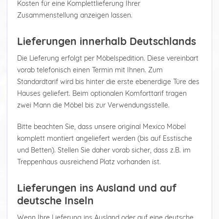
Kosten für eine Komplettlieferung Ihrer
Zusammenstellung anzeigen lassen.
Lieferungen innerhalb Deutschlands
Die Lieferung erfolgt per Möbelspedition. Diese vereinbart
vorab telefonisch einen Termin mit Ihnen. Zum
Standardtarif wird bis hinter die erste ebenerdige Türe des
Hauses geliefert. Beim optionalen Komforttarif tragen
zwei Mann die Möbel bis zur Verwendungsstelle.
Bitte beachten Sie, dass unsere original Mexico Möbel
komplett montiert angeliefert werden (bis auf Esstische
und Betten). Stellen Sie daher vorab sicher, dass z.B. im
Treppenhaus ausreichend Platz vorhanden ist.
Lieferungen ins Ausland und auf
deutsche Inseln
Wenn Ihre Lieferung ins Ausland oder auf eine deutsche