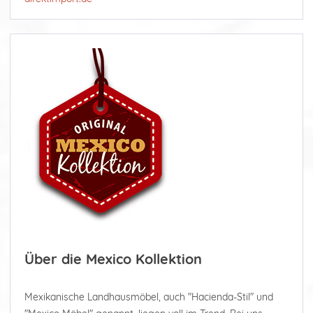
Über die Mexico Kollektion
Mexikanische Landhausmöbel, auch "Hacienda-Stil" und