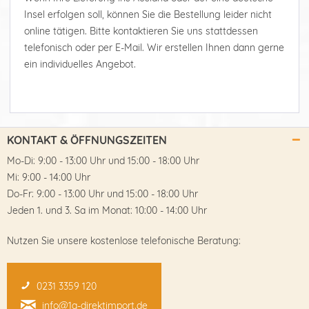
Insel erfolgen soll, können Sie die Bestellung leider nicht
online tätigen. Bitte kontaktieren Sie uns stattdessen
telefonisch oder per E-Mail. Wir erstellen Ihnen dann gerne
ein individuelles Angebot.
KONTAKT & ÖFFNUNGSZEITEN
Mo-Di: 9:00 - 13:00 Uhr und 15:00 - 18:00 Uhr
Mi: 9:00 - 14:00 Uhr
Do-Fr: 9:00 - 13:00 Uhr und 15:00 - 18:00 Uhr
Jeden 1. und 3. Sa im Monat: 10:00 - 14:00 Uhr
Nutzen Sie unsere kostenlose telefonische Beratung:
0231 3359 120
info@1a-direktimport.de