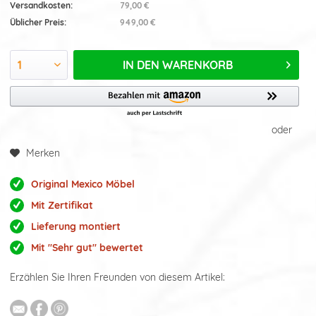
Versandkosten:
79,00 €
Üblicher Preis:
949,00 €
IN DEN
WARENKORB
oder
Merken
Original Mexico Möbel
Mit Zertifikat
Lieferung montiert
Mit "Sehr gut" bewertet
Erzählen Sie Ihren Freunden von diesem Artikel: