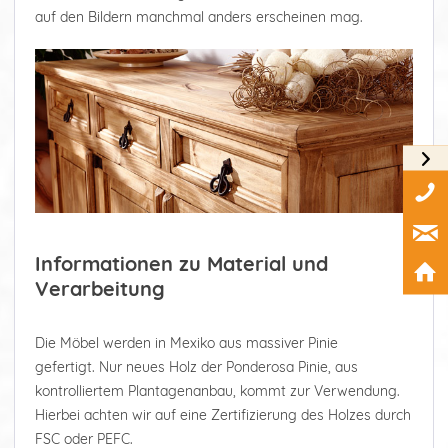
auf den Bildern manchmal anders erscheinen mag.
Informationen zu Material und
Verarbeitung
Die Möbel werden in Mexiko aus massiver Pinie
gefertigt. Nur neues Holz der Ponderosa Pinie, aus
kontrolliertem Plantagenanbau, kommt zur Verwendung.
Hierbei achten wir auf eine Zertifizierung des Holzes durch
FSC oder PEFC.