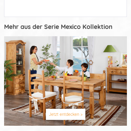
Mehr aus der Serie Mexico Kollektion
Jetzt entdecken >