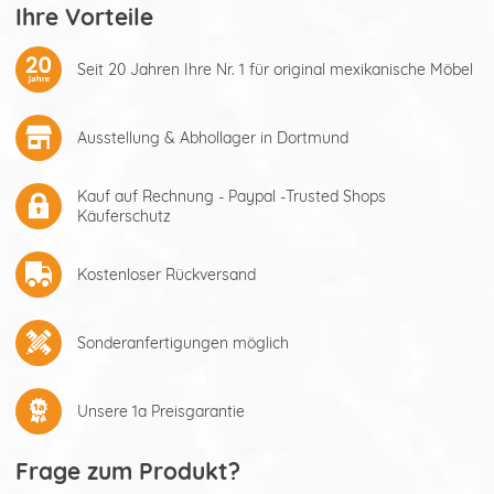
Ihre Vorteile
Seit 20 Jahren Ihre Nr. 1 für original mexikanische Möbel
Ausstellung & Abhollager in Dortmund
Kauf auf Rechnung - Paypal -Trusted Shops
Käuferschutz
Kostenloser Rückversand
Sonderanfertigungen möglich
Unsere 1a Preisgarantie
Frage zum Produkt?