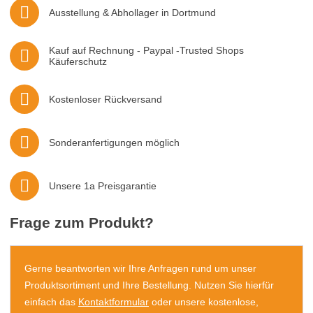
Ausstellung & Abhollager in Dortmund
Kauf auf Rechnung - Paypal -Trusted Shops
Käuferschutz
Kostenloser Rückversand
Sonderanfertigungen möglich
Unsere 1a Preisgarantie
Frage zum Produkt?
Gerne beantworten wir Ihre Anfragen rund um unser
Produktsortiment und Ihre Bestellung. Nutzen Sie hierfür
einfach das
Kontaktformular
oder unsere kostenlose,