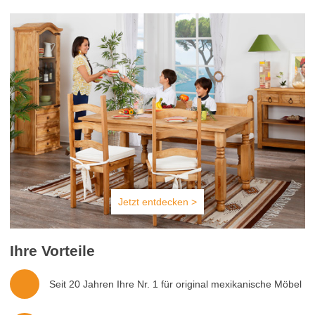
Jetzt entdecken >
Ihre Vorteile
Seit 20 Jahren Ihre Nr. 1 für original mexikanische Möbel