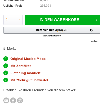
Versandkosten:
0,00 €
Üblicher Preis:
295,00 €
IN DEN
WARENKORB
oder
Merken
Original Mexico Möbel
Mit Zertifikat
Lieferung montiert
Mit "Sehr gut" bewertet
Erzählen Sie Ihren Freunden von diesem Artikel: