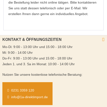
die Bestellung leider nicht online tätigen. Bitte kontaktieren
Sie uns statt dessen telefonisch oder per E-Mail. Wir
erstellen Ihnen dann gerne ein individuelles Angebot.
KONTAKT & ÖFFNUNGSZEITEN
Mo-Di: 9:00 - 13:00 Uhr und 15:00 - 18:00 Uhr
Mi: 9:00 - 14:00 Uhr
Do-Fr: 9:00 - 13:00 Uhr und 15:00 - 18:00 Uhr
Jeden 1. und 3. Sa im Monat: 10:00 - 14:00 Uhr
Nutzen Sie unsere kostenlose telefonische Beratung:
0231 3359 120
info@1a-direktimport.de