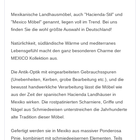
Mexikanische Landhausmöbel, auch "Hacienda-Stil" und
"Mexico Möbel" genannt, liegen voll im Trend. Bei uns
finden Sie die wohl größte Auswahl in Deutschland!
Natürlichkeit, südländische Wärme und mediterranes
Lebensgefühl macht den ganz besonderen Charme der
MEXICO Kollektion aus.
Die Antik-Optik mit eingearbeiteten Gebrauchsspuren
(Unebenheiten, Kerben, grobe Bearbeitung etc.), und die
bewusst handwerkliche Verarbeitung lässt die Möbel wie
aus der Zeit der spanischen Hacienda Landhäuser in
Mexiko wirken. Die rostpatinierten Scharniere, Griffe und
Nägel aus Schmiedeeisen unterstreichen die Jahrhunderte
alte Tradition dieser Möbel.
Gefertigt werden sie in Mexiko aus massiver Ponderosa
Pinie, kombiniert mit schmiedeeisernen Elementen. Teils