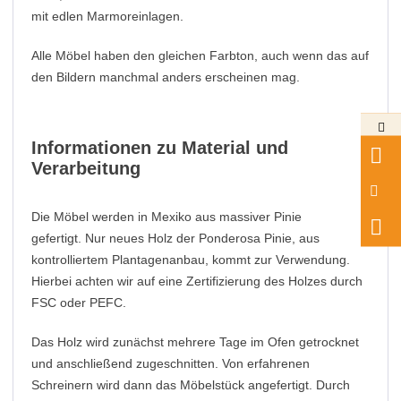
mit edlen Marmoreinlagen.
Alle Möbel haben den gleichen Farbton, auch wenn das auf
den Bildern manchmal anders erscheinen mag.
Informationen zu Material und
Verarbeitung
Die Möbel werden in Mexiko aus massiver Pinie
gefertigt. Nur neues Holz der Ponderosa Pinie, aus
kontrolliertem Plantagenanbau, kommt zur Verwendung.
Hierbei achten wir auf eine Zertifizierung des Holzes durch
FSC oder PEFC.
Das Holz wird zunächst mehrere Tage im Ofen getrocknet
und anschließend zugeschnitten. Von erfahrenen
Schreinern wird dann das Möbelstück angefertigt. Durch