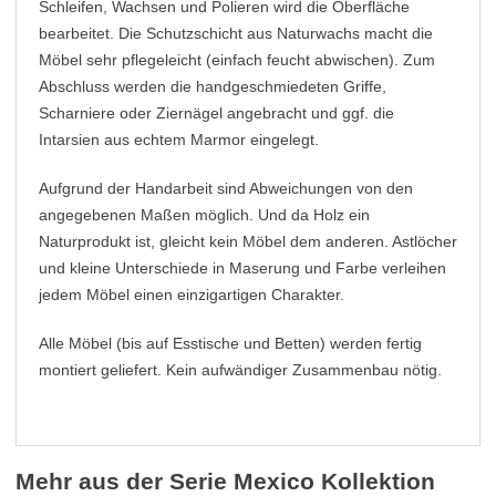
Schleifen, Wachsen und Polieren wird die Oberfläche
bearbeitet. Die Schutzschicht aus Naturwachs macht die
Möbel sehr pflegeleicht (einfach feucht abwischen). Zum
Abschluss werden die handgeschmiedeten Griffe,
Scharniere oder Ziernägel angebracht und ggf. die
Intarsien aus echtem Marmor eingelegt.
Aufgrund der Handarbeit sind Abweichungen von den
angegebenen Maßen möglich. Und da Holz ein
Naturprodukt ist, gleicht kein Möbel dem anderen. Astlöcher
und kleine Unterschiede in Maserung und Farbe verleihen
jedem Möbel einen einzigartigen Charakter.
Alle Möbel (bis auf Esstische und Betten) werden fertig
montiert geliefert. Kein aufwändiger Zusammenbau nötig.
Mehr aus der Serie Mexico Kollektion