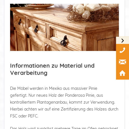
Informationen zu Material und
Verarbeitung
Die Möbel werden in Mexiko aus massiver Pinie
gefertigt. Nur neues Holz der Ponderosa Pinie, aus
kontrolliertem Plantagenanbau, kommt zur Verwendung.
Hierbei achten wir auf eine Zertifizierung des Holzes durch
FSC oder PEFC.
Das Holz wird zunächst mehrere Tage im Ofen getrocknet