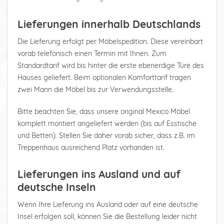
Lieferungen innerhalb Deutschlands
Die Lieferung erfolgt per Möbelspedition. Diese vereinbart
vorab telefonisch einen Termin mit Ihnen. Zum
Standardtarif wird bis hinter die erste ebenerdige Türe des
Hauses geliefert. Beim optionalen Komforttarif tragen
zwei Mann die Möbel bis zur Verwendungsstelle.
Bitte beachten Sie, dass unsere original Mexico Möbel
komplett montiert angeliefert werden (bis auf Esstische
und Betten). Stellen Sie daher vorab sicher, dass z.B. im
Treppenhaus ausreichend Platz vorhanden ist.
Lieferungen ins Ausland und auf
deutsche Inseln
Wenn Ihre Lieferung ins Ausland oder auf eine deutsche
Insel erfolgen soll, können Sie die Bestellung leider nicht