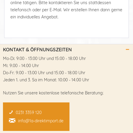
online tätigen. Bitte kontaktieren Sie uns stattdessen
telefonisch oder per E-Mail. Wir erstellen Ihnen dann gerne
ein individuelles Angebot.
KONTAKT & ÖFFNUNGSZEITEN
Mo-Di: 9:00 - 13:00 Uhr und 15:00 - 18:00 Uhr
Mi: 9:00 - 14:00 Uhr
Do-Fr: 9:00 - 13:00 Uhr und 15:00 - 18:00 Uhr
Jeden 1. und 3. Sa im Monat: 10:00 - 14:00 Uhr
Nutzen Sie unsere kostenlose telefonische Beratung:
0231 3359 120
info@1a-direktimport.de