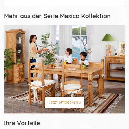
Mehr aus der Serie Mexico Kollektion
Jetzt entdecken >
Ihre Vorteile