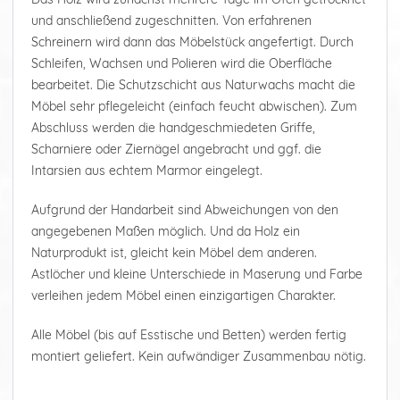
und anschließend zugeschnitten. Von erfahrenen
Schreinern wird dann das Möbelstück angefertigt. Durch
Schleifen, Wachsen und Polieren wird die Oberfläche
bearbeitet. Die Schutzschicht aus Naturwachs macht die
Möbel sehr pflegeleicht (einfach feucht abwischen). Zum
Abschluss werden die handgeschmiedeten Griffe,
Scharniere oder Ziernägel angebracht und ggf. die
Intarsien aus echtem Marmor eingelegt.
Aufgrund der Handarbeit sind Abweichungen von den
angegebenen Maßen möglich. Und da Holz ein
Naturprodukt ist, gleicht kein Möbel dem anderen.
Astlöcher und kleine Unterschiede in Maserung und Farbe
verleihen jedem Möbel einen einzigartigen Charakter.
Alle Möbel (bis auf Esstische und Betten) werden fertig
montiert geliefert. Kein aufwändiger Zusammenbau nötig.