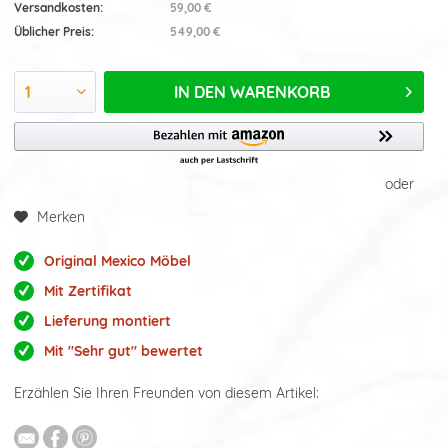
Versandkosten:
59,00 €
Üblicher Preis:
549,00 €
IN DEN
WARENKORB
oder
Merken
Original Mexico Möbel
Mit Zertifikat
Lieferung montiert
Mit "Sehr gut" bewertet
Erzählen Sie Ihren Freunden von diesem Artikel: