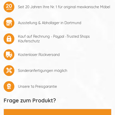
Seit 20 Jahren Ihre Nr. 1 für original mexikanische Möbel
Ausstellung & Abhollager in Dortmund
Kauf auf Rechnung - Paypal -Trusted Shops
Käuferschutz
Kostenloser Rückversand
Sonderanfertigungen möglich
Unsere 1a Preisgarantie
Frage zum Produkt?