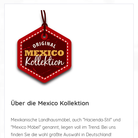
Über die Mexico Kollektion
Mexikanische Landhausmöbel, auch "Hacienda-Stil" und
"Mexico Möbel" genannt, liegen voll im Trend. Bei uns
finden Sie die wohl größte Auswahl in Deutschland!