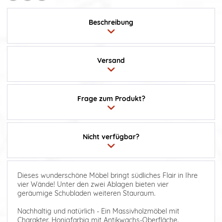
Beschreibung
Versand
Frage zum Produkt?
Nicht verfügbar?
Dieses wunderschöne Möbel bringt südliches Flair in Ihre
vier Wände! Unter den zwei Ablagen bieten vier
geräumige Schubladen weiteren Stauraum.
Nachhaltig und natürlich - Ein Massivholzmöbel mit
Charakter. Honigfarbig mit Antikwachs-Oberfläche.