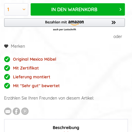
IN DEN
WARENKORB
oder
Merken
Original Mexico Möbel
Mit Zertifikat
Lieferung montiert
Mit "Sehr gut" bewertet
Erzählen Sie Ihren Freunden von diesem Artikel:
Beschreibung