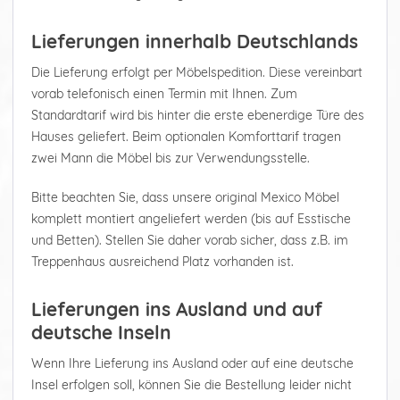
Lieferungen innerhalb Deutschlands
Die Lieferung erfolgt per Möbelspedition. Diese vereinbart
vorab telefonisch einen Termin mit Ihnen. Zum
Standardtarif wird bis hinter die erste ebenerdige Türe des
Hauses geliefert. Beim optionalen Komforttarif tragen
zwei Mann die Möbel bis zur Verwendungsstelle.
Bitte beachten Sie, dass unsere original Mexico Möbel
komplett montiert angeliefert werden (bis auf Esstische
und Betten). Stellen Sie daher vorab sicher, dass z.B. im
Treppenhaus ausreichend Platz vorhanden ist.
Lieferungen ins Ausland und auf
deutsche Inseln
Wenn Ihre Lieferung ins Ausland oder auf eine deutsche
Insel erfolgen soll, können Sie die Bestellung leider nicht