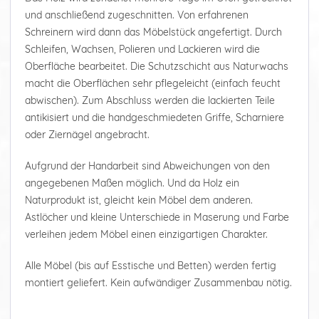
und anschließend zugeschnitten. Von erfahrenen
Schreinern wird dann das Möbelstück angefertigt. Durch
Schleifen, Wachsen, Polieren und Lackieren wird die
Oberfläche bearbeitet. Die Schutzschicht aus Naturwachs
macht die Oberflächen sehr pflegeleicht (einfach feucht
abwischen). Zum Abschluss werden die lackierten Teile
antikisiert und die handgeschmiedeten Griffe, Scharniere
oder Ziernägel angebracht.
Aufgrund der Handarbeit sind Abweichungen von den
angegebenen Maßen möglich. Und da Holz ein
Naturprodukt ist, gleicht kein Möbel dem anderen.
Astlöcher und kleine Unterschiede in Maserung und Farbe
verleihen jedem Möbel einen einzigartigen Charakter.
Alle Möbel (bis auf Esstische und Betten) werden fertig
montiert geliefert. Kein aufwändiger Zusammenbau nötig.