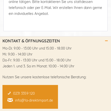
online tätigen. Bitte kontaktieren Sie uns stattdessen
telefonisch oder per E-Mail. Wir erstellen Ihnen dann gerne
ein individuelles Angebot.
KONTAKT & ÖFFNUNGSZEITEN
Mo-Di: 9:00 - 13:00 Uhr und 15:00 - 18:00 Uhr
Mi: 9:00 - 14:00 Uhr
Do-Fr: 9:00 - 13:00 Uhr und 15:00 - 18:00 Uhr
Jeden 1. und 3. Sa im Monat: 10:00 - 14:00 Uhr
Nutzen Sie unsere kostenlose telefonische Beratung:
0231 3359 120
info@1a-direktimport.de