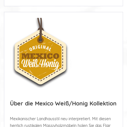
Über die Mexico Weiß/Honig Kollektion
Mexikanischer Landhausstil neu interpretiert. Mit diesen
herrlich rustikalen Massivholzmöbeln holen Sie das Flair