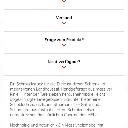
Versand
Frage zum Produkt?
Nicht verfügbar?
Ein Schmuckstück für die Diele ist dieser Schrank im
mediterranen Landhausstil. Handgefertigt aus massiver
Pinie. Hinter der Türe sieben herausnehmbare, leicht
abgeschrägte Einlegeböden. Darunter bietet eine
Schublade zusätzlichen Stauraum. Die Griffe und
Scharniere aus rostpatiniertem Schmiedeeisen
unterstreichen den südlichen Charme des Möbels.
Nachhaltig und natürlich - Ein Massivholzmöbel mit