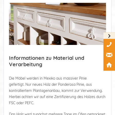
Informationen zu Material und
Verarbeitung
Die Möbel werden in Mexiko aus massiver Pinie
gefertigt. Nur neues Holz der Ponderosa Pinie, aus
kontrolliertem Plantagenanbau, kommt zur Verwendung.
Hierbei achten wir auf eine Zertifizierung des Holzes durch
FSC oder PEFC.
Das Holz wird zunächst mehrere Tage im Ofen getrocknet