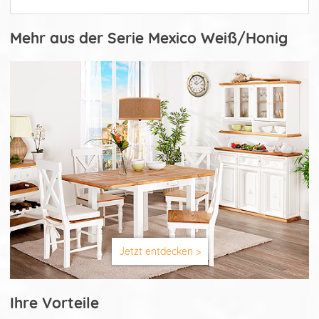
Mehr aus der Serie Mexico Weiß/Honig
Jetzt entdecken >
Ihre Vorteile