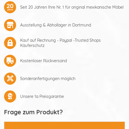
Seit 20 Jahren Ihre Nr. 1 für original mexikanische Möbel
Ausstellung & Abhollager in Dortmund
Kauf auf Rechnung - Paypal -Trusted Shops
Käuferschutz
Kostenloser Rückversand
Sonderanfertigungen möglich
Unsere 1a Preisgarantie
Frage zum Produkt?