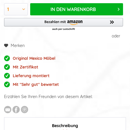
IN DEN
WARENKORB
oder
Merken
Original Mexico Möbel
Mit Zertifikat
Lieferung montiert
Mit "Sehr gut" bewertet
Erzählen Sie Ihren Freunden von diesem Artikel:
Beschreibung