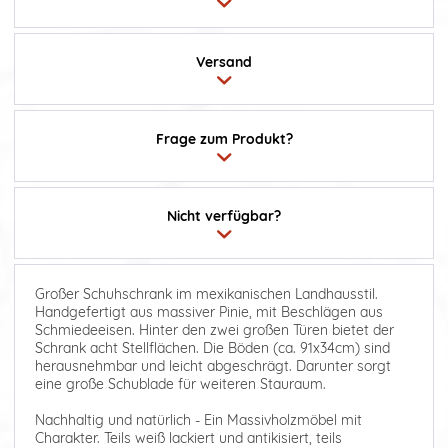
Versand
Frage zum Produkt?
Nicht verfügbar?
Großer Schuhschrank im mexikanischen Landhausstil.
Handgefertigt aus massiver Pinie, mit Beschlägen aus
Schmiedeeisen. Hinter den zwei großen Türen bietet der
Schrank acht Stellflächen. Die Böden (ca. 91x34cm) sind
herausnehmbar und leicht abgeschrägt. Darunter sorgt
eine große Schublade für weiteren Stauraum.
Nachhaltig und natürlich - Ein Massivholzmöbel mit
Charakter. Teils weiß lackiert und antikisiert, teils