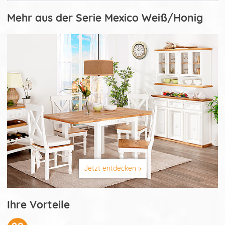
Mehr aus der Serie Mexico Weiß/Honig
Jetzt entdecken >
Ihre Vorteile