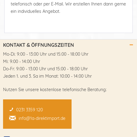
telefonisch oder per E-Mail. Wir erstellen Ihnen dann gerne
ein individuelles Angebot.
KONTAKT & ÖFFNUNGSZEITEN
Mo-Di: 9:00 - 13:00 Uhr und 15:00 - 18:00 Uhr
Mi: 9:00 - 14:00 Uhr
Do-Fr: 9:00 - 13:00 Uhr und 15:00 - 18:00 Uhr
Jeden 1. und 3. Sa im Monat: 10:00 - 14:00 Uhr
Nutzen Sie unsere kostenlose telefonische Beratung:
0231 3359 120
info@1a-direktimport.de