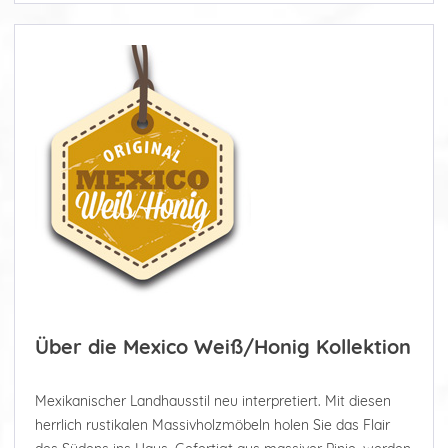
Über die Mexico Weiß/Honig Kollektion
Mexikanischer Landhausstil neu interpretiert. Mit diesen
herrlich rustikalen Massivholzmöbeln holen Sie das Flair