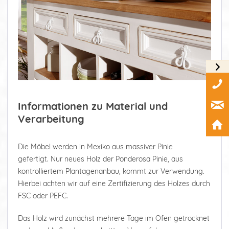
Informationen zu Material und
Verarbeitung
Die Möbel werden in Mexiko aus massiver Pinie
gefertigt. Nur neues Holz der Ponderosa Pinie, aus
kontrolliertem Plantagenanbau, kommt zur Verwendung.
Hierbei achten wir auf eine Zertifizierung des Holzes durch
FSC oder PEFC.
Das Holz wird zunächst mehrere Tage im Ofen getrocknet