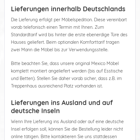
Lieferungen innerhalb Deutschlands
Die Lieferung erfolgt per Möbelspedition. Diese vereinbart
vorab telefonisch einen Termin mit Ihnen. Zum
Standardtarif wird bis hinter die erste ebenerdige Türe des
Hauses geliefert. Beim optionalen Komforttarif tragen
zwei Mann die Möbel bis zur Verwendungsstelle.
Bitte beachten Sie, dass unsere original Mexico Möbel
komplett montiert angeliefert werden (bis auf Esstische
und Betten). Stellen Sie daher vorab sicher, dass z.B. im
Treppenhaus ausreichend Platz vorhanden ist.
Lieferungen ins Ausland und auf
deutsche Inseln
Wenn Ihre Lieferung ins Ausland oder auf eine deutsche
Insel erfolgen soll, können Sie die Bestellung leider nicht
online tätigen. Bitte kontaktieren Sie uns stattdessen