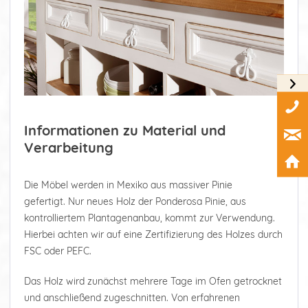
Informationen zu Material und
Verarbeitung
Die Möbel werden in Mexiko aus massiver Pinie
gefertigt. Nur neues Holz der Ponderosa Pinie, aus
kontrolliertem Plantagenanbau, kommt zur Verwendung.
Hierbei achten wir auf eine Zertifizierung des Holzes durch
FSC oder PEFC.
Das Holz wird zunächst mehrere Tage im Ofen getrocknet
und anschließend zugeschnitten. Von erfahrenen