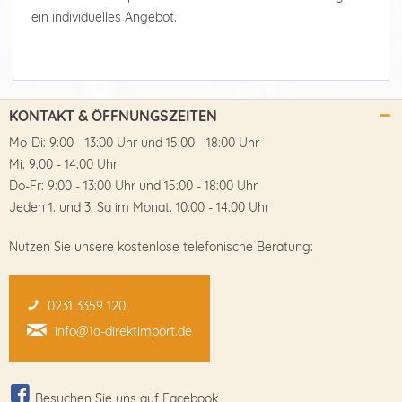
ein individuelles Angebot.
KONTAKT & ÖFFNUNGSZEITEN
Mo-Di: 9:00 - 13:00 Uhr und 15:00 - 18:00 Uhr
Mi: 9:00 - 14:00 Uhr
Do-Fr: 9:00 - 13:00 Uhr und 15:00 - 18:00 Uhr
Jeden 1. und 3. Sa im Monat: 10:00 - 14:00 Uhr
Nutzen Sie unsere kostenlose telefonische Beratung:
0231 3359 120
info@1a-direktimport.de
Besuchen Sie uns auf Facebook