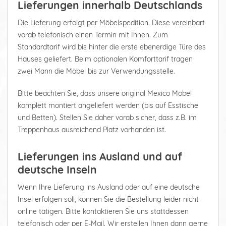
Lieferungen innerhalb Deutschlands
Die Lieferung erfolgt per Möbelspedition. Diese vereinbart
vorab telefonisch einen Termin mit Ihnen. Zum
Standardtarif wird bis hinter die erste ebenerdige Türe des
Hauses geliefert. Beim optionalen Komforttarif tragen
zwei Mann die Möbel bis zur Verwendungsstelle.
Bitte beachten Sie, dass unsere original Mexico Möbel
komplett montiert angeliefert werden (bis auf Esstische
und Betten). Stellen Sie daher vorab sicher, dass z.B. im
Treppenhaus ausreichend Platz vorhanden ist.
Lieferungen ins Ausland und auf
deutsche Inseln
Wenn Ihre Lieferung ins Ausland oder auf eine deutsche
Insel erfolgen soll, können Sie die Bestellung leider nicht
online tätigen. Bitte kontaktieren Sie uns stattdessen
telefonisch oder per E-Mail. Wir erstellen Ihnen dann gerne