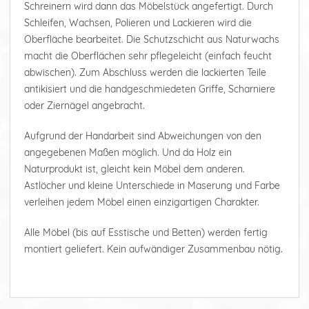
Schreinern wird dann das Möbelstück angefertigt. Durch
Schleifen, Wachsen, Polieren und Lackieren wird die
Oberfläche bearbeitet. Die Schutzschicht aus Naturwachs
macht die Oberflächen sehr pflegeleicht (einfach feucht
abwischen). Zum Abschluss werden die lackierten Teile
antikisiert und die handgeschmiedeten Griffe, Scharniere
oder Ziernägel angebracht.
Aufgrund der Handarbeit sind Abweichungen von den
angegebenen Maßen möglich. Und da Holz ein
Naturprodukt ist, gleicht kein Möbel dem anderen.
Astlöcher und kleine Unterschiede in Maserung und Farbe
verleihen jedem Möbel einen einzigartigen Charakter.
Alle Möbel (bis auf Esstische und Betten) werden fertig
montiert geliefert. Kein aufwändiger Zusammenbau nötig.