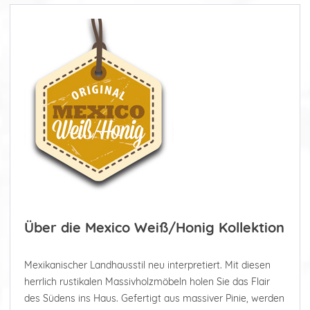
Über die Mexico Weiß/Honig Kollektion
Mexikanischer Landhausstil neu interpretiert. Mit diesen
herrlich rustikalen Massivholzmöbeln holen Sie das Flair
des Südens ins Haus. Gefertigt aus massiver Pinie, werden