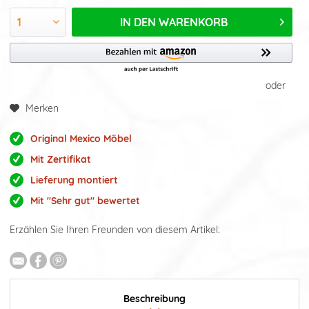
IN DEN
WARENKORB
oder
Merken
Original Mexico Möbel
Mit Zertifikat
Lieferung montiert
Mit "Sehr gut" bewertet
Erzählen Sie Ihren Freunden von diesem Artikel:
Beschreibung