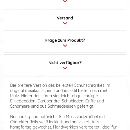
Versand
Frage zum Produkt?
Nicht verfügbar?
Die breitere Version des beliebten Schuhschrankes im
original mexikanischen Landhausstil bietet noch mehr
Platz. Hinter den Türen vier leicht abgeschrägte
Einlegeböden. Darüber drei Schubladen. Griffe und
Scharniere sind aus Schmiedeeisen gefertigt.
Nachhaltig und natürlich - Ein Massivholzmöbel mit
Charakter. Teils weiß lackiert und antikisiert, teils
honigfarbig gewachst. Handwerklich verarbeitet, ideal für