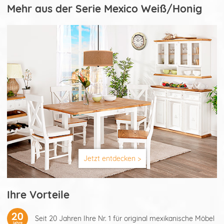
Mehr aus der Serie Mexico Weiß/Honig
Jetzt entdecken >
Ihre Vorteile
Seit 20 Jahren Ihre Nr. 1 für original mexikanische Möbel