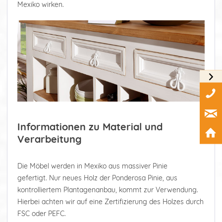
Mexiko wirken.
Informationen zu Material und
Verarbeitung
Die Möbel werden in Mexiko aus massiver Pinie
gefertigt. Nur neues Holz der Ponderosa Pinie, aus
kontrolliertem Plantagenanbau, kommt zur Verwendung.
Hierbei achten wir auf eine Zertifizierung des Holzes durch
FSC oder PEFC.