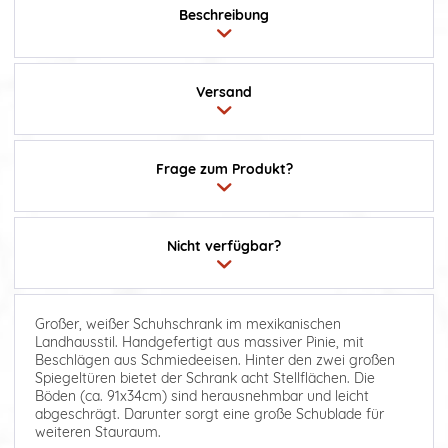
Beschreibung
Versand
Frage zum Produkt?
Nicht verfügbar?
Großer, weißer Schuhschrank im mexikanischen
Landhausstil. Handgefertigt aus massiver Pinie, mit
Beschlägen aus Schmiedeeisen. Hinter den zwei großen
Spiegeltüren bietet der Schrank acht Stellflächen. Die
Böden (ca. 91x34cm) sind herausnehmbar und leicht
abgeschrägt. Darunter sorgt eine große Schublade für
weiteren Stauraum.