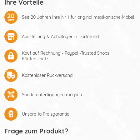
Ihre Vorteile
Seit 20 Jahren Ihre Nr. 1 für original mexikanische Möbel
Ausstellung & Abhollager in Dortmund
Kauf auf Rechnung - Paypal -Trusted Shops
Käuferschutz
Kostenloser Rückversand
Sonderanfertigungen möglich
Unsere 1a Preisgarantie
Frage zum Produkt?