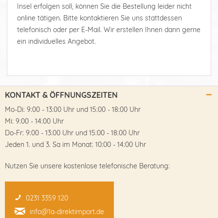
Insel erfolgen soll, können Sie die Bestellung leider nicht
online tätigen. Bitte kontaktieren Sie uns stattdessen
telefonisch oder per E-Mail. Wir erstellen Ihnen dann gerne
ein individuelles Angebot.
KONTAKT & ÖFFNUNGSZEITEN
Mo-Di: 9:00 - 13:00 Uhr und 15:00 - 18:00 Uhr
Mi: 9:00 - 14:00 Uhr
Do-Fr: 9:00 - 13:00 Uhr und 15:00 - 18:00 Uhr
Jeden 1. und 3. Sa im Monat: 10:00 - 14:00 Uhr
Nutzen Sie unsere kostenlose telefonische Beratung:
0231 3359 120
info@1a-direktimport.de