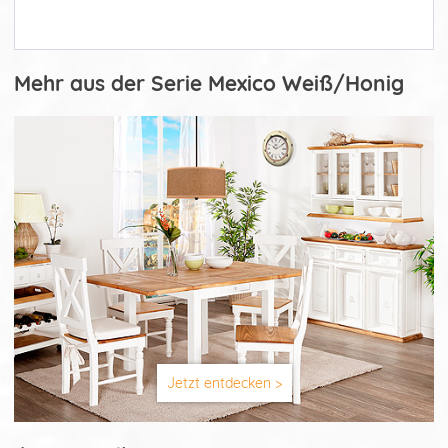
Mehr aus der Serie Mexico Weiß/Honig
Jetzt entdecken >