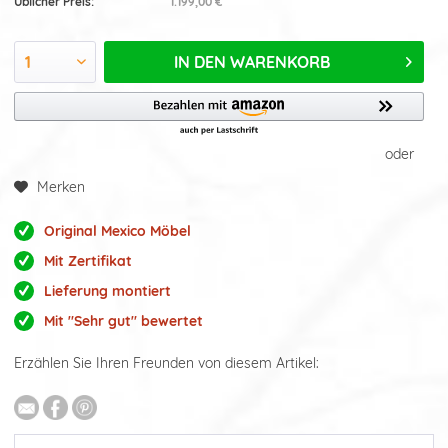
Üblicher Preis:
1.199,00 €
IN DEN
WARENKORB
oder
Merken
Original Mexico Möbel
Mit Zertifikat
Lieferung montiert
Mit "Sehr gut" bewertet
Erzählen Sie Ihren Freunden von diesem Artikel: