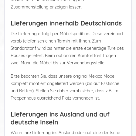
Zusammenstellung anzeigen lassen.
Lieferungen innerhalb Deutschlands
Die Lieferung erfolgt per Möbelspedition. Diese vereinbart
vorab telefonisch einen Termin mit Ihnen. Zum
Standardtarif wird bis hinter die erste ebenerdige Türe des
Hauses geliefert. Beim optionalen Komforttarif tragen
zwei Mann die Möbel bis zur Verwendungsstelle.
Bitte beachten Sie, dass unsere original Mexico Möbel
komplett montiert angeliefert werden (bis auf Esstische
und Betten). Stellen Sie daher vorab sicher, dass z.B. im
Treppenhaus ausreichend Platz vorhanden ist.
Lieferungen ins Ausland und auf
deutsche Inseln
Wenn Ihre Lieferung ins Ausland oder auf eine deutsche