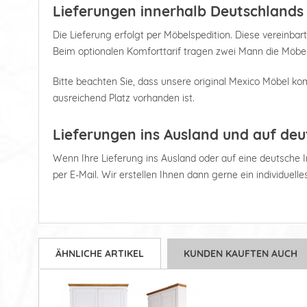
Lieferungen innerhalb Deutschlands
Die Lieferung erfolgt per Möbelspedition. Diese vereinbart
Beim optionalen Komforttarif tragen zwei Mann die Möbel
Bitte beachten Sie, dass unsere original Mexico Möbel kom
ausreichend Platz vorhanden ist.
Lieferungen ins Ausland und auf deu
Wenn Ihre Lieferung ins Ausland oder auf eine deutsche Ins
per E-Mail. Wir erstellen Ihnen dann gerne ein individuell
ÄHNLICHE ARTIKEL
KUNDEN KAUFTEN AUCH