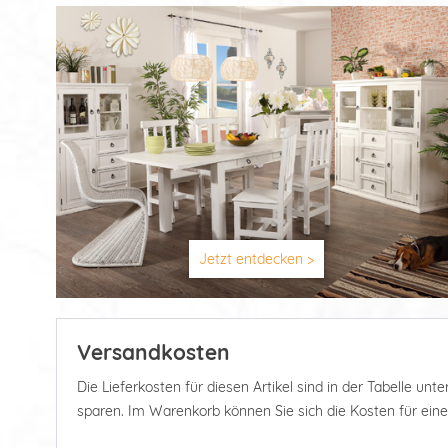
Jetzt entdecken >
Versandkosten
Die Lieferkosten für diesen Artikel sind in der Tabelle u
sparen. Im Warenkorb können Sie sich die Kosten für ein