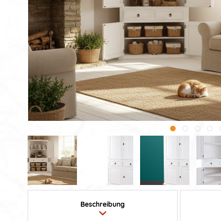
Beschreibung