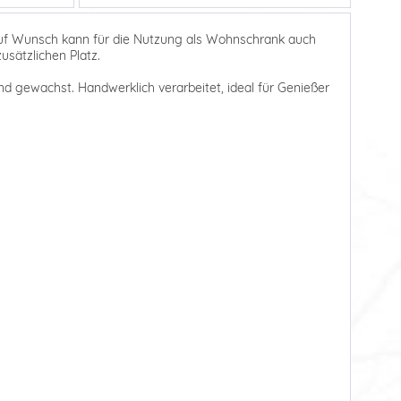
 Auf Wunsch kann für die Nutzung als Wohnschrank auch
usätzlichen Platz.
und gewachst. Handwerklich verarbeitet, ideal für Genießer