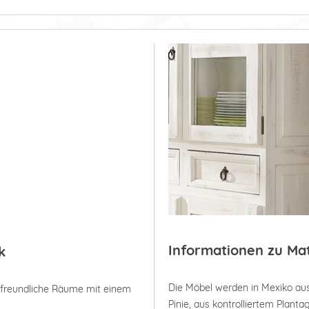
Informationen zu Ma
k
Die Möbel werden in Mexiko aus
, freundliche Räume mit einem
Pinie, aus kontrolliertem Plan