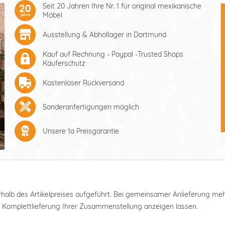
Seit 20 Jahren Ihre Nr. 1 für original mexikanische
Möbel
Ausstellung & Abhollager in Dortmund
Kauf auf Rechnung - Paypal -Trusted Shops
Käuferschutz
Kostenloser Rückversand
Sonderanfertigungen möglich
Unsere 1a Preisgarantie
nterhalb des Artikelpreises aufgeführt. Bei gemeinsamer Anlieferung m
e Komplettlieferung Ihrer Zusammenstellung anzeigen lassen.