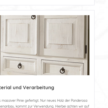
terial und Verarbeitung
 massiver Pinie gefertigt. Nur neues Holz der Ponderosa
tagenanbau, kommt zur Verwendung. Hierbei achten wir auf