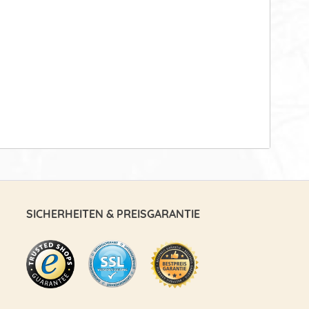
SICHERHEITEN & PREISGARANTIE