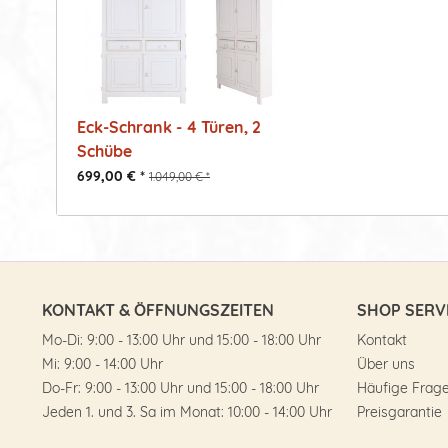
Eck-Schrank - 4 Türen, 2
Schübe
699,00 € *
1.049,00 € *
KONTAKT & ÖFFNUNGSZEITEN
SHOP SERV
Mo-Di: 9:00 - 13:00 Uhr und 15:00 - 18:00 Uhr
Kontakt
Mi: 9:00 - 14:00 Uhr
Über uns
Do-Fr: 9:00 - 13:00 Uhr und 15:00 - 18:00 Uhr
Häufige Frag
Jeden 1. und 3. Sa im Monat: 10:00 - 14:00 Uhr
Preisgarantie