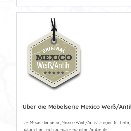
Über die Möbelserie Mexico Weiß/Anti
Die Möbel der Serie „Mexico Weiß/Antik“ sorgen für helle
natürlichen und zugleich eleganten Ambiente.