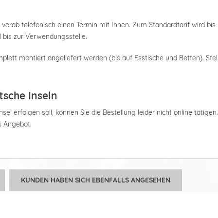
 vorab telefonisch einen Termin mit Ihnen. Zum Standardtarif wird bis 
 bis zur Verwendungsstelle.
plett montiert angeliefert werden (bis auf Esstische und Betten). Stel
tsche Inseln
el erfolgen soll, können Sie die Bestellung leider nicht online tätigen
es Angebot.
KUNDEN HABEN SICH EBENFALLS ANGESEHEN