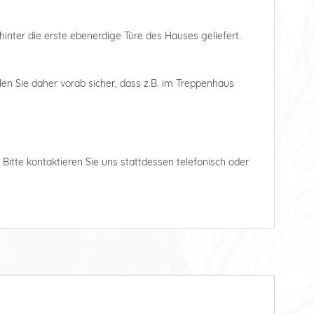
hinter die erste ebenerdige Türe des Hauses geliefert.
len Sie daher vorab sicher, dass z.B. im Treppenhaus
. Bitte kontaktieren Sie uns stattdessen telefonisch oder