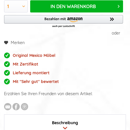
IN DEN
WARENKORB
oder
Merken
Original Mexico Möbel
Mit Zertifikat
Lieferung montiert
Mit "Sehr gut" bewertet
Erzählen Sie Ihren Freunden von diesem Artikel:
Beschreibung