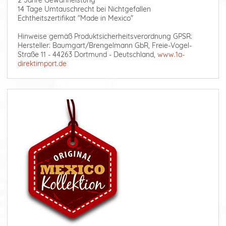
2 Jahre Gewährleistung
14 Tage Umtauschrecht bei Nichtgefallen
Echtheitszertifikat "Made in Mexico"
Hinweise gemäß Produktsicherheitsverordnung GPSR:
Hersteller: Baumgart/Brengelmann GbR, Freie-Vogel-
Straße 11 - 44263 Dortmund - Deutschland,
www.1a-
direktimport.de