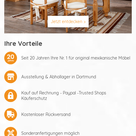
Jetzt entdecken >
Ihre Vorteile
Seit 20 Jahren Ihre Nr. 1 für original mexikanische Möbel
Ausstellung & Abhollager in Dortmund
Kauf auf Rechnung - Paypal -Trusted Shops
Käuferschutz
Kostenloser Rückversand
Sonderanfertigungen möglich