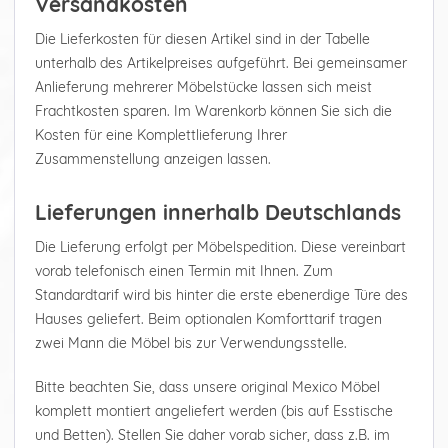
Versandkosten
Die Lieferkosten für diesen Artikel sind in der Tabelle
unterhalb des Artikelpreises aufgeführt. Bei gemeinsamer
Anlieferung mehrerer Möbelstücke lassen sich meist
Frachtkosten sparen. Im Warenkorb können Sie sich die
Kosten für eine Komplettlieferung Ihrer
Zusammenstellung anzeigen lassen.
Lieferungen innerhalb Deutschlands
Die Lieferung erfolgt per Möbelspedition. Diese vereinbart
vorab telefonisch einen Termin mit Ihnen. Zum
Standardtarif wird bis hinter die erste ebenerdige Türe des
Hauses geliefert. Beim optionalen Komforttarif tragen
zwei Mann die Möbel bis zur Verwendungsstelle.
Bitte beachten Sie, dass unsere original Mexico Möbel
komplett montiert angeliefert werden (bis auf Esstische
und Betten). Stellen Sie daher vorab sicher, dass z.B. im