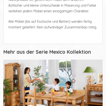
Astlöcher und kleine Unterschiede in Maserung und Farbe
verleihen jedem Möbel einen einzigartigen Charakter.
Alle Möbel (bis auf Esstische und Betten) werden fertig
montiert geliefert. Kein aufwändiger Zusammenbau nötig.
Mehr aus der Serie Mexico Kollektion