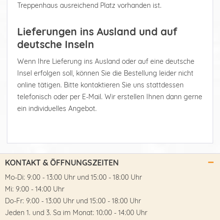
Treppenhaus ausreichend Platz vorhanden ist.
Lieferungen ins Ausland und auf
deutsche Inseln
Wenn Ihre Lieferung ins Ausland oder auf eine deutsche
Insel erfolgen soll, können Sie die Bestellung leider nicht
online tätigen. Bitte kontaktieren Sie uns stattdessen
telefonisch oder per E-Mail. Wir erstellen Ihnen dann gerne
ein individuelles Angebot.
KONTAKT & ÖFFNUNGSZEITEN
Mo-Di: 9:00 - 13:00 Uhr und 15:00 - 18:00 Uhr
Mi: 9:00 - 14:00 Uhr
Do-Fr: 9:00 - 13:00 Uhr und 15:00 - 18:00 Uhr
Jeden 1. und 3. Sa im Monat: 10:00 - 14:00 Uhr