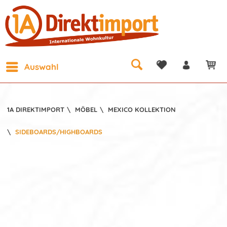
Auswahl
1A DIREKTIMPORT
\
MÖBEL
\
MEXICO KOLLEKTION
\
SIDEBOARDS/HIGHBOARDS