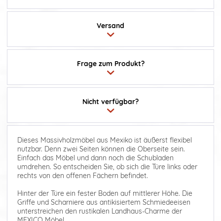
Versand
Frage zum Produkt?
Nicht verfügbar?
Dieses Massivholzmöbel aus Mexiko ist äußerst flexibel
nutzbar. Denn zwei Seiten können die Oberseite sein.
Einfach das Möbel und dann noch die Schubladen
umdrehen. So entscheiden Sie, ob sich die Türe links oder
rechts von den offenen Fächern befindet.
Hinter der Türe ein fester Boden auf mittlerer Höhe. Die
Griffe und Scharniere aus antikisiertem Schmiedeeisen
unterstreichen den rustikalen Landhaus-Charme der
MEXICO Möbel.