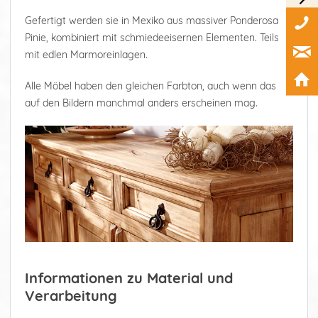
Gefertigt werden sie in Mexiko aus massiver Ponderosa
Pinie, kombiniert mit schmiedeeisernen Elementen. Teils
mit edlen Marmoreinlagen.
Alle Möbel haben den gleichen Farbton, auch wenn das
auf den Bildern manchmal anders erscheinen mag.
Informationen zu Material und
Verarbeitung