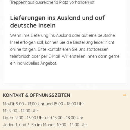
Treppenhaus ausreichend Platz vorhanden ist.
Lieferungen ins Ausland und auf
deutsche Inseln
Wenn Ihre Lieferung ins Ausland oder auf eine deutsche
Insel erfolgen soll, können Sie die Bestellung leider nicht
online tätigen. Bitte kontaktieren Sie uns stattdessen
telefonisch oder per E-Mail. Wir erstellen Ihnen dann gerne
ein individuelles Angebot.
KONTAKT & ÖFFNUNGSZEITEN
Mo-Di: 9:00 - 13:00 Uhr und 15:00 - 18:00 Uhr
Mi: 9:00 - 14:00 Uhr
Do-Fr: 9:00 - 13:00 Uhr und 15:00 - 18:00 Uhr
Jeden 1. und 3. Sa im Monat: 10:00 - 14:00 Uhr