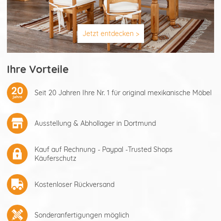
Jetzt entdecken >
Ihre Vorteile
Seit 20 Jahren Ihre Nr. 1 für original mexikanische Möbel
Ausstellung & Abhollager in Dortmund
Kauf auf Rechnung - Paypal -Trusted Shops
Käuferschutz
Kostenloser Rückversand
Sonderanfertigungen möglich