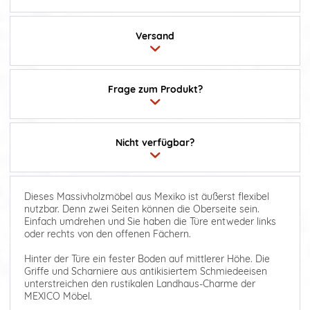
Versand
Frage zum Produkt?
Nicht verfügbar?
Dieses Massivholzmöbel aus Mexiko ist äußerst flexibel
nutzbar. Denn zwei Seiten können die Oberseite sein.
Einfach umdrehen und Sie haben die Türe entweder links
oder rechts von den offenen Fächern.
Hinter der Türe ein fester Boden auf mittlerer Höhe. Die
Griffe und Scharniere aus antikisiertem Schmiedeeisen
unterstreichen den rustikalen Landhaus-Charme der
MEXICO Möbel.