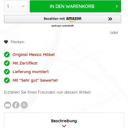
IN DEN
WARENKORB
oder
Merken
Original Mexico Möbel
Mit Zertifikat
Lieferung montiert
Mit "Sehr gut" bewertet
Erzählen Sie Ihren Freunden von diesem Artikel:
Beschreibung