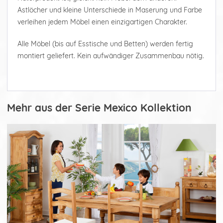
Astlöcher und kleine Unterschiede in Maserung und Farbe
verleihen jedem Möbel einen einzigartigen Charakter.
Alle Möbel (bis auf Esstische und Betten) werden fertig
montiert geliefert. Kein aufwändiger Zusammenbau nötig.
Mehr aus der Serie Mexico Kollektion