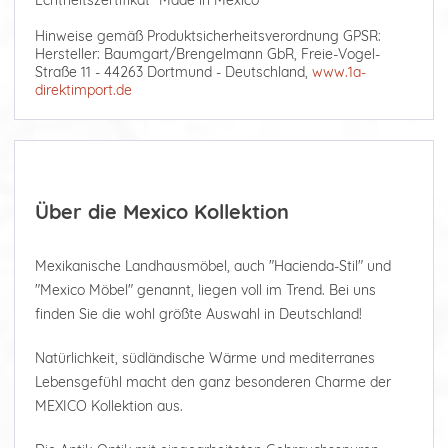
Echtheitszertifikat "Made in Mexico"
Hinweise gemäß Produktsicherheitsverordnung GPSR:
Hersteller: Baumgart/Brengelmann GbR, Freie-Vogel-
Straße 11 - 44263 Dortmund - Deutschland,
www.1a-
direktimport.de
Über die Mexico Kollektion
Mexikanische Landhausmöbel, auch "Hacienda-Stil" und
"Mexico Möbel" genannt, liegen voll im Trend. Bei uns
finden Sie die wohl größte Auswahl in Deutschland!
Natürlichkeit, südländische Wärme und mediterranes
Lebensgefühl macht den ganz besonderen Charme der
MEXICO Kollektion aus.