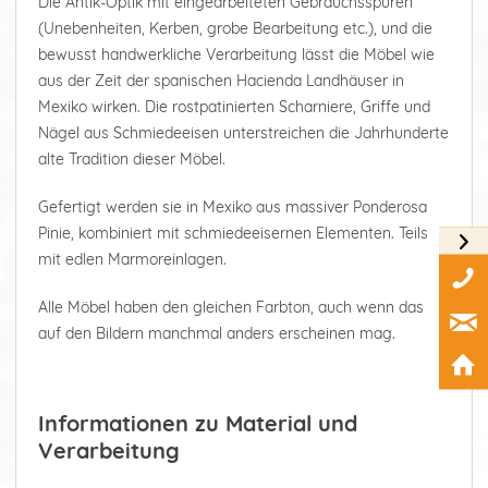
Die Antik-Optik mit eingearbeiteten Gebrauchsspuren
(Unebenheiten, Kerben, grobe Bearbeitung etc.), und die
bewusst handwerkliche Verarbeitung lässt die Möbel wie
aus der Zeit der spanischen Hacienda Landhäuser in
Mexiko wirken. Die rostpatinierten Scharniere, Griffe und
Nägel aus Schmiedeeisen unterstreichen die Jahrhunderte
alte Tradition dieser Möbel.
Gefertigt werden sie in Mexiko aus massiver Ponderosa
Pinie, kombiniert mit schmiedeeisernen Elementen. Teils
mit edlen Marmoreinlagen.
Alle Möbel haben den gleichen Farbton, auch wenn das
auf den Bildern manchmal anders erscheinen mag.
Informationen zu Material und
Verarbeitung