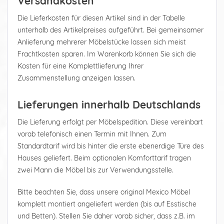
Versandkosten
Die Lieferkosten für diesen Artikel sind in der Tabelle
unterhalb des Artikelpreises aufgeführt. Bei gemeinsamer
Anlieferung mehrerer Möbelstücke lassen sich meist
Frachtkosten sparen. Im Warenkorb können Sie sich die
Kosten für eine Komplettlieferung Ihrer
Zusammenstellung anzeigen lassen.
Lieferungen innerhalb Deutschlands
Die Lieferung erfolgt per Möbelspedition. Diese vereinbart
vorab telefonisch einen Termin mit Ihnen. Zum
Standardtarif wird bis hinter die erste ebenerdige Türe des
Hauses geliefert. Beim optionalen Komforttarif tragen
zwei Mann die Möbel bis zur Verwendungsstelle.
Bitte beachten Sie, dass unsere original Mexico Möbel
komplett montiert angeliefert werden (bis auf Esstische
und Betten). Stellen Sie daher vorab sicher, dass z.B. im