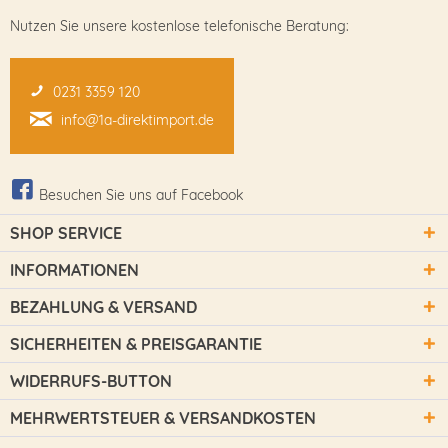
Nutzen Sie unsere kostenlose telefonische Beratung:
0231 3359 120
info@1a-direktimport.de
Besuchen Sie uns auf Facebook
SHOP SERVICE
INFORMATIONEN
BEZAHLUNG & VERSAND
SICHERHEITEN & PREISGARANTIE
WIDERRUFS-BUTTON
MEHRWERTSTEUER & VERSANDKOSTEN