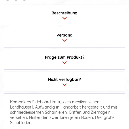
Beschreibung
Versand
Frage zum Produkt?
Nicht verfügbar?
Kompaktes Sideboard im typisch mexikanischen
Landhausstil. Aufwändig in Handarbeit hergestellt und mit
schmiedeeisernen Scharnieren, Griffen und Ziernägeln
versehen. Hinter den zwei Türen je ein Boden. Drei große
Schubladen.