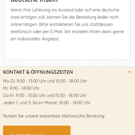
Wenn Ihre Lieferung ins Ausland oder auf eine deutsche
Insel erfolgen soll, können Sie die Bestellung leider nicht
online tätigen. Bitte kontaktieren Sie uns stattdessen
telefonisch oder per E-Mail. Wir erstellen Ihnen dann gerne
ein individuelles Angebot.
KONTAKT & ÖFFNUNGSZEITEN
Mo-Di: 9:00 - 13:00 Uhr und 15:00 - 18:00 Uhr
Mi: 9:00 - 14:00 Uhr
Do-Fr: 9:00 - 13:00 Uhr und 15:00 - 18:00 Uhr
Jeden 1. und 3. Sa im Monat: 10:00 - 14:00 Uhr
Nutzen Sie unsere kostenlose telefonische Beratung: