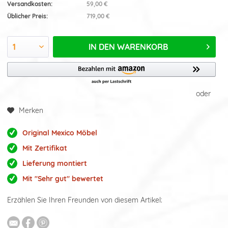
Versandkosten:
59,00 €
Üblicher Preis:
719,00 €
IN DEN
WARENKORB
oder
Merken
Original Mexico Möbel
Mit Zertifikat
Lieferung montiert
Mit "Sehr gut" bewertet
Erzählen Sie Ihren Freunden von diesem Artikel: