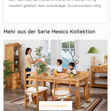
montiert geliefert. Kein aufwändiger Zusammenbau nötig.
Mehr aus der Serie Mexico Kollektion
Jetzt entdecken >