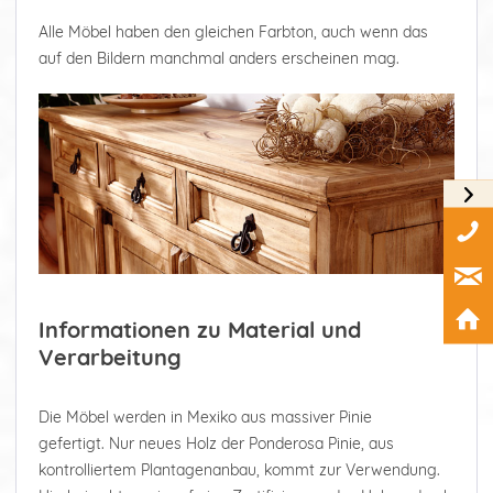
Alle Möbel haben den gleichen Farbton, auch wenn das
auf den Bildern manchmal anders erscheinen mag.
Informationen zu Material und
Verarbeitung
Die Möbel werden in Mexiko aus massiver Pinie
gefertigt. Nur neues Holz der Ponderosa Pinie, aus
kontrolliertem Plantagenanbau, kommt zur Verwendung.