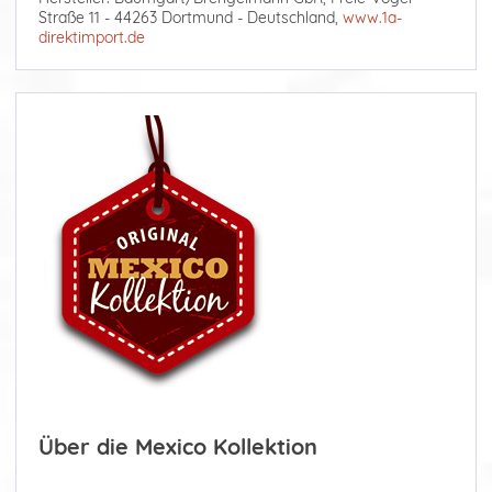
Straße 11 - 44263 Dortmund - Deutschland,
www.1a-
direktimport.de
Über die Mexico Kollektion