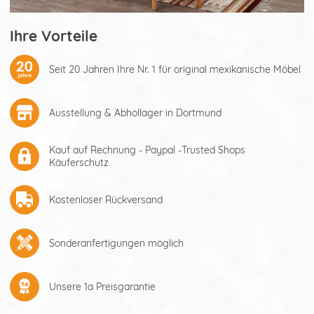
Ihre Vorteile
Seit 20 Jahren Ihre Nr. 1 für original mexikanische Möbel
Ausstellung & Abhollager in Dortmund
Kauf auf Rechnung - Paypal -Trusted Shops
Käuferschutz
Kostenloser Rückversand
Sonderanfertigungen möglich
Unsere 1a Preisgarantie