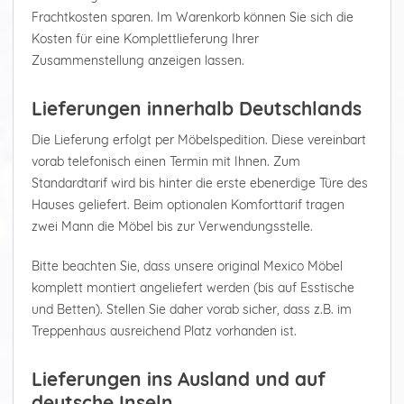
Frachtkosten sparen. Im Warenkorb können Sie sich die
Kosten für eine Komplettlieferung Ihrer
Zusammenstellung anzeigen lassen.
Lieferungen innerhalb Deutschlands
Die Lieferung erfolgt per Möbelspedition. Diese vereinbart
vorab telefonisch einen Termin mit Ihnen. Zum
Standardtarif wird bis hinter die erste ebenerdige Türe des
Hauses geliefert. Beim optionalen Komforttarif tragen
zwei Mann die Möbel bis zur Verwendungsstelle.
Bitte beachten Sie, dass unsere original Mexico Möbel
komplett montiert angeliefert werden (bis auf Esstische
und Betten). Stellen Sie daher vorab sicher, dass z.B. im
Treppenhaus ausreichend Platz vorhanden ist.
Lieferungen ins Ausland und auf
deutsche Inseln