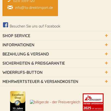
0231 3359 120
info@1a-direktimport.de
Besuchen Sie uns auf Facebook
SHOP SERVICE
INFORMATIONEN
BEZAHLUNG & VERSAND
SICHERHEITEN & PREISGARANTIE
WIDERRUFS-BUTTON
MEHRWERTSTEUER & VERSANDKOSTEN