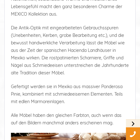
Lebensgefühl macht den ganz besonderen Charme der
MEXICO Kollektion aus.
Die Antik-Optik mit eingearbeiteten Gebrauchsspuren
(Unebenheiten, Kerben, grobe Bearbeitung etc.), und die
bewusst handwerkliche Verarbeitung lässt die Möbel wie
aus der Zeit der spanischen Hacienda Landhäuser in
Mexiko wirken. Die rostpatinierten Scharniere, Griffe und
Nägel aus Schmiedeeisen unterstreichen die Jahrhunderte
alte Tradition dieser Möbel.
Gefertigt werden sie in Mexiko aus massiver Ponderosa
Pinie, kombiniert mit schmiedeeisernen Elementen. Teils
mit edlen Marmoreinlagen.
Alle Möbel haben den gleichen Farbton, auch wenn das
auf den Bildern manchmal anders erscheinen mag.