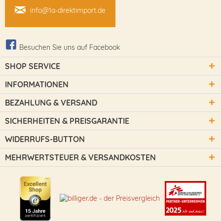
info@1a-direktimport.de
Besuchen Sie uns auf Facebook
SHOP SERVICE
INFORMATIONEN
BEZAHLUNG & VERSAND
SICHERHEITEN & PREISGARANTIE
WIDERRUFS-BUTTON
MEHRWERTSTEUER & VERSANDKOSTEN