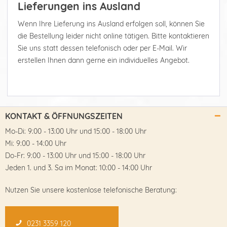
Lieferungen ins Ausland
Wenn Ihre Lieferung ins Ausland erfolgen soll, können Sie
die Bestellung leider nicht online tätigen. Bitte kontaktieren
Sie uns statt dessen telefonisch oder per E-Mail. Wir
erstellen Ihnen dann gerne ein individuelles Angebot.
KONTAKT & ÖFFNUNGSZEITEN
Mo-Di: 9:00 - 13:00 Uhr und 15:00 - 18:00 Uhr
Mi: 9:00 - 14:00 Uhr
Do-Fr: 9:00 - 13:00 Uhr und 15:00 - 18:00 Uhr
Jeden 1. und 3. Sa im Monat: 10:00 - 14:00 Uhr
Nutzen Sie unsere kostenlose telefonische Beratung:
0231 3359 120