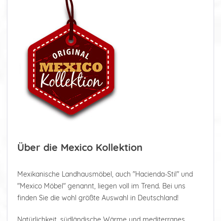
Über die Mexico Kollektion
Mexikanische Landhausmöbel, auch "Hacienda-Stil" und
"Mexico Möbel" genannt, liegen voll im Trend. Bei uns
finden Sie die wohl größte Auswahl in Deutschland!
Natürlichkeit, südländische Wärme und mediterranes