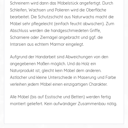
Schreinern wird dann das Möbelstück angefertigt. Durch
Schleifen, Wachsen und Polieren wird die Oberfläche
bearbeitet. Die Schutzschicht aus Naturwachs macht die
Möbel sehr pflegeleicht (einfach feucht abwischen). Zum
Abschluss werden die handgeschmiedeten Griffe,
Scharniere oder Ziernägel angebracht und ggf. die
Intarsien aus echtem Marmor eingelegt.
Aufgrund der Handarbeit sind Abweichungen von den
angegebenen Maßen möglich. Und da Holz ein
Naturprodukt ist, gleicht kein Möbel dem anderen.
Astlöcher und kleine Unterschiede in Maserung und Farbe
verleihen jedem Möbel einen einzigartigen Charakter.
Alle Möbel (bis auf Esstische und Betten) werden fertig
montiert geliefert. Kein aufwändiger Zusammenbau nötig.