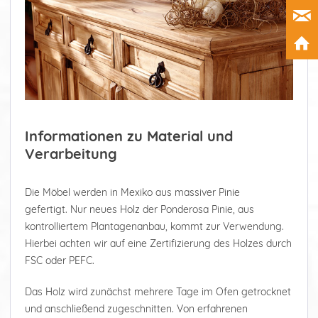
Informationen zu Material und
Verarbeitung
Die Möbel werden in Mexiko aus massiver Pinie
gefertigt. Nur neues Holz der Ponderosa Pinie, aus
kontrolliertem Plantagenanbau, kommt zur Verwendung.
Hierbei achten wir auf eine Zertifizierung des Holzes durch
FSC oder PEFC.
Das Holz wird zunächst mehrere Tage im Ofen getrocknet
und anschließend zugeschnitten. Von erfahrenen