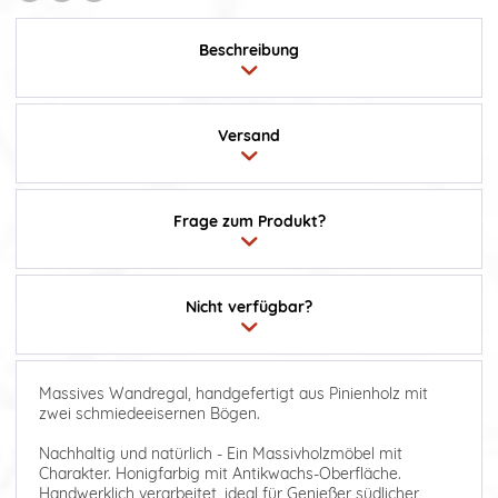
Beschreibung
Versand
Frage zum Produkt?
Nicht verfügbar?
Massives Wandregal, handgefertigt aus Pinienholz mit
zwei schmiedeeisernen Bögen.
Nachhaltig und natürlich - Ein Massivholzmöbel mit
Charakter. Honigfarbig mit Antikwachs-Oberfläche.
Handwerklich verarbeitet, ideal für Genießer südlicher