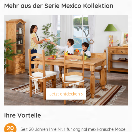
Mehr aus der Serie Mexico Kollektion
Jetzt entdecken >
Ihre Vorteile
Seit 20 Jahren Ihre Nr. 1 für original mexikanische Möbel