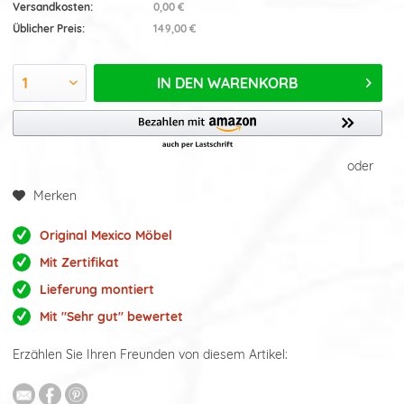
Versandkosten:
0,00 €
Üblicher Preis:
149,00 €
IN DEN
WARENKORB
oder
Merken
Original Mexico Möbel
Mit Zertifikat
Lieferung montiert
Mit "Sehr gut" bewertet
Erzählen Sie Ihren Freunden von diesem Artikel: