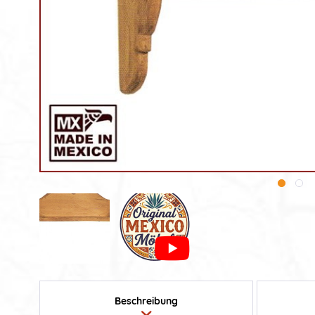
Beschreibung