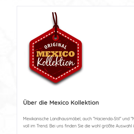
Über die Mexico Kollektion
Mexikanische Landhausmöbel, auch "Hacienda-Stil" und "
voll im Trend. Bei uns finden Sie die wohl größte Auswahl 