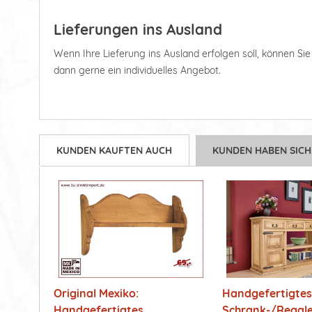
Lieferungen ins Ausland
Wenn Ihre Lieferung ins Ausland erfolgen soll, können Sie d
dann gerne ein individuelles Angebot.
KUNDEN KAUFTEN AUCH
KUNDEN HABEN SICH
Original Mexiko:
Handgefertigtes
Handgefertigtes...
Schrank-/Regal