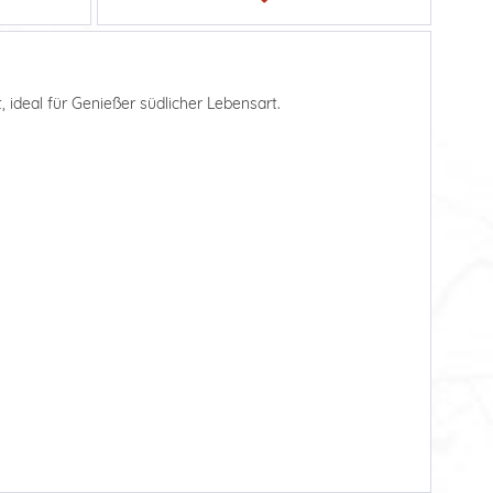
 ideal für Genießer südlicher Lebensart.