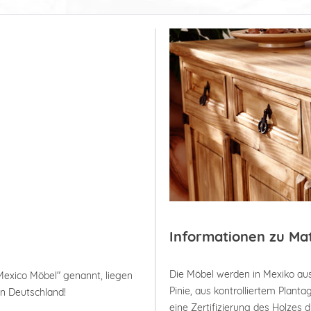
Informationen zu Ma
Die Möbel werden in Mexiko aus
Mexico Möbel" genannt, liegen
Pinie, aus kontrolliertem Plan
in Deutschland!
eine Zertifizierung des Holzes 