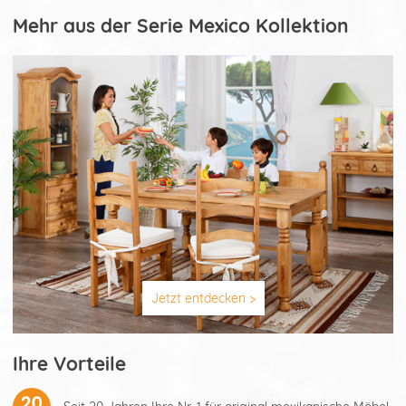
Mehr aus der Serie Mexico Kollektion
Jetzt entdecken >
Ihre Vorteile