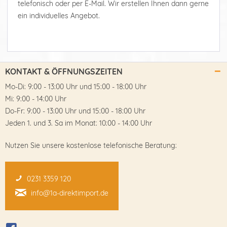
telefonisch oder per E-Mail. Wir erstellen Ihnen dann gerne
ein individuelles Angebot.
KONTAKT & ÖFFNUNGSZEITEN
Mo-Di: 9:00 - 13:00 Uhr und 15:00 - 18:00 Uhr
Mi: 9:00 - 14:00 Uhr
Do-Fr: 9:00 - 13:00 Uhr und 15:00 - 18:00 Uhr
Jeden 1. und 3. Sa im Monat: 10:00 - 14:00 Uhr
Nutzen Sie unsere kostenlose telefonische Beratung:
0231 3359 120
info@1a-direktimport.de