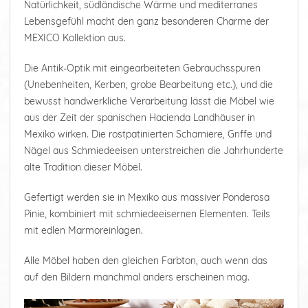
Natürlichkeit, südländische Wärme und mediterranes
Lebensgefühl macht den ganz besonderen Charme der
MEXICO Kollektion aus.
Die Antik-Optik mit eingearbeiteten Gebrauchsspuren
(Unebenheiten, Kerben, grobe Bearbeitung etc.), und die
bewusst handwerkliche Verarbeitung lässt die Möbel wie
aus der Zeit der spanischen Hacienda Landhäuser in
Mexiko wirken. Die rostpatinierten Scharniere, Griffe und
Nägel aus Schmiedeeisen unterstreichen die Jahrhunderte
alte Tradition dieser Möbel.
Gefertigt werden sie in Mexiko aus massiver Ponderosa
Pinie, kombiniert mit schmiedeeisernen Elementen. Teils
mit edlen Marmoreinlagen.
Alle Möbel haben den gleichen Farbton, auch wenn das
auf den Bildern manchmal anders erscheinen mag.