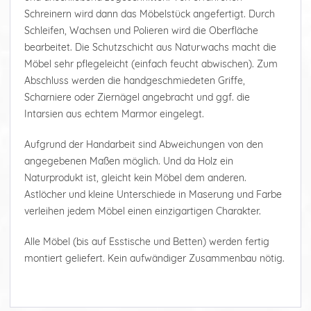
Schreinern wird dann das Möbelstück angefertigt. Durch
Schleifen, Wachsen und Polieren wird die Oberfläche
bearbeitet. Die Schutzschicht aus Naturwachs macht die
Möbel sehr pflegeleicht (einfach feucht abwischen). Zum
Abschluss werden die handgeschmiedeten Griffe,
Scharniere oder Ziernägel angebracht und ggf. die
Intarsien aus echtem Marmor eingelegt.
Aufgrund der Handarbeit sind Abweichungen von den
angegebenen Maßen möglich. Und da Holz ein
Naturprodukt ist, gleicht kein Möbel dem anderen.
Astlöcher und kleine Unterschiede in Maserung und Farbe
verleihen jedem Möbel einen einzigartigen Charakter.
Alle Möbel (bis auf Esstische und Betten) werden fertig
montiert geliefert. Kein aufwändiger Zusammenbau nötig.