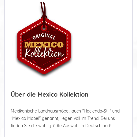
Über die Mexico Kollektion
Mexikanische Landhausmöbel, auch "Hacienda-Stil" und
"Mexico Möbel" genannt, liegen voll im Trend. Bei uns
finden Sie die wohl größte Auswahl in Deutschland!