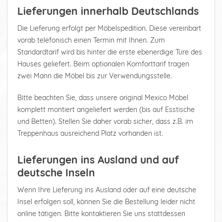
Lieferungen innerhalb Deutschlands
Die Lieferung erfolgt per Möbelspedition. Diese vereinbart
vorab telefonisch einen Termin mit Ihnen. Zum
Standardtarif wird bis hinter die erste ebenerdige Türe des
Hauses geliefert. Beim optionalen Komforttarif tragen
zwei Mann die Möbel bis zur Verwendungsstelle.
Bitte beachten Sie, dass unsere original Mexico Möbel
komplett montiert angeliefert werden (bis auf Esstische
und Betten). Stellen Sie daher vorab sicher, dass z.B. im
Treppenhaus ausreichend Platz vorhanden ist.
Lieferungen ins Ausland und auf
deutsche Inseln
Wenn Ihre Lieferung ins Ausland oder auf eine deutsche
Insel erfolgen soll, können Sie die Bestellung leider nicht
online tätigen. Bitte kontaktieren Sie uns stattdessen