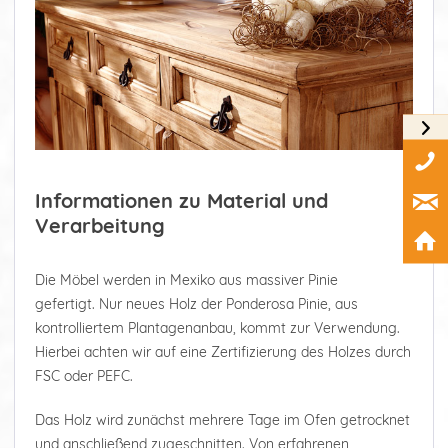
Informationen zu Material und
Verarbeitung
Die Möbel werden in Mexiko aus massiver Pinie
gefertigt. Nur neues Holz der Ponderosa Pinie, aus
kontrolliertem Plantagenanbau, kommt zur Verwendung.
Hierbei achten wir auf eine Zertifizierung des Holzes durch
FSC oder PEFC.
Das Holz wird zunächst mehrere Tage im Ofen getrocknet
und anschließend zugeschnitten. Von erfahrenen