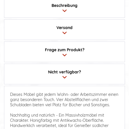
Beschreibung
Versand
Frage zum Produkt?
Nicht verfügbar?
Dieses Möbel gibt jedem Wohn- oder Arbeitszimmer einen
ganz besonderen Touch. Vier Abstellflächen und zwei
Schubladen bieten viel Platz für Bücher und Sonstiges.
Nachhaltig und natürlich - Ein Massivholzmöbel mit
Charakter. Honigfarbig mit Antikwachs-Oberfläche.
Handwerklich verarbeitet, ideal für Genießer südlicher