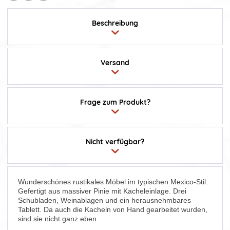
Beschreibung
Versand
Frage zum Produkt?
Nicht verfügbar?
Wunderschönes rustikales Möbel im typischen Mexico-Stil.
Gefertigt aus massiver Pinie mit Kacheleinlage. Drei
Schubladen, Weinablagen und ein herausnehmbares
Tablett. Da auch die Kacheln von Hand gearbeitet wurden,
sind sie nicht ganz eben.