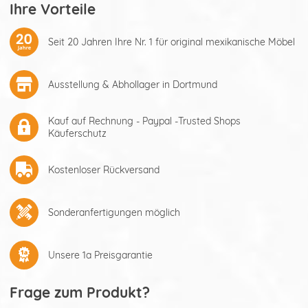
Ihre Vorteile
Seit 20 Jahren Ihre Nr. 1 für original mexikanische Möbel
Ausstellung & Abhollager in Dortmund
Kauf auf Rechnung - Paypal -Trusted Shops
Käuferschutz
Kostenloser Rückversand
Sonderanfertigungen möglich
Unsere 1a Preisgarantie
Frage zum Produkt?