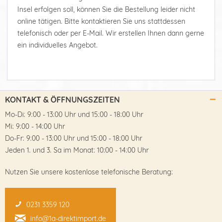
Insel erfolgen soll, können Sie die Bestellung leider nicht
online tätigen. Bitte kontaktieren Sie uns stattdessen
telefonisch oder per E-Mail. Wir erstellen Ihnen dann gerne
ein individuelles Angebot.
KONTAKT & ÖFFNUNGSZEITEN
Mo-Di: 9:00 - 13:00 Uhr und 15:00 - 18:00 Uhr
Mi: 9:00 - 14:00 Uhr
Do-Fr: 9:00 - 13:00 Uhr und 15:00 - 18:00 Uhr
Jeden 1. und 3. Sa im Monat: 10:00 - 14:00 Uhr
Nutzen Sie unsere kostenlose telefonische Beratung:
0231 3359 120
info@1a-direktimport.de