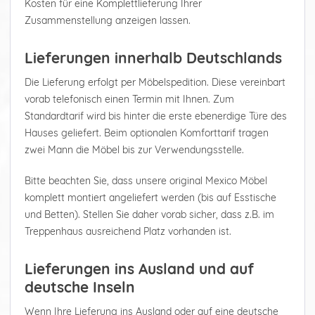
Kosten für eine Komplettlieferung Ihrer
Zusammenstellung anzeigen lassen.
Lieferungen innerhalb Deutschlands
Die Lieferung erfolgt per Möbelspedition. Diese vereinbart
vorab telefonisch einen Termin mit Ihnen. Zum
Standardtarif wird bis hinter die erste ebenerdige Türe des
Hauses geliefert. Beim optionalen Komforttarif tragen
zwei Mann die Möbel bis zur Verwendungsstelle.
Bitte beachten Sie, dass unsere original Mexico Möbel
komplett montiert angeliefert werden (bis auf Esstische
und Betten). Stellen Sie daher vorab sicher, dass z.B. im
Treppenhaus ausreichend Platz vorhanden ist.
Lieferungen ins Ausland und auf
deutsche Inseln
Wenn Ihre Lieferung ins Ausland oder auf eine deutsche