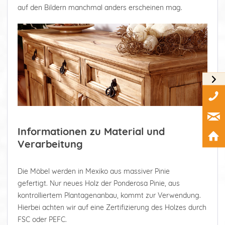
auf den Bildern manchmal anders erscheinen mag.
Informationen zu Material und
Verarbeitung
Die Möbel werden in Mexiko aus massiver Pinie
gefertigt. Nur neues Holz der Ponderosa Pinie, aus
kontrolliertem Plantagenanbau, kommt zur Verwendung.
Hierbei achten wir auf eine Zertifizierung des Holzes durch
FSC oder PEFC.