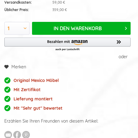
Versandkosten:
59,00 €
Üblicher Preis:
359,00 €
IN DEN
WARENKORB
oder
Merken
Original Mexico Möbel
Mit Zertifikat
Lieferung montiert
Mit "Sehr gut" bewertet
Erzählen Sie Ihren Freunden von diesem Artikel: