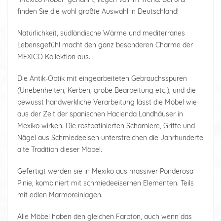
finden Sie die wohl größte Auswahl in Deutschland!
Natürlichkeit, südländische Wärme und mediterranes
Lebensgefühl macht den ganz besonderen Charme der
MEXICO Kollektion aus.
Die Antik-Optik mit eingearbeiteten Gebrauchsspuren
(Unebenheiten, Kerben, grobe Bearbeitung etc.), und die
bewusst handwerkliche Verarbeitung lässt die Möbel wie
aus der Zeit der spanischen Hacienda Landhäuser in
Mexiko wirken. Die rostpatinierten Scharniere, Griffe und
Nägel aus Schmiedeeisen unterstreichen die Jahrhunderte
alte Tradition dieser Möbel.
Gefertigt werden sie in Mexiko aus massiver Ponderosa
Pinie, kombiniert mit schmiedeeisernen Elementen. Teils
mit edlen Marmoreinlagen.
Alle Möbel haben den gleichen Farbton, auch wenn das