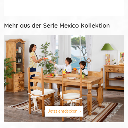
Mehr aus der Serie Mexico Kollektion
Jetzt entdecken >